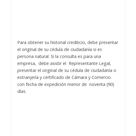
Para obtener su historial crediticio, debe presentar
el original de su cédula de ciudadanía si es
persona natural. Si la consulta es para una
empresa, debe asistir el Representante Legal,
presentar el original de su cédula de ciudadanía o
extranjería y certificado de Cámara y Comercio
con fecha de expedición menor de noventa (90)
días.