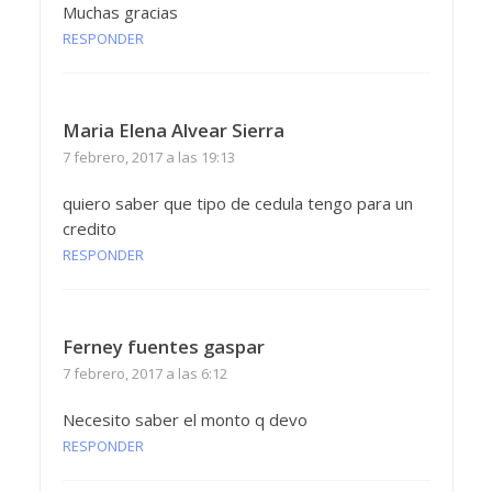
Muchas gracias
RESPONDER
Maria Elena Alvear Sierra
7 febrero, 2017 a las 19:13
quiero saber que tipo de cedula tengo para un
credito
RESPONDER
Ferney fuentes gaspar
7 febrero, 2017 a las 6:12
Necesito saber el monto q devo
RESPONDER