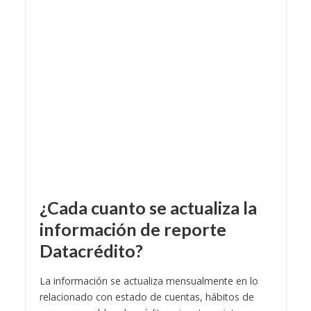
¿Cada cuanto se actualiza la
información de reporte
Datacrédito?
La información se actualiza mensualmente en lo
relacionado con estado de cuentas, hábitos de