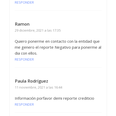
RESPONDER
Ramon
29 diciembre, 2021 a las 17:35
Quiero ponerme en contacto con la entidad que
me genero el reporte Negativo para ponerme al
dia con ellos.
RESPONDER
Paula Rodríguez
11 noviembre, 2021 a las 16:44
Información porfavor demi reporte crediticio
RESPONDER