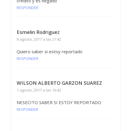
credito y es negado
RESPONDER
Esmelin Rodriguez
8 agosto, 2017 a las 21:42
Quiero saber si estoy reportado
RESPONDER
WILSON ALBERTO GARZON SUAREZ
1 agosto, 2017 a las 16:42
NESECITO SABER SI ESTOY REPORTADO
RESPONDER