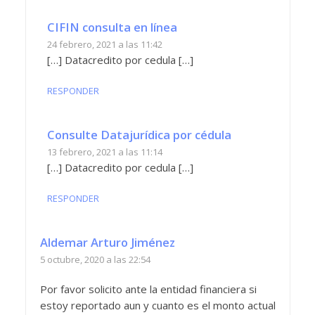
CIFIN consulta en línea
24 febrero, 2021 a las 11:42
[…] Datacredito por cedula […]
RESPONDER
Consulte Datajurídica por cédula
13 febrero, 2021 a las 11:14
[…] Datacredito por cedula […]
RESPONDER
Aldemar Arturo Jiménez
5 octubre, 2020 a las 22:54
Por favor solicito ante la entidad financiera si
estoy reportado aun y cuanto es el monto actual