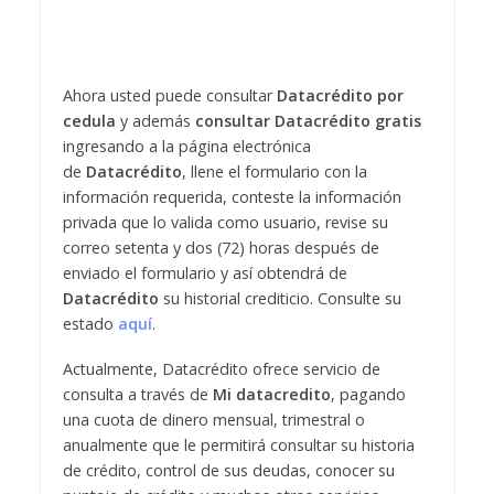
Ahora usted puede consultar
Datacrédito por
cedula
y además
consultar Datacrédito gratis
ingresando a la página electrónica
de
Datacrédito
, llene el formulario con la
información requerida, conteste la información
privada que lo valida como usuario, revise su
correo setenta y dos (72) horas después de
enviado el formulario y así obtendrá de
Datacrédito
su historial crediticio. Consulte su
estado
aquí
.
Actualmente, Datacrédito ofrece servicio de
consulta a través de
Mi datacredito
, pagando
una cuota de dinero mensual, trimestral o
anualmente que le permitirá consultar su historia
de crédito, control de sus deudas, conocer su