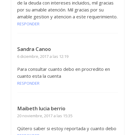
de la deuda con intereses incluidos, mil gracias
por su amable atención. Mil gracias por su
amable gestion y atencion a este requerimiento.
RESPONDER
Sandra Canoo
6 diciembre, 2017 a las 12:19
Para consultar cuanto debo en procredito en
cuanto esta la cuenta
RESPONDER
Maibeth lucia berrio
20 noviembre, 2017 a las 15:35
Qútero saber si estoy reportada y cuanto debo