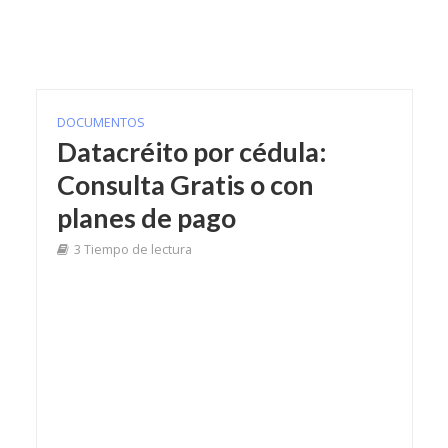
DOCUMENTOS
Datacréito por cédula:
Consulta Gratis o con
planes de pago
3 Tiempo de lectura