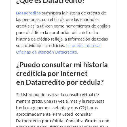
Datacredito
suministra la historia de crédito de
las personas, con el fin de que las entidades
crediticias la utilicen como herramientas de análisis
para decidir en la aprobación del crédito. La
historia de crédito refleja la información de todas
sus actividades crediticias.
Le puede interesar
Oficinas de atención Datacrédito.
¿Puedo consultar mi historia
crediticia por Internet
en
Datacrédito por cédula
?
Sí. Usted puede realizar la consulta virtual de
manera gratis, una (1) vez al mes y la respuesta
tarda en generarse setenta y dos (72) horas
aproximadamente. Para usted consultar
Datacreéito por cédula: Consulta Gratis o con