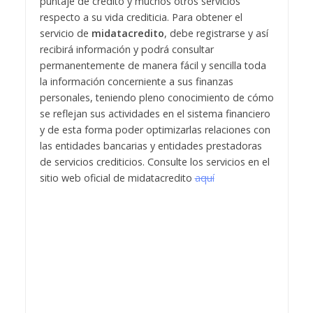
puntaje de crédito y muchos otros servicios
respecto a su vida crediticia. Para obtener el
servicio de
midatacredito
, debe registrarse y así
recibirá información y podrá consultar
permanentemente de manera fácil y sencilla toda
la información concerniente a sus finanzas
personales, teniendo pleno conocimiento de cómo
se reflejan sus actividades en el sistema financiero
y de esta forma poder optimizarlas relaciones con
las entidades bancarias y entidades prestadoras
de servicios crediticios. Consulte los servicios en el
sitio web oficial de midatacredito
aquí