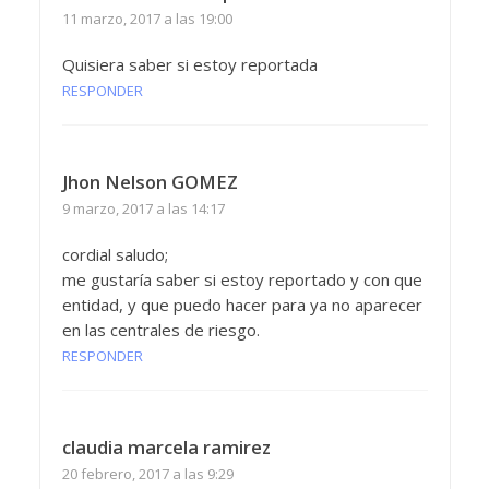
11 marzo, 2017 a las 19:00
Quisiera saber si estoy reportada
RESPONDER
Jhon Nelson GOMEZ
9 marzo, 2017 a las 14:17
cordial saludo;
me gustaría saber si estoy reportado y con que
entidad, y que puedo hacer para ya no aparecer
en las centrales de riesgo.
RESPONDER
claudia marcela ramirez
20 febrero, 2017 a las 9:29