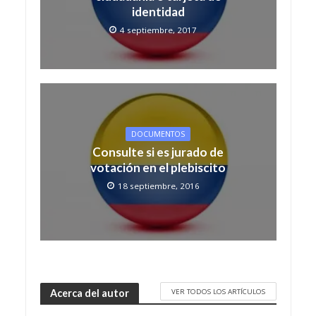
identidad
4 septiembre, 2017
DOCUMENTOS
Consulte si es jurado de
votación en el plebiscito
18 septiembre, 2016
VER TODOS LOS ARTÍCULOS
Acerca del autor