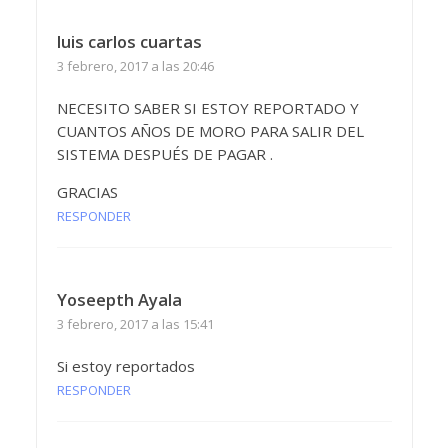
luis carlos cuartas
3 febrero, 2017 a las 20:46
NECESITO SABER SI ESTOY REPORTADO Y
CUANTOS AÑOS DE MORO PARA SALIR DEL
SISTEMA DESPUÉS DE PAGAR .
GRACIAS
RESPONDER
Yoseepth Ayala
3 febrero, 2017 a las 15:41
Si estoy reportados
RESPONDER