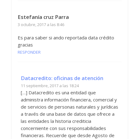
Estefanía cruz Parra
3 octubre, 2017 a las 8:46
Es para saber si ando reportada data crédito
gracias
RESPONDER
Datacredito: oficinas de atención
11 septiembre, 2017 a las 18:24
[…] Datacredito es una entidad que
administra información financiera, comercial y
de servicios de personas naturales y jurídicas
a través de una base de datos que ofrece a
las entidades la historia crediticia
concerniente con sus responsabilidades
financieras. Recuerde que desde Agosto de