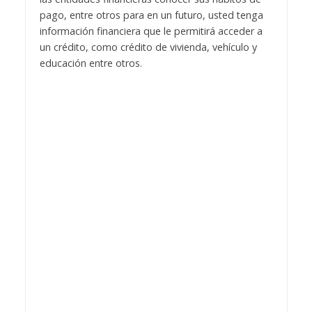
pago, entre otros para en un futuro, usted tenga
información financiera que le permitirá acceder a
un crédito, como crédito de vivienda, vehículo y
educación entre otros.