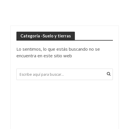
Categoría -Suelo y tierras
Lo sentimos, lo que estás buscando no se
encuentra en este sitio web