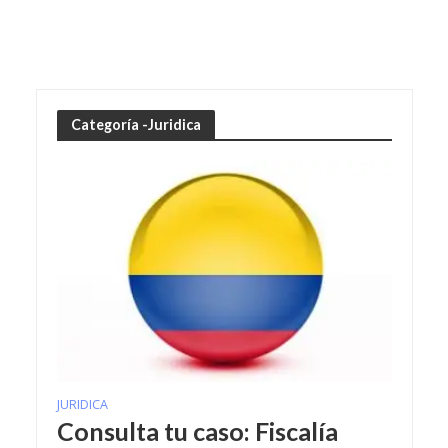
Categoría -Juridica
JURIDICA
Consulta tu caso: Fiscalía