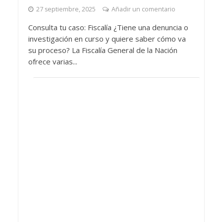
27 septiembre, 2025
Añadir un comentario
Consulta tu caso: Fiscalía ¿Tiene una denuncia o
investigación en curso y quiere saber cómo va
su proceso? La Fiscalía General de la Nación
ofrece varias...