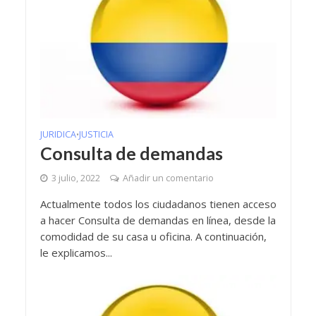
JURIDICA
JUSTICIA
•
Consulta de demandas
3 julio, 2022
Añadir un comentario
Actualmente todos los ciudadanos tienen acceso
a hacer Consulta de demandas en línea, desde la
comodidad de su casa u oficina. A continuación,
le explicamos...