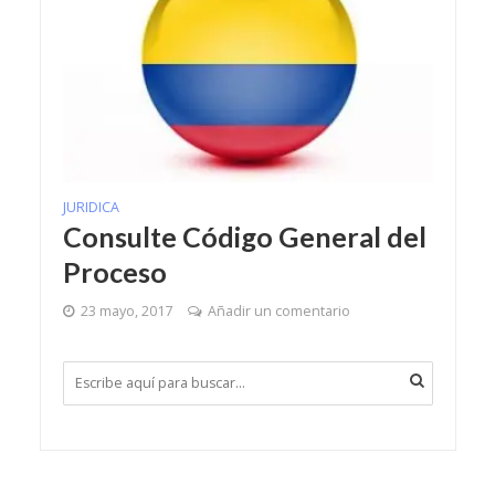
JURIDICA
Consulte Código General del
Proceso
23 mayo, 2017
Añadir un comentario