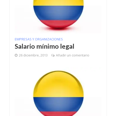
EMPRESAS Y ORGANIZACIONES
Salario mínimo legal
26 diciembre, 2013
Añadir un comentario