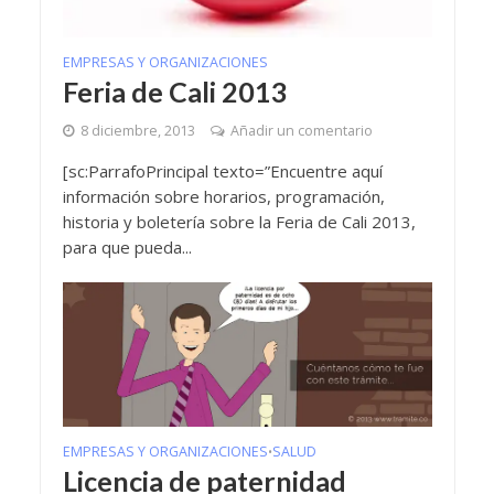
EMPRESAS Y ORGANIZACIONES
Feria de Cali 2013
8 diciembre, 2013
Añadir un comentario
[sc:ParrafoPrincipal texto=”Encuentre aquí
información sobre horarios, programación,
historia y boletería sobre la Feria de Cali 2013,
para que pueda...
EMPRESAS Y ORGANIZACIONES
SALUD
•
Licencia de paternidad