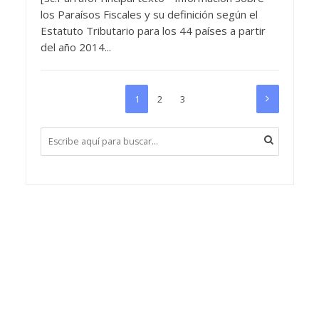
los Paraísos Fiscales y su definición según el
Estatuto Tributario para los 44 países a partir
del año 2014...
1
2
3