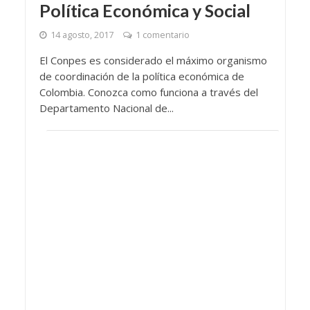
Política Económica y Social
14 agosto, 2017
1 comentario
El Conpes es considerado el máximo organismo
de coordinación de la política económica de
Colombia. Conozca como funciona a través del
Departamento Nacional de...