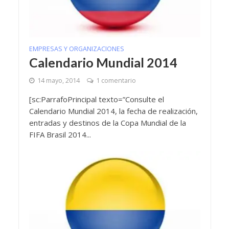
EMPRESAS Y ORGANIZACIONES
Calendario Mundial 2014
14 mayo, 2014
1 comentario
[sc:ParrafoPrincipal texto=”Consulte el
Calendario Mundial 2014, la fecha de realización,
entradas y destinos de la Copa Mundial de la
FIFA Brasil 2014...