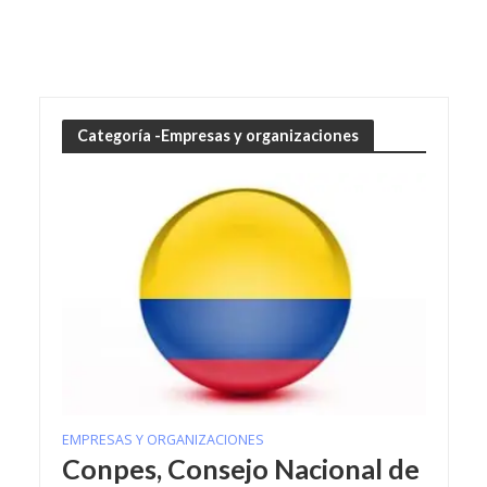
Categoría -Empresas y organizaciones
EMPRESAS Y ORGANIZACIONES
Conpes, Consejo Nacional de