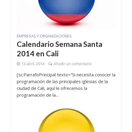
EMPRESAS Y ORGANIZACIONES
Calendario Semana Santa
2014 en Cali
13 abril, 2014
Añadir un comentario
[sc:ParrafoPrincipal texto=”Si necesita conocer la
programación de las principales iglesias de la
ciudad de Cali, aquí le ofrecemos la
programación de la...