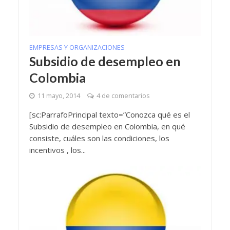
EMPRESAS Y ORGANIZACIONES
Subsidio de desempleo en
Colombia
11 mayo, 2014
4 de comentarios
[sc:ParrafoPrincipal texto=”Conozca qué es el
Subsidio de desempleo en Colombia, en qué
consiste, cuáles son las condiciones, los
incentivos , los...