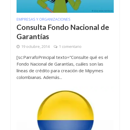
EMPRESAS Y ORGANIZACIONES
Consulta Fondo Nacional de
Garantías
19 octubre, 2014
1 comentario
[sc:ParrafoPrincipal texto=”Consulte qué es el
Fondo Nacional de Garantías, cuáles son las
líneas de crédito para creación de Mipymes
colombianas. Además...