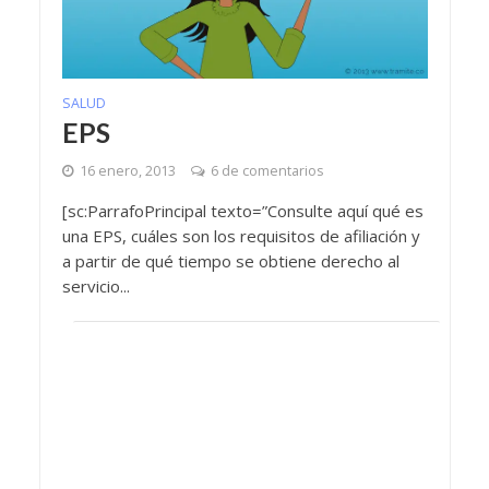
SALUD
EPS
16 enero, 2013
6 de comentarios
[sc:ParrafoPrincipal texto=”Consulte aquí qué es
una EPS, cuáles son los requisitos de afiliación y
a partir de qué tiempo se obtiene derecho al
servicio...