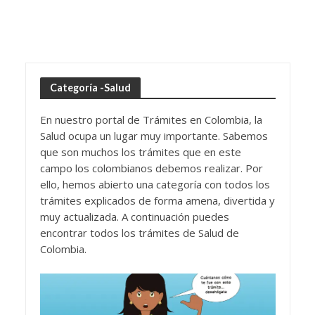
Categoría -Salud
En nuestro portal de Trámites en Colombia, la
Salud ocupa un lugar muy importante. Sabemos
que son muchos los trámites que en este
campo los colombianos debemos realizar. Por
ello, hemos abierto una categoría con todos los
trámites explicados de forma amena, divertida y
muy actualizada. A continuación puedes
encontrar todos los trámites de Salud de
Colombia.