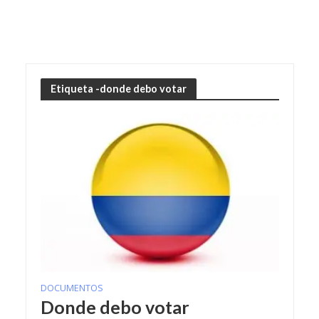
Etiqueta -donde debo votar
DOCUMENTOS
Donde debo votar