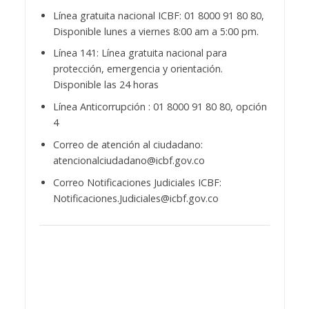
Línea gratuita nacional ICBF: 01 8000 91 80 80,
Disponible lunes a viernes 8:00 am a 5:00 pm.
Línea 141: Línea gratuita nacional para
protección, emergencia y orientación.
Disponible las 24 horas
Línea Anticorrupción : 01 8000 91 80 80, opción
4
Correo de atención al ciudadano:
atencionalciudadano@icbf.gov.co
Correo Notificaciones Judiciales ICBF:
Notificaciones.Judiciales@icbf.gov.co