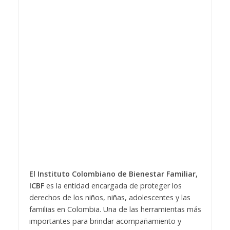
El Instituto Colombiano de Bienestar Familiar,
ICBF
es la entidad encargada de proteger los
derechos de los niños, niñas, adolescentes y las
familias en Colombia. Una de las herramientas más
importantes para brindar acompañamiento y