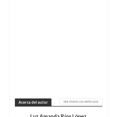
VER TODOS LOS ARTÍCULOS
Acerca del autor
Luz Amanda Ríos López