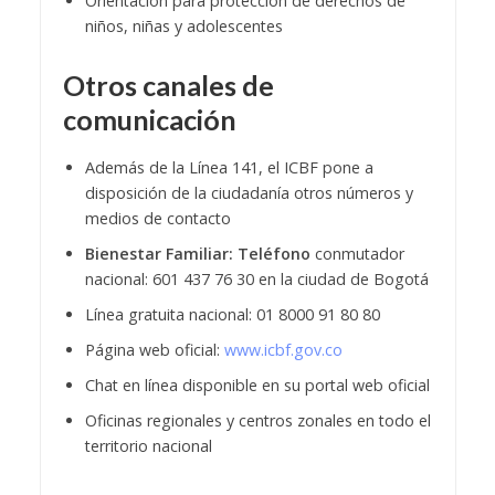
Orientación para protección de derechos de
niños, niñas y adolescentes
Otros canales de
comunicación
Además de la Línea 141, el ICBF pone a
disposición de la ciudadanía otros números y
medios de contacto
Bienestar Familiar: Teléfono
conmutador
nacional: 601 437 76 30 en la ciudad de Bogotá
Línea gratuita nacional: 01 8000 91 80 80
Página web oficial:
www.icbf.gov.co
Chat en línea disponible en su portal web oficial
Oficinas regionales y centros zonales en todo el
territorio nacional