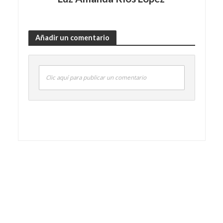
Añadir un comentario
Clic aquí para publicar un comentario