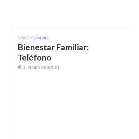
NIÑOS Y JÓVENES
Bienestar Familiar:
Teléfono
2 Tiempo de lectura