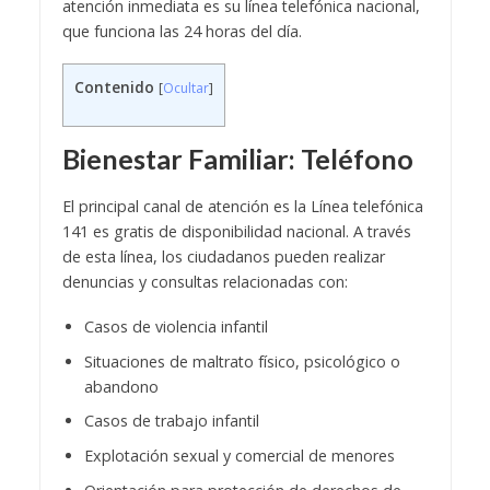
atención inmediata es su línea telefónica nacional,
que funciona las 24 horas del día.
Contenido
[
Ocultar
]
Bienestar Familiar: Teléfono
El principal canal de atención es la Línea telefónica
141 es gratis de disponibilidad nacional. A través
de esta línea, los ciudadanos pueden realizar
denuncias y consultas relacionadas con:
Casos de violencia infantil
Situaciones de maltrato físico, psicológico o
abandono
Casos de trabajo infantil
Explotación sexual y comercial de menores