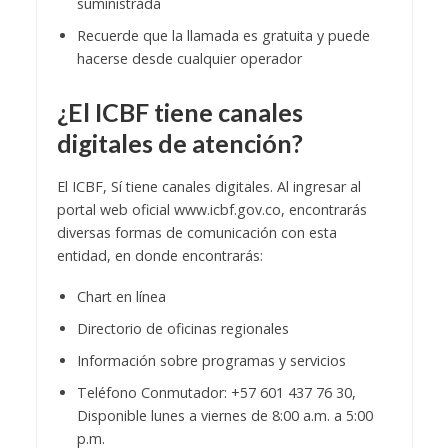
suministrada
Recuerde que la llamada es gratuita y puede
hacerse desde cualquier operador
¿El ICBF tiene canales
digitales de atención?
El ICBF, Sí tiene canales digitales. Al ingresar al
portal web oficial www.icbf.gov.co, encontrarás
diversas formas de comunicación con esta
entidad, en donde encontrarás:
Chart en línea
Directorio de oficinas regionales
Información sobre programas y servicios
Teléfono Conmutador: +57 601 437 76 30,
Disponible lunes a viernes de 8:00 a.m. a 5:00
p.m.