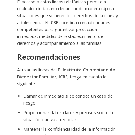
El acceso a estas líneas telefónicas permite a
cualquier ciudadano denunciar de manera rápida
situaciones que vulneren los derechos de la niñez y
adolescencia. El
ICBF
coordina con autoridades
competentes para garantizar protección
inmediata, medidas de restablecimiento de
derechos y acompañamiento a las familias.
Recomendaciones
Al usar las líneas del
El Instituto Colombiano de
Bienestar Familiar, ICBF
, tenga en cuenta lo
siguiente:
Llamar de inmediato si se conoce un caso de
riesgo
Proporcionar datos claros y precisos sobre la
situación que va a reportar
Mantener la confidencialidad de la información