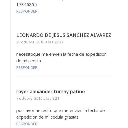
17346855
RESPONDER
LEONARDO DE JESUS SANCHEZ ALVAREZ
26 octubre, 2016 a las 22:37
necesitoque me envien la fecha de expedicion
de mi cedula
RESPONDER
royer alexander tumay patiño
7 octubre, 2016 a las 8:21
por favor necesito que me envien la fecha de
expedicion de mi cedula grasias
RESPONDER