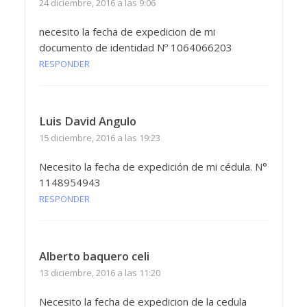
24 diciembre, 2016 a las 9:06
necesito la fecha de expedicion de mi
documento de identidad Nº 1064066203
RESPONDER
Luis David Angulo
15 diciembre, 2016 a las 19:23
Necesito la fecha de expedición de mi cédula. N°
1148954943
RESPONDER
Alberto baquero celi
13 diciembre, 2016 a las 11:20
Necesito la fecha de expedicion de la cedula