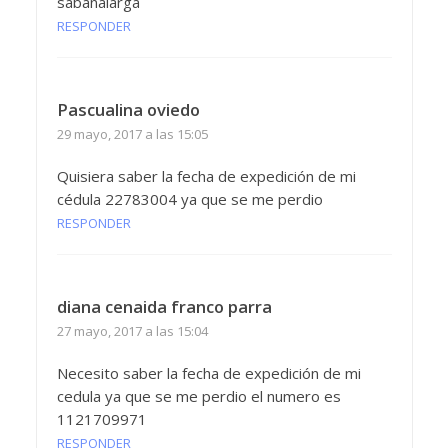
sabanalarga
RESPONDER
Pascualina oviedo
29 mayo, 2017 a las 15:05
Quisiera saber la fecha de expedición de mi
cédula 22783004 ya que se me perdio
RESPONDER
diana cenaida franco parra
27 mayo, 2017 a las 15:04
Necesito saber la fecha de expedición de mi
cedula ya que se me perdio el numero es
1121709971
RESPONDER