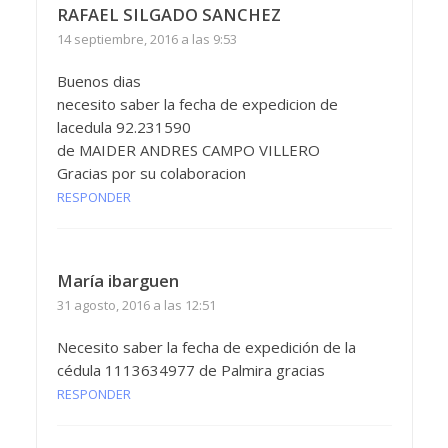
RAFAEL SILGADO SANCHEZ
14 septiembre, 2016 a las 9:53
Buenos dias
necesito saber la fecha de expedicion de
lacedula 92.231590
de MAIDER ANDRES CAMPO VILLERO
Gracias por su colaboracion
RESPONDER
María ibarguen
31 agosto, 2016 a las 12:51
Necesito saber la fecha de expedición de la
cédula 1113634977 de Palmira gracias
RESPONDER