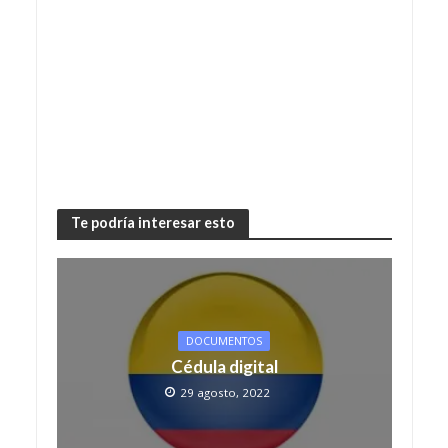
Te podría interesar esto
DOCUMENTOS
Cédula digital
29 agosto, 2022