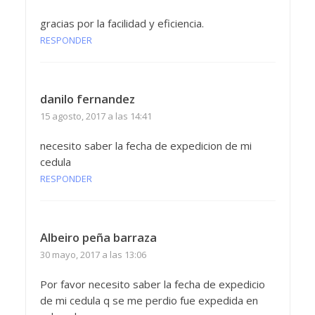
gracias por la facilidad y eficiencia.
RESPONDER
danilo fernandez
15 agosto, 2017 a las 14:41
necesito saber la fecha de expedicion de mi
cedula
RESPONDER
Albeiro peña barraza
30 mayo, 2017 a las 13:06
Por favor necesito saber la fecha de expedicio
de mi cedula q se me perdio fue expedida en