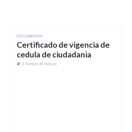
DOCUMENTOS
Certificado de vigencia de
cedula de ciudadania
2 Tiempo de lectura