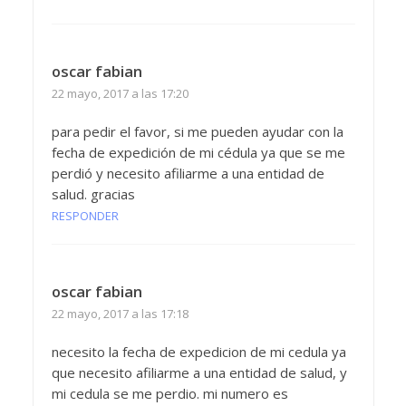
oscar fabian
22 mayo, 2017 a las 17:20
para pedir el favor, si me pueden ayudar con la
fecha de expedición de mi cédula ya que se me
perdió y necesito afiliarme a una entidad de
salud. gracias
RESPONDER
oscar fabian
22 mayo, 2017 a las 17:18
necesito la fecha de expedicion de mi cedula ya
que necesito afiliarme a una entidad de salud, y
mi cedula se me perdio. mi numero es