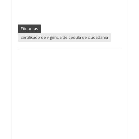
Etiquetas
certificado de vigencia de cedula de ciudadania