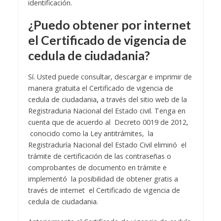
identificación.
¿Puedo obtener por internet
el Certificado de vigencia de
cedula de ciudadania?
Sí. Usted puede consultar, descargar e imprimir de
manera gratuita el Certificado de vigencia de
cedula de ciudadania
,
a través del sitio web de la
Registraduria Nacional del Estado civil. Tenga en
cuenta que de acuerdo al Decreto 0019 de 2012,
conocido como la Ley antitrámites, la
Registraduría Nacional del Estado Civil eliminó el
trámite de certificación de las contraseñas o
comprobantes de documento en trámite e
implementó la posibilidad de obtener gratis a
través de internet el
Certificado de vigencia de
cedula de ciudadania.