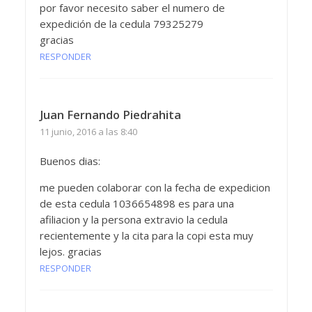
por favor necesito saber el numero de
expedición de la cedula 79325279
gracias
RESPONDER
Juan Fernando Piedrahita
11 junio, 2016 a las 8:40
Buenos dias:
me pueden colaborar con la fecha de expedicion
de esta cedula 1036654898 es para una
afiliacion y la persona extravio la cedula
recientemente y la cita para la copi esta muy
lejos. gracias
RESPONDER