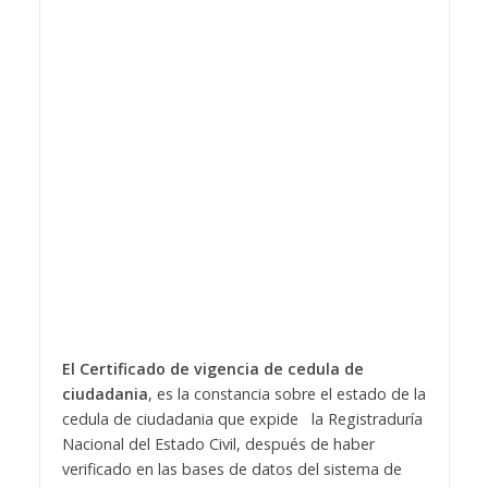
El Certificado de vigencia de cedula de
ciudadania
, es la constancia sobre el estado de la
cedula de ciudadania que expide la Registraduría
Nacional del Estado Civil, después de haber
verificado en las bases de datos del sistema de