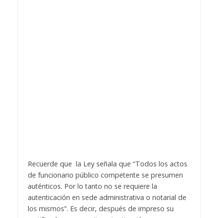
Recuerde que la Ley señala que “Todos los actos
de funcionario público competente se presumen
auténticos. Por lo tanto no se requiere la
autenticación en sede administrativa o notarial de
los mismos”. Es decir, después de impreso su