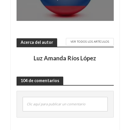
VER TODOS LOS ARTÍCULOS
Acerca del autor
Luz Amanda Ríos López
104 de comentarios
Clic aquí para publicar un comentario