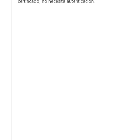
certificado, no necesita autenticación.