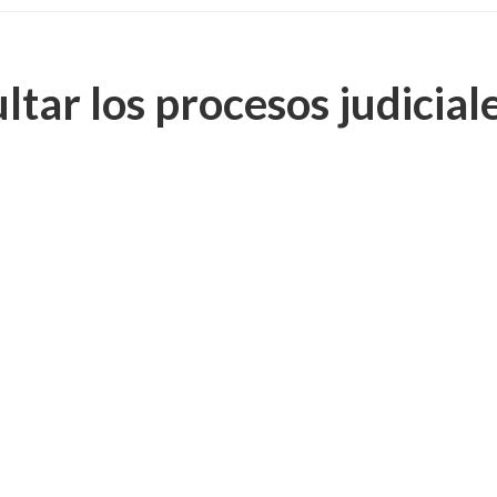
tar los procesos judicial