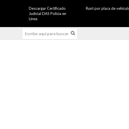
Descargar Certificado
Runt por placa de vehicul
Judicial DAS Policia en
Linea