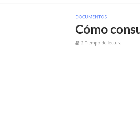
DOCUMENTOS
Cómo consul
2 Tiempo de lectura