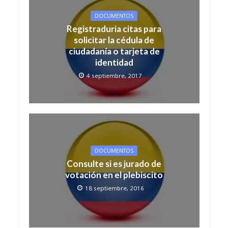
DOCUMENTOS
Registraduria citas para
solicitar la cédula de
ciudadanía o tarjeta de
identidad
4 septiembre, 2017
DOCUMENTOS
Consulte si es jurado de
votación en el plebiscito
18 septiembre, 2016