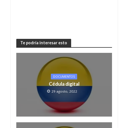
Te podría interesar esto
DOCUMENTOS
Cédula digital
29 agosto, 2022