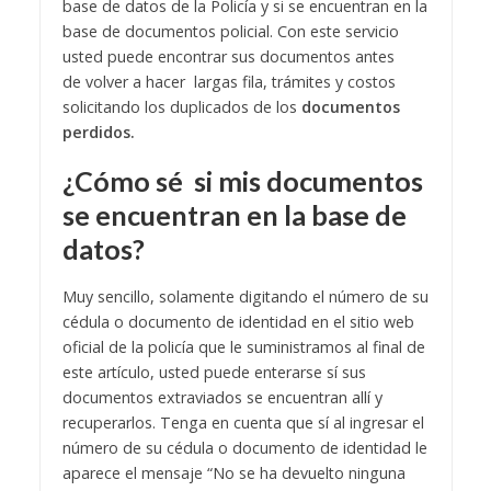
base de datos de la Policía y si se encuentran en la
base de documentos policial. Con este servicio
usted puede encontrar sus documentos antes
de volver a hacer largas fila, trámites y costos
solicitando los duplicados de los
documentos
perdidos.
¿Cómo sé si mis documentos
se encuentran en la base de
datos?
Muy sencillo, solamente digitando el número de su
cédula o documento de identidad en el sitio web
oficial de la policía que le suministramos al final de
este artículo, usted puede enterarse sí sus
documentos extraviados se encuentran allí y
recuperarlos. Tenga en cuenta que sí al ingresar el
número de su cédula o documento de identidad le
aparece el mensaje “No se ha devuelto ninguna