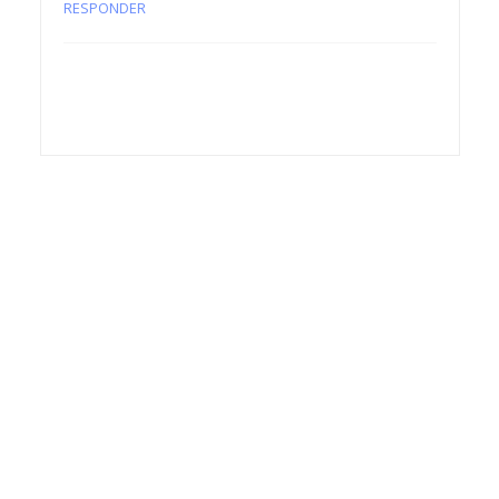
RESPONDER