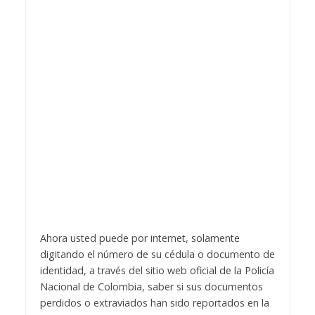
Ahora usted puede por internet, solamente
digitando el número de su cédula o documento de
identidad, a través del sitio web oficial de la Policía
Nacional de Colombia, saber si sus documentos
perdidos o extraviados han sido reportados en la