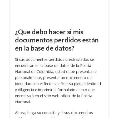
¿Que debo hacer si mis
documentos perdidos están
en la base de datos?
Si sus documentos perdidos o extraviados se
encuentran en la base de datos de la Policía
Nacional de Colombia, usted debe presentarse
personalmente, presentar un documento de
identidad con el fin de verificar su plena identidad
y diligencia e imprimir el formulario anexo que
encontrará en el sitio web oficial de la Policía
Nacional.
Ahora, haga su consulta y si sus documentos