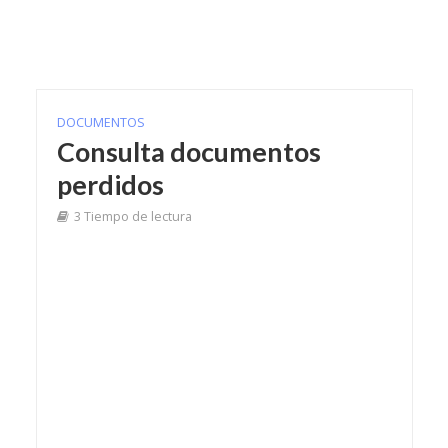
DOCUMENTOS
Consulta documentos
perdidos
3 Tiempo de lectura