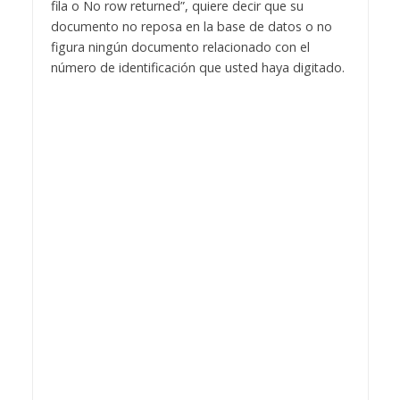
fila o No row returned”, quiere decir que su
documento no reposa en la base de datos o no
figura ningún documento relacionado con el
número de identificación que usted haya digitado.