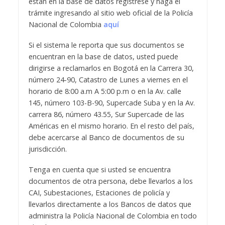
están en la base de datos regístrese y haga el
trámite ingresando al sitio web oficial de la Policía
Nacional de Colombia
aquí
Si el sistema le reporta que sus documentos se
encuentran en la base de datos, usted puede
dirigirse a reclamarlos en Bogotá en la Carrera 30,
número 24-90, Catastro de Lunes a viernes en el
horario de 8:00 a.m A 5:00 p.m o en la Av. calle
145, número 103-B-90, Supercade Suba y en la Av.
carrera 86, número 43.55, Sur Supercade de las
Américas en el mismo horario. En el resto del país,
debe acercarse al Banco de documentos de su
jurisdicción.
Tenga en cuenta que si usted se encuentra
documentos de otra persona, debe llevarlos a los
CAI, Subestaciones, Estaciones de policía y
llevarlos directamente a los Bancos de datos que
administra la Policía Nacional de Colombia en todo