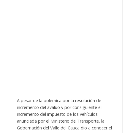
A pesar de la polémica por la resolución de
incremento del avalúo y por consiguiente el
incremento del impuesto de los vehículos
anunciada por el Ministerio de Transporte, la
Gobernación del Valle del Cauca dio a conocer el