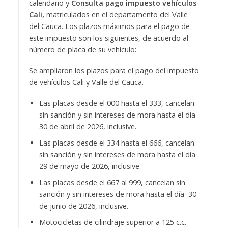
calendario y
Consulta pago impuesto vehículos
Cali,
matriculados en el departamento del Valle
del Cauca. Los plazos máximos para el pago de
este impuesto son los siguientes, de acuerdo al
número de placa de su vehículo:
Se ampliaron los plazos para el pago del impuesto
de vehículos Cali y Valle del Cauca.
Las placas desde el 000 hasta el 333, cancelan
sin sanción y sin intereses de mora hasta el día
30 de abril de 2026, inclusive.
Las placas desde el 334 hasta el 666, cancelan
sin sanción y sin intereses de mora hasta el día
29 de mayo de 2026, inclusive.
Las placas desde el 667 al 999, cancelan sin
sanción y sin intereses de mora hasta el día 30
de junio de 2026, inclusive.
Motocicletas de cilindraje superior a 125 c.c.