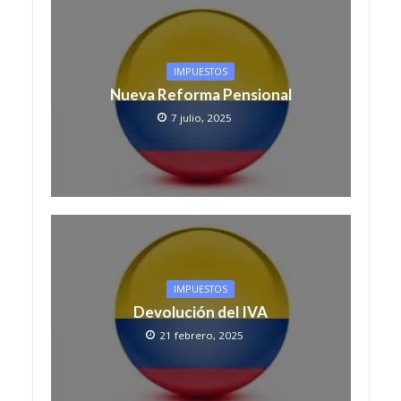
IMPUESTOS
Nueva Reforma Pensional
7 julio, 2025
IMPUESTOS
Devolución del IVA
21 febrero, 2025