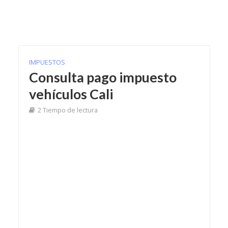
IMPUESTOS
Consulta pago impuesto
vehículos Cali
2 Tiempo de lectura