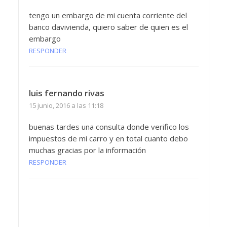
tengo un embargo de mi cuenta corriente del
banco davivienda, quiero saber de quien es el
embargo
RESPONDER
luis fernando rivas
15 junio, 2016 a las 11:18
buenas tardes una consulta donde verifico los
impuestos de mi carro y en total cuanto debo
muchas gracias por la información
RESPONDER