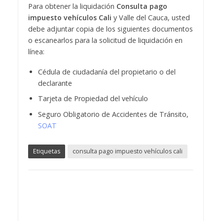
Para obtener la liquidación
Consulta pago
impuesto vehículos Cali
y Valle del Cauca, usted
debe adjuntar copia de los siguientes documentos
o escanearlos para la solicitud de liquidación en
línea:
Cédula de ciudadanía del propietario o del
declarante
Tarjeta de Propiedad del vehículo
Seguro Obligatorio de Accidentes de Tránsito,
SOAT
Etiquetas
consulta pago impuesto vehículos cali