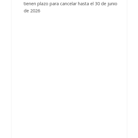
tienen plazo para cancelar hasta el 30 de junio
de 2026