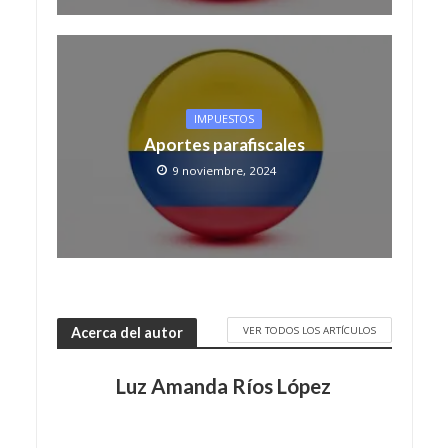
IMPUESTOS
Aportes parafiscales
9 noviembre, 2024
VER TODOS LOS ARTÍCULOS
Acerca del autor
Luz Amanda Ríos López