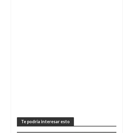
Te podría interesar esto