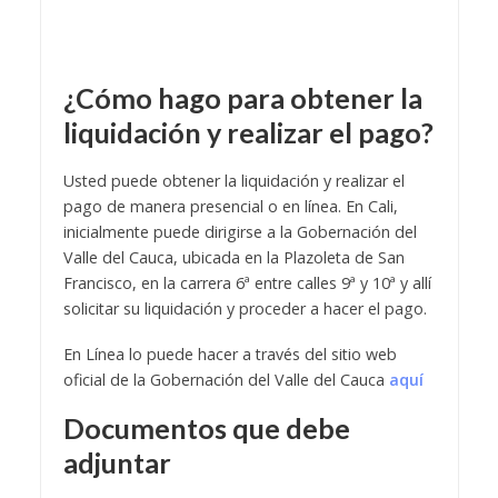
¿Cómo hago para obtener la
liquidación y realizar el pago?
Usted puede obtener la liquidación y realizar el
pago de manera presencial o en línea. En Cali,
inicialmente puede dirigirse a la Gobernación del
Valle del Cauca, ubicada en la Plazoleta de San
Francisco, en la carrera 6ª entre calles 9ª y 10ª y allí
solicitar su liquidación y proceder a hacer el pago.
En Línea lo puede hacer a través del sitio web
oficial de la Gobernación del Valle del Cauca
aquí
Documentos que debe
adjuntar