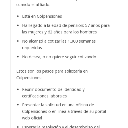
cuando el afiliado:
Está en Colpensiones
Ha llegado a la edad de pensión: 57 años para
las mujeres y 62 años para los hombres
No alcanzó a cotizar las 1.300 semanas
requeridas
No desea, o no quiere seguir cotizando
Estos son los pasos para solicitarla en
Colpensiones:
Reunir documento de identidad y
certificaciones laborales
Presentar la solicitud en una oficina de
Colpensiones o en línea a través de su portal
web oficial
Esperar la resolución y el desembolso del