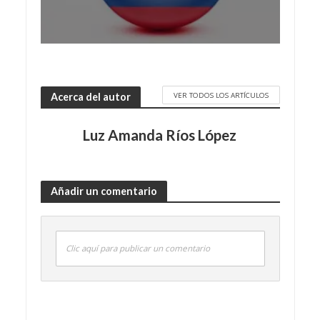
VER TODOS LOS ARTÍCULOS
Acerca del autor
Luz Amanda Ríos López
Añadir un comentario
Clic aquí para publicar un comentario