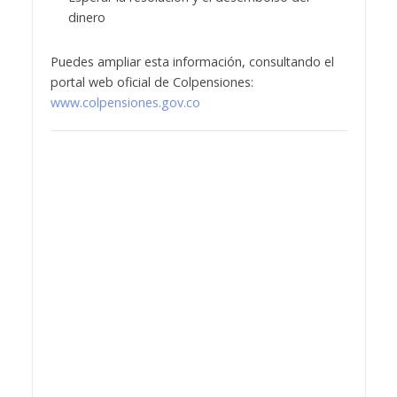
dinero
Puedes ampliar esta información, consultando el
portal web oficial de Colpensiones:
www.colpensiones.gov.co