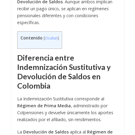
Devolución de Saldos
. Aunque ambos implican
recibir un pago único, se aplican en regímenes
pensionales diferentes y con condiciones
específicas.
Contenido
[
Ocultar
]
Diferencia entre
Indemnización Sustitutiva y
Devolución de Saldos en
Colombia
La Indemnización Sustitutiva corresponde al
Régimen de Prima Media
, administrado por
Colpensiones y devuelve únicamente los aportes
realizados por el afiliado, sin rendimientos.
La
Devolución de Saldos
aplica al
Régimen de