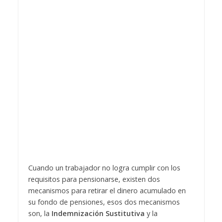
Cuando un trabajador no logra cumplir con los
requisitos para pensionarse, existen dos
mecanismos para retirar el dinero acumulado en
su fondo de pensiones, esos dos mecanismos
son, la
Indemnización Sustitutiva
y la