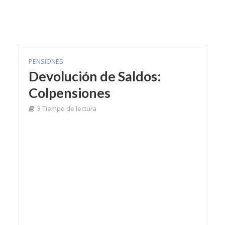
PENSIONES
Devolución de Saldos:
Colpensiones
3 Tiempo de lectura