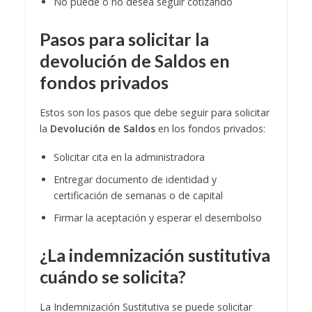
No puede o no desea seguir cotizando
Pasos para solicitar la
devolución de Saldos en
fondos privados
Estos son los pasos que debe seguir para solicitar
la
Devolución de Saldos
en los fondos privados:
Solicitar cita en la administradora
Entregar documento de identidad y
certificación de semanas o de capital
Firmar la aceptación y esperar el desembolso
¿La indemnización sustitutiva
cuándo se solicita?
La Indemnización Sustitutiva se puede solicitar