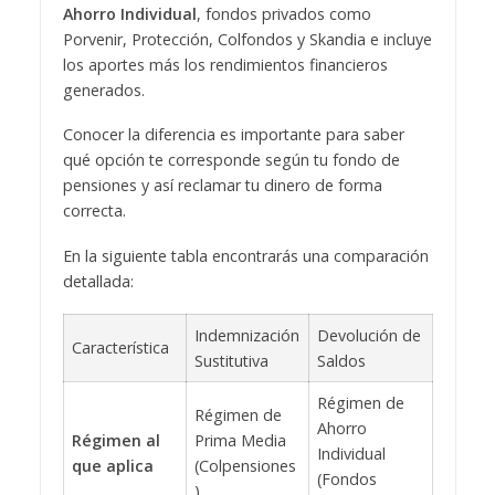
Ahorro Individual
, fondos privados como
Porvenir, Protección, Colfondos y Skandia e incluye
los aportes más los rendimientos financieros
generados.
Conocer la diferencia es importante para saber
qué opción te corresponde según tu fondo de
pensiones y así reclamar tu dinero de forma
correcta.
En la siguiente tabla encontrarás una comparación
detallada:
Indemnización
Devolución de
Característica
Sustitutiva
Saldos
Régimen de
Régimen de
Ahorro
Régimen al
Prima Media
Individual
que aplica
(Colpensiones
(Fondos
)