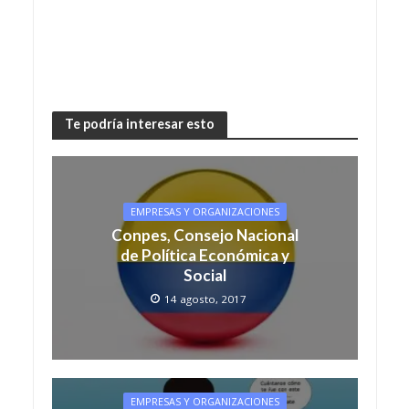
Te podría interesar esto
EMPRESAS Y ORGANIZACIONES
Conpes, Consejo Nacional
de Política Económica y
Social
14 agosto, 2017
EMPRESAS Y ORGANIZACIONES