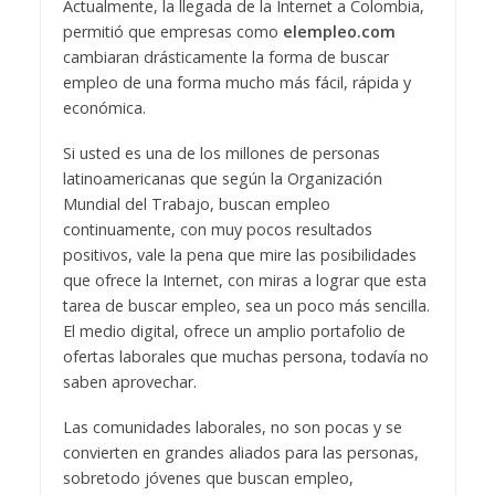
Actualmente, la llegada de la Internet a Colombia,
permitió que empresas como
elempleo.com
cambiaran drásticamente la forma de buscar
empleo de una forma mucho más fácil, rápida y
económica.
Si usted es una de los millones de personas
latinoamericanas que según la Organización
Mundial del Trabajo, buscan empleo
continuamente, con muy pocos resultados
positivos, vale la pena que mire las posibilidades
que ofrece la Internet, con miras a lograr que esta
tarea de buscar empleo, sea un poco más sencilla.
El medio digital, ofrece un amplio portafolio de
ofertas laborales que muchas persona, todavía no
saben aprovechar.
Las comunidades laborales, no son pocas y se
convierten en grandes aliados para las personas,
sobretodo jóvenes que buscan empleo,