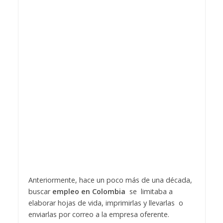
Anteriormente, hace un poco más de una década,
buscar
empleo en Colombia
se limitaba a
elaborar hojas de vida, imprimirlas y llevarlas o
enviarlas por correo a la empresa oferente.