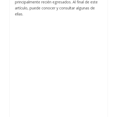
principalmente recién egresados. Al final de este
artículo, puede conocer y consultar algunas de
ellas.