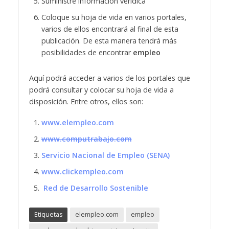
Suministre información verídica
Coloque su hoja de vida en varios portales,
varios de ellos encontrará al final de esta
publicación. De esta manera tendrá más
posibilidades de encontrar
empleo
Aquí podrá acceder a varios de los portales que
podrá consultar y colocar su hoja de vida a
disposición. Entre otros, ellos son:
www.elempleo.com
www.computrabajo.com
Servicio Nacional de Empleo (SENA)
www.clickempleo.com
Red de Desarrollo Sostenible
Etiquetas
elempleo.com
empleo