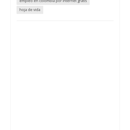
empleo en colombia por internet gratis
hoja de vida