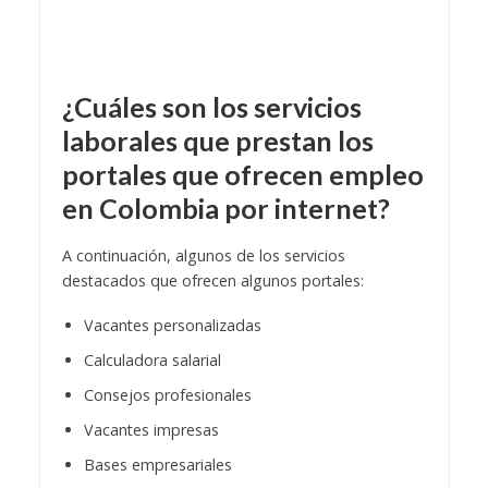
¿Cuáles son los servicios
laborales que prestan los
portales que ofrecen empleo
en Colombia por internet?
A continuación, algunos de los servicios
destacados que ofrecen algunos portales:
Vacantes personalizadas
Calculadora salarial
Consejos profesionales
Vacantes impresas
Bases empresariales