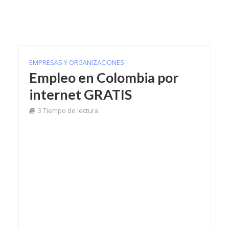
EMPRESAS Y ORGANIZACIONES
Empleo en Colombia por
internet GRATIS
3 Tiempo de lectura