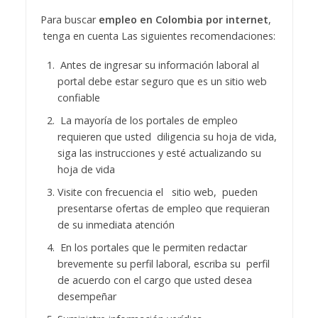
Para buscar
empleo en Colombia por internet
,
tenga en cuenta Las siguientes recomendaciones:
Antes de ingresar su información laboral al
portal debe estar seguro que es un sitio web
confiable
La mayoría de los portales de empleo
requieren que usted diligencia su hoja de vida,
siga las instrucciones y esté actualizando su
hoja de vida
Visite con frecuencia el sitio web, pueden
presentarse ofertas de empleo que requieran
de su inmediata atención
En los portales que le permiten redactar
brevemente su perfil laboral, escriba su perfil
de acuerdo con el cargo que usted desea
desempeñar