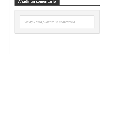
Añadir un comentario
Clic aquí para publicar un comentario