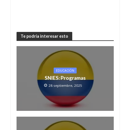
Te podría interesar esto
EDUCACIÓN
SNIES: Programas
28 septiembre, 2025