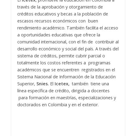
través de la aprobación y otorgamiento de
créditos educativos y becas a la población de
escasos recursos económicos con buen
rendimiento académico. También facilita el acceso
a oportunidades educativas que ofrece la
comunidad internacional, con el fin de contribuir al
desarrollo económico y social del país. A través del
sistema de créditos, permite cubrir parcial o
totalmente los costos referentes a programas
académicos que se encuentren registrados en el
Sistema Nacional de Información de la Educación
Superior,
Snies.
El
Icetex,
también tiene una
línea específica de crédito, dirigida a docentes
para formación en maestrías, especializaciones y
doctorados en Colombia y en el exterior.