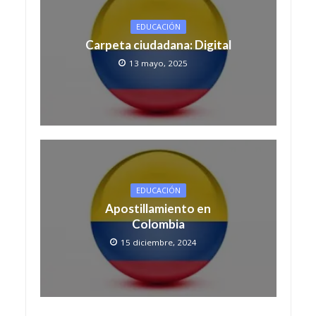
EDUCACIÓN
Carpeta ciudadana: Digital
13 mayo, 2025
EDUCACIÓN
Apostillamiento en
Colombia
15 diciembre, 2024