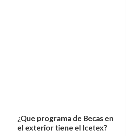
¿Que programa de Becas en
el exterior tiene el Icetex?