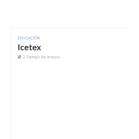
EDUCACIÓN
Icetex
2 Tiempo de lectura