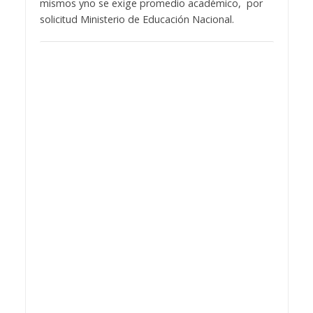
mismos yno se exige promedio académico, por
solicitud Ministerio de Educación Nacional.