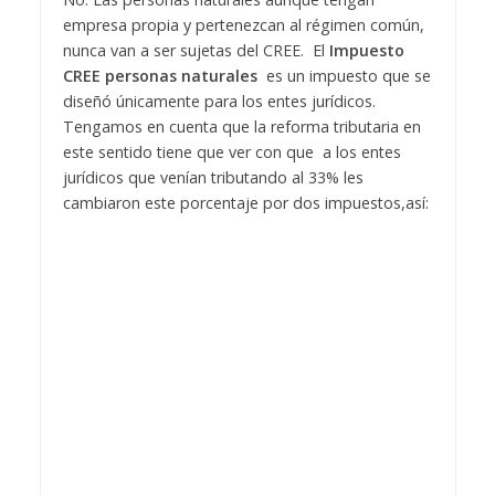
empresa propia y pertenezcan al régimen común,
nunca van a ser sujetas del CREE. El
Impuesto
CREE personas naturales
es un impuesto que se
diseñó únicamente para los entes jurídicos.
Tengamos en cuenta que la reforma tributaria en
este sentido tiene que ver con que a los entes
jurídicos que venían tributando al 33% les
cambiaron este porcentaje por dos impuestos,así: