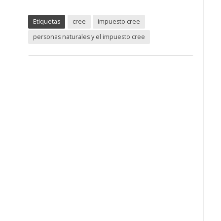
Etiquetas
cree
impuesto cree
personas naturales y el impuesto cree