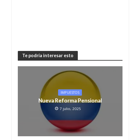
Te podría interesar esto
IMPUESTOS
Nueva Reforma Pensional
7 julio, 2025