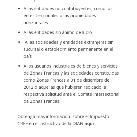
A las entidades no contribuyentes, como los
entes territoriales o las propiedades
horizontales
A las entidades sin ánimo de lucro
A las sociedades y entidades extranjeras sin
sucursal o establecimiento permanente en el
país
A los usuarios industriales de bienes y servicios
de Zonas Francas y las sociedades constituidas
como Zonas Francas a 31 de diciembre de
2012 o aquellas que hubieren radicado la
respectiva solicitud ante el Comité Intersectorial
de Zonas Francas.
Obtenga más información sobre el Impuesto
CREE en el instructivo de la DIAN
aquí