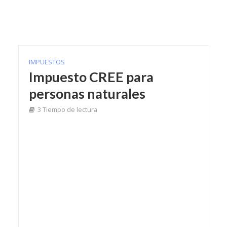
IMPUESTOS
Impuesto CREE para
personas naturales
3 Tiempo de lectura