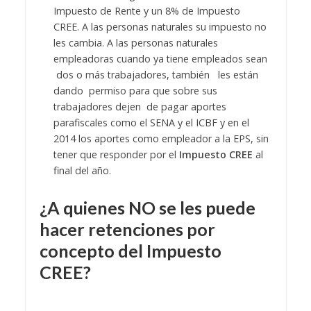
Impuesto de Rente y un 8% de Impuesto
CREE. A las personas naturales su impuesto no
les cambia. A las personas naturales
empleadoras cuando ya tiene empleados sean
dos o más trabajadores, también les están
dando permiso para que sobre sus
trabajadores dejen de pagar aportes
parafiscales como el SENA y el ICBF y en el
2014 los aportes como empleador a la EPS, sin
tener que responder por el
Impuesto CREE
al
final del año.
¿A quienes NO se les puede
hacer retenciones por
concepto del Impuesto
CREE?