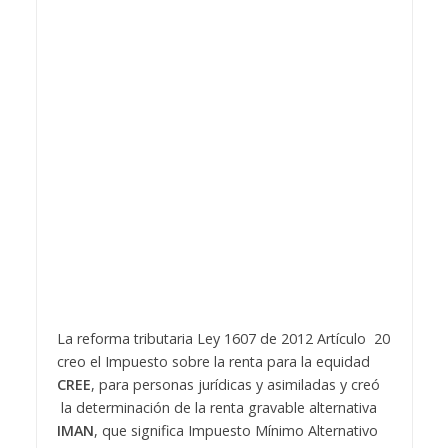
La reforma tributaria Ley 1607 de 2012 Artículo 20
creo el Impuesto sobre la renta para la equidad
CREE
, para personas jurídicas y asimiladas y creó
la determinación de la renta gravable alternativa
IMAN
, que significa Impuesto Mínimo Alternativo