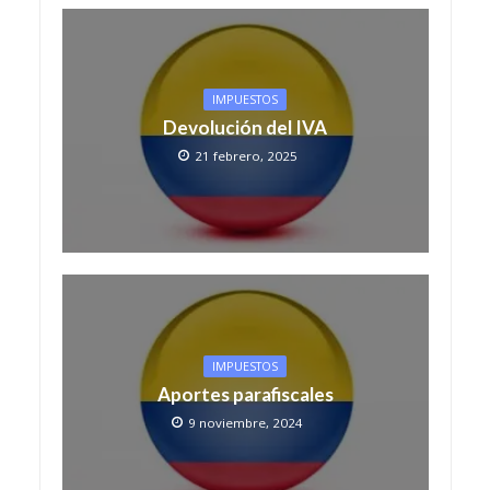
IMPUESTOS
Devolución del IVA
21 febrero, 2025
IMPUESTOS
Aportes parafiscales
9 noviembre, 2024