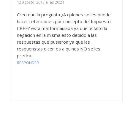
12 agosto, 2013 a las 20:21
Creo que la pregunta ¿A quienes se les puede
hacer retenciones por concepto del Impuesto
CREE? esta mal formaulada ya que le falto la
negacion en la misma esto debido a las
respuestas que pusieron ya que las
respuenstas dicen es a quines NO se les
pretica.
RESPONDER