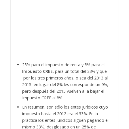
25% para el impuesto de renta y 8% para el
Impuesto CREE
, para un total del 33% y que
por los tres primeros años, o sea del 2013 al
2015 en lugar del 8% les corresponde un 9%,
pero después del 2015 vuelven a a bajar el
Impuesto CREE al 8%.
En resumen, son sólo los entes jurídicos cuyo
impuesto hasta el 2012 era el 33%. En la
práctica los entes jurídicos siguen pagando el
mismo 33%, desglosado en un 25% de