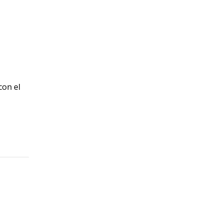
con el