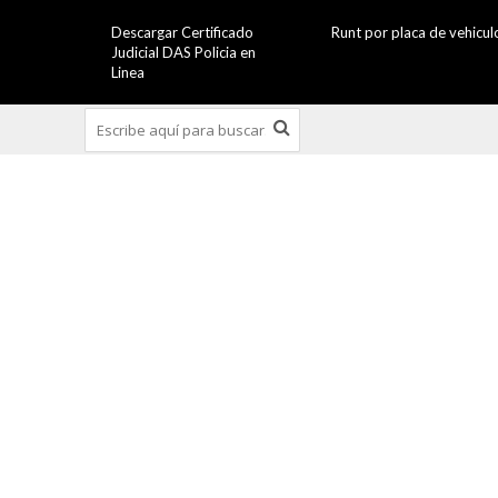
Descargar Certificado
Runt por placa de vehicul
Judicial DAS Policia en
Linea