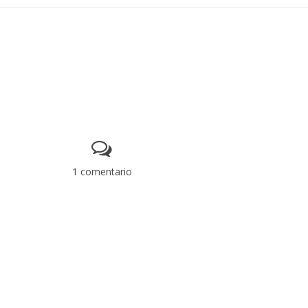
1 comentario