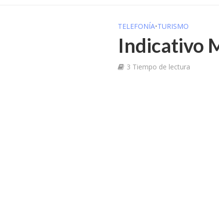
TELEFONÍA
•
TURISMO
Indicativo 
3 Tiempo de lectura