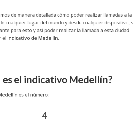
emos de manera detallada cómo poder realizar llamadas a la
e cualquier lugar del mundo y desde cualquier dispositivo, 
tante para esto y así poder realizar la llamada a esta ciudad
r el
Indicativo de Medellín.
 es el indicativo Medellín?
Medellín
es el número:
4