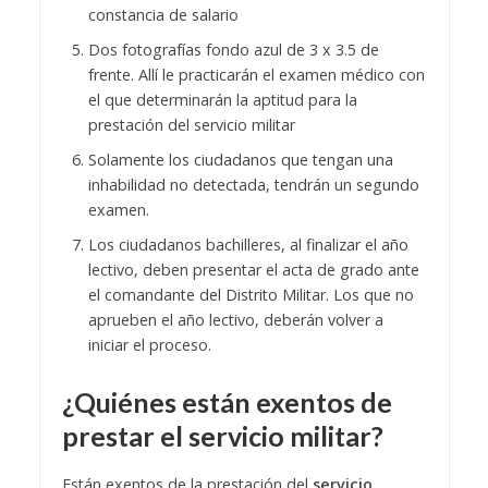
constancia de salario
Dos fotografías fondo azul de 3 x 3.5 de
frente. Allí le practicarán el examen médico con
el que determinarán la aptitud para la
prestación del servicio militar
Solamente los ciudadanos que tengan una
inhabilidad no detectada, tendrán un segundo
examen.
Los ciudadanos bachilleres, al finalizar el año
lectivo, deben presentar el acta de grado ante
el comandante del Distrito Militar. Los que no
aprueben el año lectivo, deberán volver a
iniciar el proceso.
¿Quiénes están exentos de
prestar el
servicio militar
?
Están exentos de la prestación del
servicio