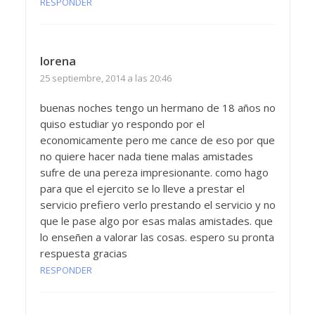
RESPONDER
lorena
25 septiembre, 2014 a las 20:46
buenas noches tengo un hermano de 18 años no
quiso estudiar yo respondo por el
economicamente pero me cance de eso por que
no quiere hacer nada tiene malas amistades
sufre de una pereza impresionante. como hago
para que el ejercito se lo lleve a prestar el
servicio prefiero verlo prestando el servicio y no
que le pase algo por esas malas amistades. que
lo enseñen a valorar las cosas. espero su pronta
respuesta gracias
RESPONDER