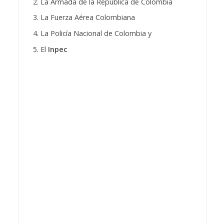
La Armada de la República de Colombia
La Fuerza Aérea Colombiana
La Policía Nacional de Colombia y
El
Inpec