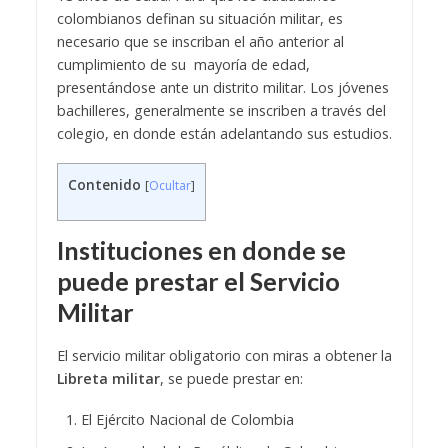
colombianos definan su situación militar, es
necesario que se inscriban el año anterior al
cumplimiento de su mayoría de edad,
presentándose ante un distrito militar. Los jóvenes
bachilleres, generalmente se inscriben a través del
colegio, en donde están adelantando sus estudios.
Contenido
[
Ocultar
]
Instituciones en donde se
puede prestar el Servicio
Militar
El servicio militar obligatorio con miras a obtener la
Libreta militar
, se puede prestar en:
El Ejército Nacional de Colombia