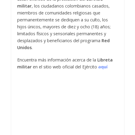
militar
, los ciudadanos colombianos casados,
miembros de comunidades religiosas que
permanentemente se dediquen a su culto, los
hijos únicos, mayores de diez y ocho (18) años;
limitados físicos y sensoriales permanentes y
desplazados y beneficiarios del programa
Red
Unidos
.
Encuentra más información acerca de la
Libreta
militar
en el sitio web oficial del Ejército
aquí