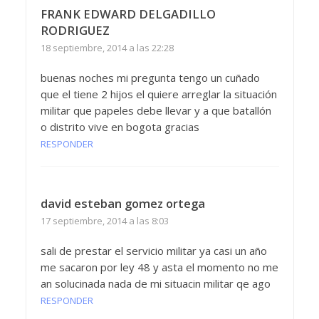
FRANK EDWARD DELGADILLO
RODRIGUEZ
18 septiembre, 2014 a las 22:28
buenas noches mi pregunta tengo un cuñado
que el tiene 2 hijos el quiere arreglar la situación
militar que papeles debe llevar y a que batallón
o distrito vive en bogota gracias
RESPONDER
david esteban gomez ortega
17 septiembre, 2014 a las 8:03
sali de prestar el servicio militar ya casi un año
me sacaron por ley 48 y asta el momento no me
an solucinada nada de mi situacin militar qe ago
RESPONDER