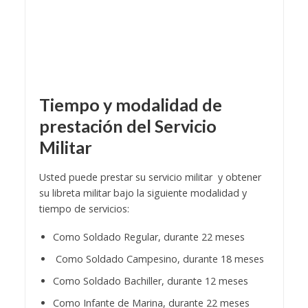
Tiempo y modalidad de
prestación del
Servicio
Militar
Usted puede prestar su servicio militar y obtener
su libreta militar bajo la siguiente modalidad y
tiempo de servicios:
Como Soldado Regular, durante 22 meses
Como Soldado Campesino, durante 18 meses
Como Soldado Bachiller, durante 12 meses
Como Infante de Marina, durante 22 meses