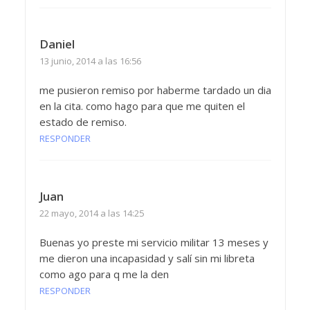
Daniel
13 junio, 2014 a las 16:56
me pusieron remiso por haberme tardado un dia
en la cita. como hago para que me quiten el
estado de remiso.
RESPONDER
Juan
22 mayo, 2014 a las 14:25
Buenas yo preste mi servicio militar 13 meses y
me dieron una incapasidad y salí sin mi libreta
como ago para q me la den
RESPONDER