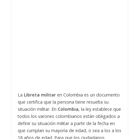
La
Libreta militar
en Colombia
es un documento
que certifica que la persona tiene resuelta su
situación militar. En
Colombia
, la ley establece que
todos los varones colombianos están obligados a
definir su situación militar a partir de la fecha en
que cumplan su mayoría de edad, o sea a los a los
18 años de edad. Para que los ciudadanos