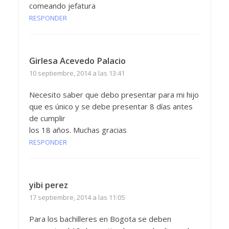
comeando jefatura
RESPONDER
Girlesa Acevedo Palacio
10 septiembre, 2014 a las 13:41
Necesito saber que debo presentar para mi hijo
que es único y se debe presentar 8 días antes
de cumplir
los 18 años. Muchas gracias
RESPONDER
yibi perez
17 septiembre, 2014 a las 11:05
Para los bachilleres en Bogota se deben