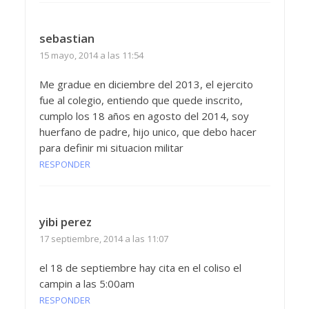
sebastian
15 mayo, 2014 a las 11:54
Me gradue en diciembre del 2013, el ejercito
fue al colegio, entiendo que quede inscrito,
cumplo los 18 años en agosto del 2014, soy
huerfano de padre, hijo unico, que debo hacer
para definir mi situacion militar
RESPONDER
yibi perez
17 septiembre, 2014 a las 11:07
el 18 de septiembre hay cita en el coliso el
campin a las 5:00am
RESPONDER