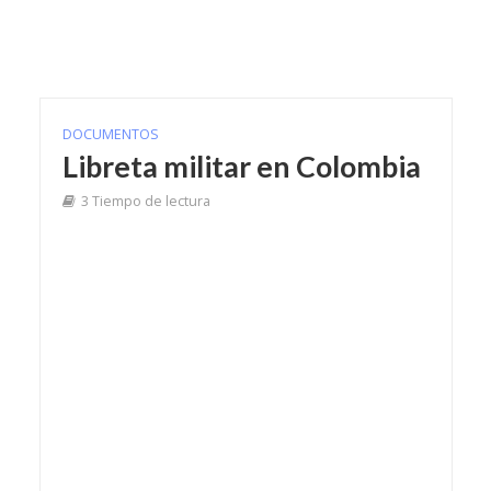
DOCUMENTOS
Libreta militar en Colombia
3 Tiempo de lectura