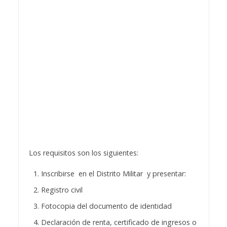
Los requisitos son los siguientes:
Inscribirse en el Distrito Militar y presentar:
Registro civil
Fotocopia del documento de identidad
Declaración de renta, certificado de ingresos o