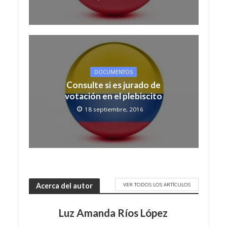
DOCUMENTOS
Consulte si es jurado de
votación en el plebiscito
18 septiembre, 2016
VER TODOS LOS ARTÍCULOS
Acerca del autor
Luz Amanda Ríos López