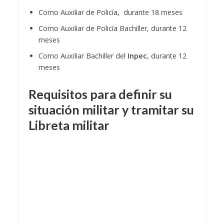
Como Auxiliar de Policía, durante 18 meses
Como Auxiliar de Policía Bachiller, durante 12
meses
Como Auxiliar Bachiller del
Inpec
, durante 12
meses
Requisitos para definir su
situación militar y tramitar su
Libreta militar