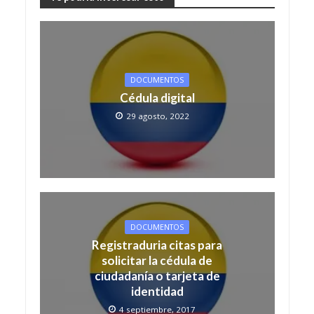
DOCUMENTOS
Cédula digital
29 agosto, 2022
DOCUMENTOS
Registraduria citas para
solicitar la cédula de
ciudadanía o tarjeta de
identidad
4 septiembre, 2017