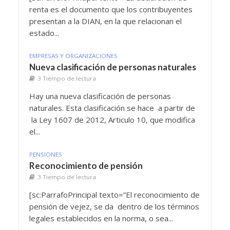
renta es el documento que los contribuyentes
presentan a la DIAN, en la que relacionan el
estado...
EMPRESAS Y ORGANIZACIONES
Nueva clasificación de personas naturales
3 Tiempo de lectura
Hay una nueva clasificación de personas
naturales. Esta clasificación se hace a partir de
la Ley 1607 de 2012, Articulo 10, que modifica
el...
PENSIONES
Reconocimiento de pensión
3 Tiempo de lectura
[sc:ParrafoPrincipal texto=”El reconocimiento de
pensión de vejez, se da dentro de los términos
legales establecidos en la norma, o sea...