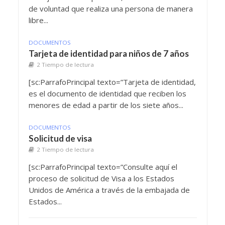
de voluntad que realiza una persona de manera
libre...
DOCUMENTOS
Tarjeta de identidad para niños de 7 años
2 Tiempo de lectura
[sc:ParrafoPrincipal texto=”Tarjeta de identidad,
es el documento de identidad que reciben los
menores de edad a partir de los siete años...
DOCUMENTOS
Solicitud de visa
2 Tiempo de lectura
[sc:ParrafoPrincipal texto=”Consulte aquí el
proceso de solicitud de Visa a los Estados
Unidos de América a través de la embajada de
Estados...