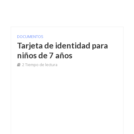
DOCUMENTOS
Tarjeta de identidad para
niños de 7 años
2 Tiempo de lectura