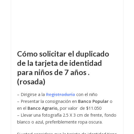
Cómo solicitar el duplicado
de la tarjeta de identidad
para niños de 7 años .
(rosada)
– Dirigirse a la
Registraduría
con el niño
– Presentar la consignación en
Banco Popular
o
en el
Banco Agrario,
por valor de $11.050
– Llevar una fotografía 2.5 X 3 cm de frente, fondo
blanco o azul, preferiblemente ropa oscura.