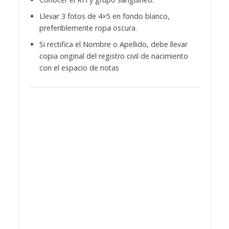
Llevar 3 fotos de 4×5 en fondo blanco,
preferiblemente ropa oscura.
Si rectifica el Nombre o Apellido, debe llevar
copia original del registro civil de nacimiento
con el espacio de notas