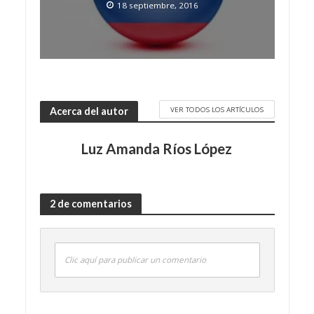
18 septiembre, 2016
VER TODOS LOS ARTÍCULOS
Acerca del autor
Luz Amanda Ríos López
2 de comentarios
Clic aquí para publicar un comentario