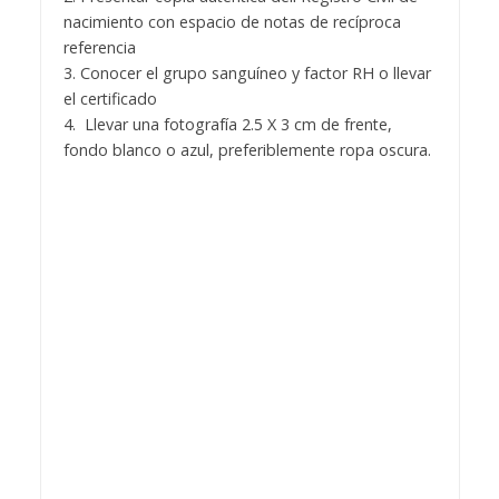
nacimiento con espacio de notas de recíproca
referencia
3. Conocer el grupo sanguíneo y factor RH o llevar
el certificado
4. Llevar una fotografía 2.5 X 3 cm de frente,
fondo blanco o azul, preferiblemente ropa oscura.