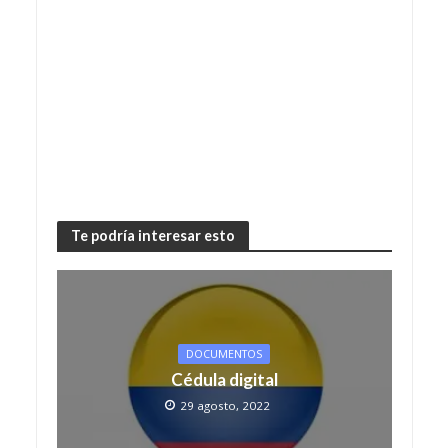
Te podría interesar esto
DOCUMENTOS
Cédula digital
29 agosto, 2022