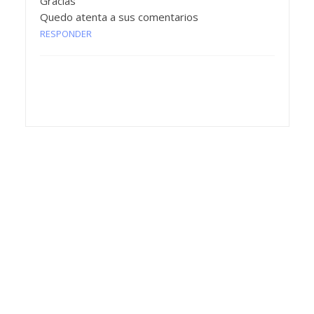
Gracias
Quedo atenta a sus comentarios
RESPONDER