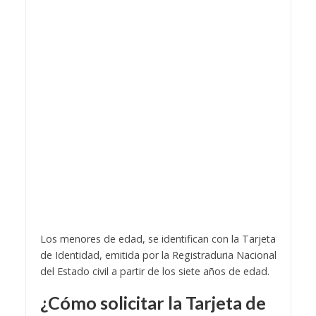
Los menores de edad, se identifican con la Tarjeta
de Identidad, emitida por la Registraduria Nacional
del Estado civil a partir de los siete años de edad.
¿Cómo solicitar la
Tarjeta de