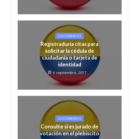
DOCUMENTOS
Registraduria citas para
solicitar la cédula de
ciudadanía o tarjeta de
identidad
4 septiembre, 2017
DOCUMENTOS
Consulte si es jurado de
votación en el plebiscito