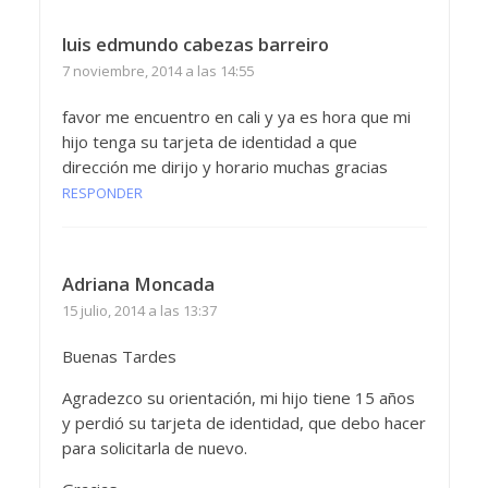
luis edmundo cabezas barreiro
7 noviembre, 2014 a las 14:55
favor me encuentro en cali y ya es hora que mi
hijo tenga su tarjeta de identidad a que
dirección me dirijo y horario muchas gracias
RESPONDER
Adriana Moncada
15 julio, 2014 a las 13:37
Buenas Tardes
Agradezco su orientación, mi hijo tiene 15 años
y perdió su tarjeta de identidad, que debo hacer
para solicitarla de nuevo.