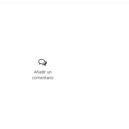
Añadir un
comentario