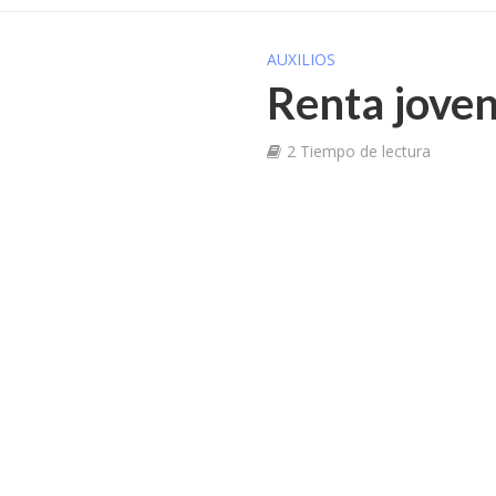
AUXILIOS
Renta joven
2 Tiempo de lectura