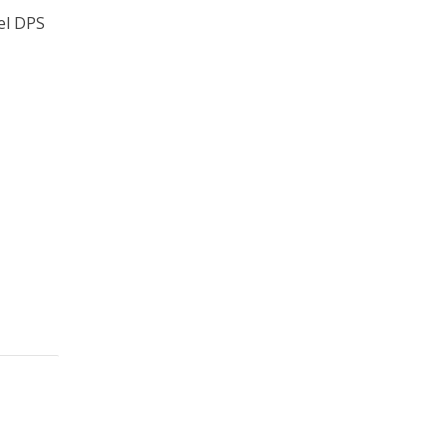
del DPS