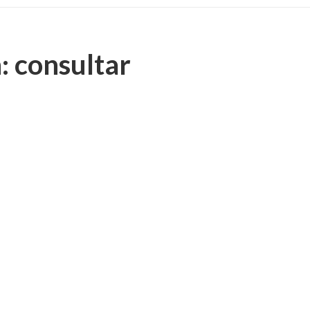
: consultar