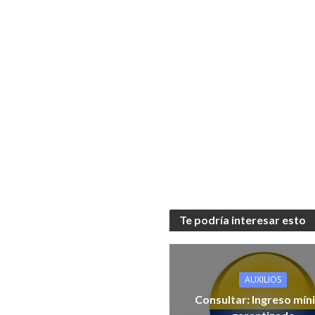
Te podría interesar esto
AUXILIOS
Consultar: Ingreso mí