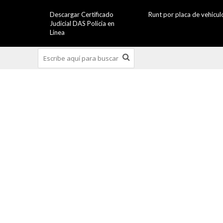
Descargar Certificado
Runt por placa de vehicul
Judicial DAS Policia en
Linea