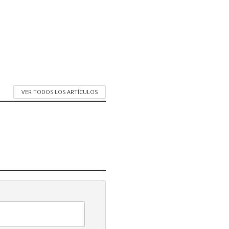
VER TODOS LOS ARTÍCULOS