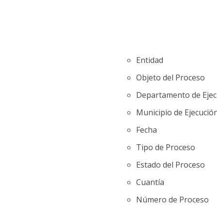
Entidad
Objeto del Proceso
Departamento de Ejec
Municipio de Ejecució
Fecha
Tipo de Proceso
Estado del Proceso
Cuantía
Número de Proceso