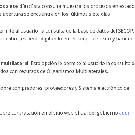
os siete días:
Esta consulta muestra los procesos en estado
 apertura se encuentra en los últimos siete días
ermite al usuario la consulta de la base de datos del SECOP,
xto libre, es decir, digitando en el campo de texto y haciendo
multilateral:
Esta opción le permite al usuario la consulta d
dos con recursos de Organismos Multilaterales.
obre compradores, proveedores y Sistema electrónico de
re contratación en el sitio web oficial del gobierno
aquí