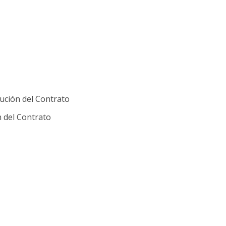
ución del Contrato
n del Contrato