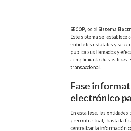
SECOP
, es el
Sistema Electr
Este sistema se establece 
entidades estatales y se con
publica sus llamados y efec
cumplimiento de sus fines.
transaccional.
Fase informat
electrónico pa
En esta fase, las entidades
precontractual, hasta la fi
centralizar la información c