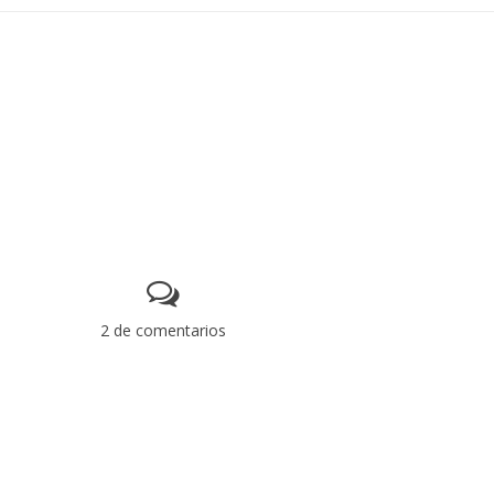
2 de comentarios