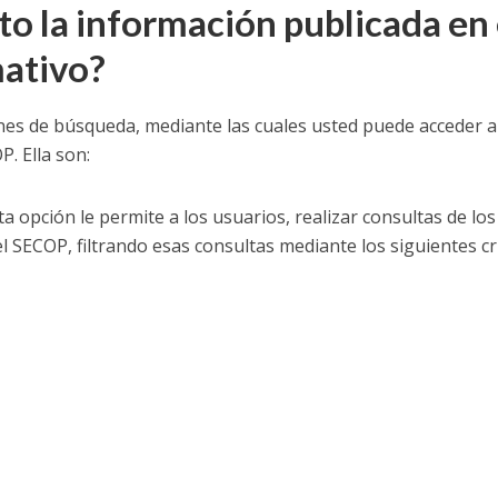
o la información publicada en 
ativo?
nes de búsqueda, mediante las cuales usted puede acceder a
P. Ella son:
ta opción le permite a los usuarios, realizar consultas de los
 SECOP, filtrando esas consultas mediante los siguientes cri