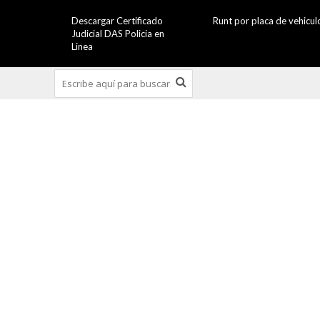
Descargar Certificado
Runt por placa de vehicul
Judicial DAS Policia en
Linea