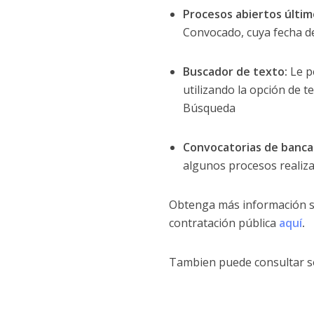
Procesos abiertos últim
Convocado, cuya fecha de
Buscador de texto:
Le p
utilizando la opción de te
Búsqueda
Convocatorias de banca 
algunos procesos realiza
Obtenga más información s
contratación pública
aquí
.
Tambien puede consultar sob