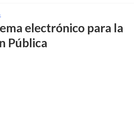
S
ema electrónico para la
n Pública