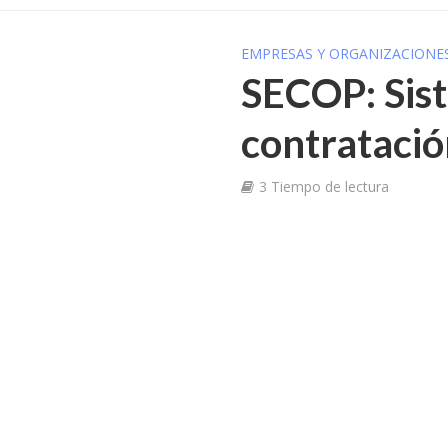
EMPRESAS Y ORGANIZACIONE
SECOP: Sist
contratació
3 Tiempo de lectura