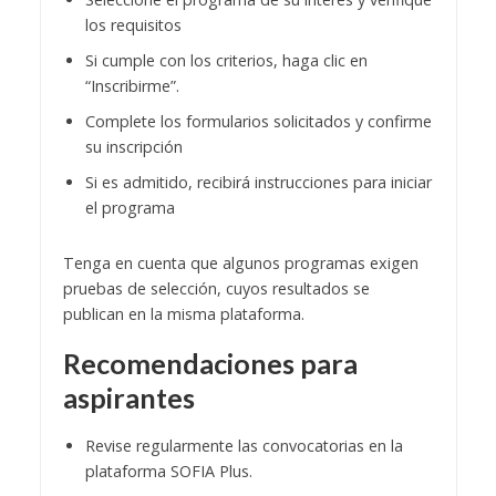
los requisitos
Si cumple con los criterios, haga clic en
“Inscribirme”.
Complete los formularios solicitados y confirme
su inscripción
Si es admitido, recibirá instrucciones para iniciar
el programa
Tenga en cuenta que algunos programas exigen
pruebas de selección, cuyos resultados se
publican en la misma plataforma.
Recomendaciones para
aspirantes
Revise regularmente las convocatorias en la
plataforma SOFIA Plus.