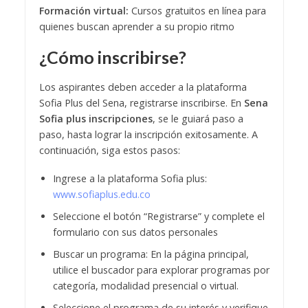
Formación virtual:
Cursos gratuitos en línea para
quienes buscan aprender a su propio ritmo
¿Cómo inscribirse?
Los aspirantes deben acceder a la plataforma
Sofia Plus del Sena, registrarse inscribirse. En
Sena
Sofia plus inscripciones
, se le guiará paso a
paso, hasta lograr la inscripción exitosamente. A
continuación, siga estos pasos:
Ingrese a la plataforma Sofia plus:
www.sofiaplus.edu.co
Seleccione el botón “Registrarse” y complete el
formulario con sus datos personales
Buscar un programa: En la página principal,
utilice el buscador para explorar programas por
categoría, modalidad presencial o virtual.
Seleccione el programa de su interés y verifique