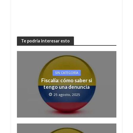
Te podría interesar esto
SIN CATEGORÍA
Fiscalía: cómo saber si
tengo una denuncia
25 agosto, 2025