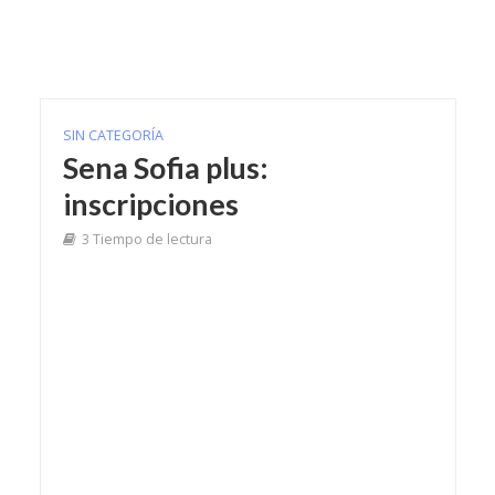
SIN CATEGORÍA
Sena Sofia plus:
inscripciones
3 Tiempo de lectura