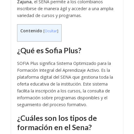
Zajuna
, el SENA permite a los colombianos
inscribirse de manera ágil y acceder a una amplia
variedad de cursos y programas.
Contenido
[
Ocultar
]
¿Qué es Sofia Plus?
SOFIA Plus significa Sistema Optimizado para la
Formación Integral del Aprendizaje Activo. Es la
plataforma digital del SENA que gestiona toda la
oferta educativa de la institución. Este sistema
facilita la inscripción a los cursos, la consulta de
información sobre programas disponibles y el
seguimiento del proceso formativo.
¿Cuáles son los tipos de
formación en el Sena?