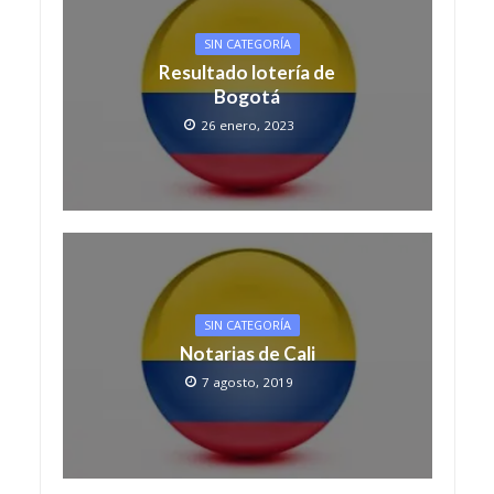
SIN CATEGORÍA
Resultado lotería de
Bogotá
26 enero, 2023
SIN CATEGORÍA
Notarias de Cali
7 agosto, 2019