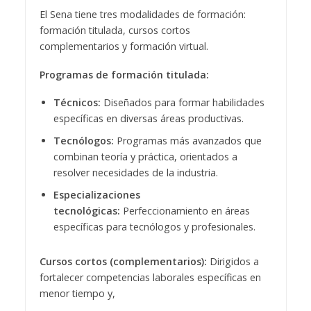
El Sena tiene tres modalidades de formación:
formación titulada, cursos cortos
complementarios y formación virtual.
Programas de formación titulada:
Técnicos:
Diseñados para formar habilidades
específicas en diversas áreas productivas.
Tecnólogos:
Programas más avanzados que
combinan teoría y práctica, orientados a
resolver necesidades de la industria.
Especializaciones
tecnológicas:
Perfeccionamiento en áreas
específicas para tecnólogos y profesionales.
Cursos cortos (complementarios):
Dirigidos a
fortalecer competencias laborales específicas en
menor tiempo y,