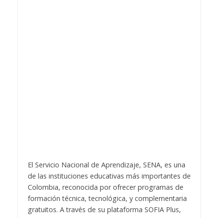
El Servicio Nacional de Aprendizaje, SENA, es una
de las instituciones educativas más importantes de
Colombia, reconocida por ofrecer programas de
formación técnica, tecnológica, y complementaria
gratuitos. A través de su plataforma SOFIA Plus,