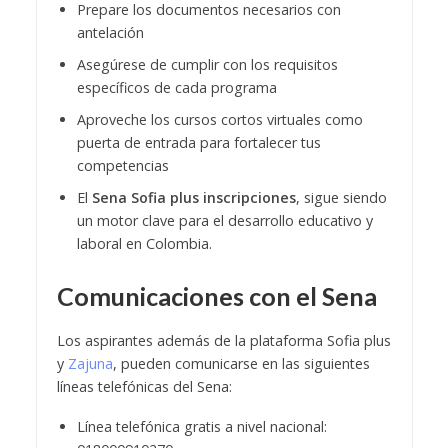
Prepare los documentos necesarios con
antelación
Asegúrese de cumplir con los requisitos
específicos de cada programa
Aproveche los cursos cortos virtuales como
puerta de entrada para fortalecer tus
competencias
El
Sena Sofia plus inscripciones
, sigue siendo
un motor clave para el desarrollo educativo y
laboral en Colombia.
Comunicaciones con el Sena
Los aspirantes además de la plataforma Sofia plus
y
Zajuna
, pueden comunicarse en las siguientes
líneas telefónicas del Sena:
Línea telefónica gratis a nivel nacional: