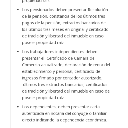
propiedad raíz.
Los pensionados deben presentar Resolución
de la pensión, constancia de los últimos tres
pagos de la pensión, extractos bancarios de
los últimos tres meses en original y certificado
de tradición y libertad del inmueble en caso
poseer propiedad raíz.
Los trabajadores independientes deben
presentar el Certificado de Cámara de
Comercio actualizado, declaración de renta del
establecimiento y personal, certificado de
ingresos firmado por contador autorizado,
últimos tres extractos bancarios, certificados
de tradición y libertad del inmueble en caso de
poseer propiedad raíz.
Los dependientes, deben presentar carta
autenticada en notaria del cónyuge o familiar
directo indicando la dependencia económica.