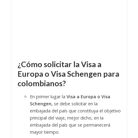
¿Cómo solicitar la Visa a
Europa o Visa Schengen para
colombianos?
En primer lugar la
Visa a Europa o Visa
Schengen,
se debe solicitar en la
embajada del país que constituya el objetivo
principal del viaje, mejor dicho, en la
embajada del país que se permanecerá
mayor tiempo.