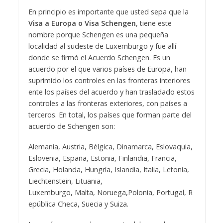
En principio es importante que usted sepa que la
Visa a Europa
o Visa Schengen
, tiene este
nombre porque Schengen es una pequeña
localidad al sudeste de Luxemburgo y fue allí
donde se firmó el Acuerdo Schengen. Es un
acuerdo por el que varios países de Europa, han
suprimido los controles en las fronteras interiores
ente los países del acuerdo y han trasladado estos
controles a las fronteras exteriores, con países a
terceros. En total, los países que forman parte del
acuerdo de Schengen son:
Alemania, Austria, Bélgica, Dinamarca, Eslovaquia,
Eslovenia, España, Estonia, Finlandia, Francia,
Grecia, Holanda, Hungría, Islandia, Italia, Letonia,
Liechtenstein, Lituania,
Luxemburgo, Malta, Noruega,Polonia, Portugal, R
epública Checa, Suecia y Suiza.