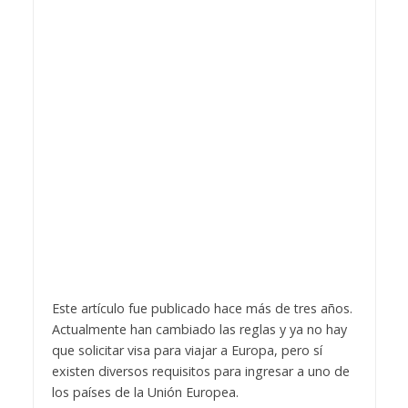
Este artículo fue publicado hace más de tres años.
Actualmente han cambiado las reglas y ya no hay
que solicitar visa para viajar a Europa, pero sí
existen diversos requisitos para ingresar a uno de
los países de la Unión Europea.