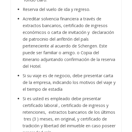
Reserva del vuelo de ida y regreso.
Acreditar solvencia financiera a través de
extractos bancarios, certificado de ingresos
económicos o carta de invitación y declaración
de patrocinio del anfitrión del país
perteneciente al acuerdo de Schengen. Este
puede ser familiar o amigo. o Copia del
itinerario adjuntando confirmación de la reserva
del Hotel.
Si su viaje es de negocio, debe presentar carta
de la empresa, indicando los motivos del viaje y
el tiempo de estadía
Si es usted es empleado debe presentar
certificado laboral , certificado de ingresos y
retenciones, extractos bancarios de los últimos
tres (3 ) meses, en original, y certificado de
tradición y libertad del inmueble en caso poseer