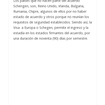
Los países que no hacen parte del acuerdo
Schengen, son, Reino Unido, Irlanda, Bulgaria,
Rumania, Chipre, algunos de ellos por no haber
estado de acuerdo y otros porque no reunían los
requisitos de seguridad establecidos. Siendo así, la
Visa a Europa o Schegen, permite el ingreso y la
estadía en los estados firmantes del acuerdo, por
una duración de noventa (90) días por semestre.