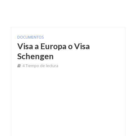
DOCUMENTOS
Visa a Europa o Visa
Schengen
4 Tiempo de lectura