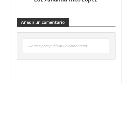
Añadir un comentario
Clic aquí para publicar un comentario