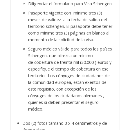
Diligenciar el formulario para Visa Schengen
Pasaporte vigente con mínimo tres (3)
meses de validez a la fecha de salida del
territorio schengen. El pasaporte debe tener
como mínimo tres (3) páginas en blanco al
momento de la solicitud de la visa.
Seguro médico válido para todos los países
Schengen, que ofrezca un mínimo
de cobertura de treinta mil (30.000 ) euros y
especifique el tiempo de cobertura en ese
territorio. Los cónyuges de ciudadanos de
la comunidad europea, están exentos de
este requisito, con excepción de los
cónyuges de los ciudadanos alemanes ,
quienes sí deben presentar el seguro
médico.
Dos (2) fotos tamaño 3 x 4 centímetros y de
fondo claro.