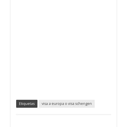
Etiquetas
visa a europa o visa schengen