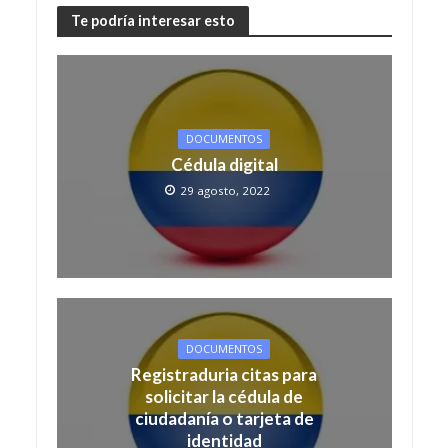
Te podría interesar esto
DOCUMENTOS
Cédula digital
29 agosto, 2022
DOCUMENTOS
Registraduria citas para
solicitar la cédula de
ciudadanía o tarjeta de
identidad