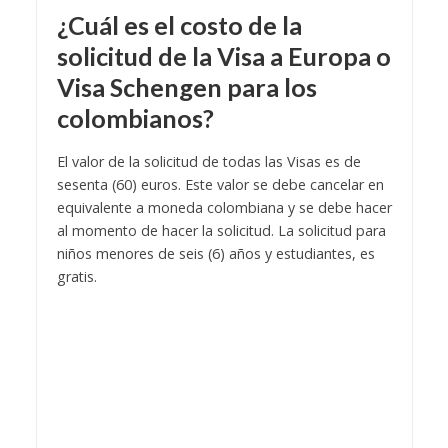
¿Cuál es el costo de la
solicitud de la
Visa a Europa o
Visa Schengen para los
colombianos
?
El valor de la solicitud de todas las Visas es de
sesenta (60) euros. Este valor se debe cancelar en
equivalente a moneda colombiana y se debe hacer
al momento de hacer la solicitud. La solicitud para
niños menores de seis (6) años y estudiantes, es
gratis.