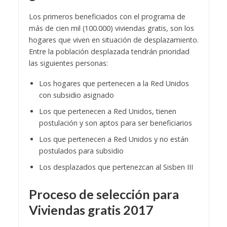
Los primeros beneficiados con el programa de
más de cien mil (100.000) viviendas gratis, son los
hogares que viven en situación de desplazamiento.
Entre la población desplazada tendrán prioridad
las siguientes personas:
Los hogares que pertenecen a la Red Unidos
con subsidio asignado
Los que pertenecen a Red Unidos, tienen
postulación y son aptos para ser beneficiarios
Los que pertenecen a Red Unidos y no están
postulados para subsidio
Los desplazados que pertenezcan al Sisben III
Proceso de selección para
Viviendas gratis 2017