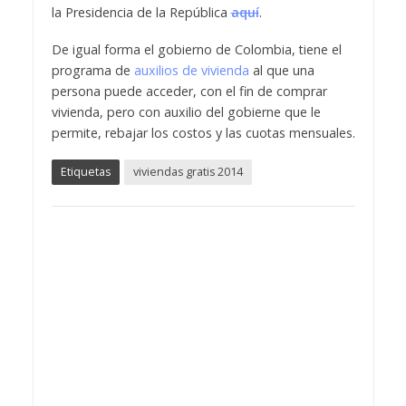
la Presidencia de la República
aquí
.
De igual forma el gobierno de Colombia, tiene el
programa de
auxilios de vivienda
al que una
persona puede acceder, con el fin de comprar
vivienda, pero con auxilio del gobierne que le
permite, rebajar los costos y las cuotas mensuales.
Etiquetas
viviendas gratis 2014