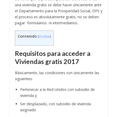
una vivienda gratis se debe hacer únicamente ante
el Departamento para la Prosperidad Social, DPS y
el proceso es absolutamente gratis, no se deben
pagar formularios ni intermediarios.
Contenido
[
Ocultar
]
Requisitos para acceder a
Viviendas gratis 2017
Básicamente, las condiciones son únicamente las
siguientes:
Pertenecer a la Red Unidos con subsidio de
vivienda y
Ser desplazado, con subsidio de vivienda
asignado