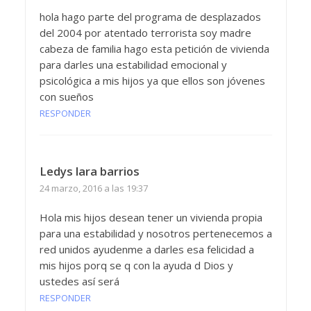
hola hago parte del programa de desplazados
del 2004 por atentado terrorista soy madre
cabeza de familia hago esta petición de vivienda
para darles una estabilidad emocional y
psicológica a mis hijos ya que ellos son jóvenes
con sueños
RESPONDER
Ledys lara barrios
24 marzo, 2016 a las 19:37
Hola mis hijos desean tener un vivienda propia
para una estabilidad y nosotros pertenecemos a
red unidos ayudenme a darles esa felicidad a
mis hijos porq se q con la ayuda d Dios y
ustedes así será
RESPONDER