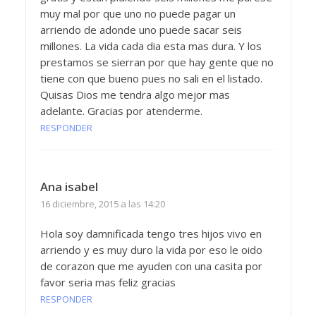
muy mal por que uno no puede pagar un
arriendo de adonde uno puede sacar seis
millones. La vida cada dia esta mas dura. Y los
prestamos se sierran por que hay gente que no
tiene con que bueno pues no sali en el listado.
Quisas Dios me tendra algo mejor mas
adelante. Gracias por atenderme.
RESPONDER
Ana isabel
16 diciembre, 2015 a las 14:20
Hola soy damnificada tengo tres hijos vivo en
arriendo y es muy duro la vida por eso le oido
de corazon que me ayuden con una casita por
favor seria mas feliz gracias
RESPONDER