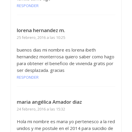
RESPONDER
lorena hernandez m.
25 febrero, 2016 a las 10:25
buenos dias mi nombre es lorena ibeth
hernandez monterrosa quiero saber como hago
para obtener el beneficio de vivienda gratis por
ser desplazada. gracias
RESPONDER
maria angélica Amador diaz
24 febrero, 2016 a las 15:32
Hola mi nombre es maria yo pertenesco a la red
unidos y me postule en el 2014 para suicidio de