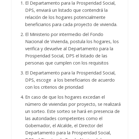
El Departamento para la Prosperidad Social,
DPS, enviará un listado que contendrá la
relación de los hogares potencialmente
beneficiarios para cada proyecto de vivienda.
El Ministerio por intermedio del Fondo
Nacional de Vivienda, postula los hogares, los
verifica y devuelve al Departamento para la
Prosperidad Social, DPS el listado de las
personas que cumplen con los requisitos
El Departamento para la Prosperidad Social,
DPS, escoge a los beneficiarios de acuerdo
con los criterios de prioridad
En caso de que los hogares excedan el
número de viviendas por proyecto, se realizará
un sorteo. Este sorteo se hará en presencia de
las autoridades competentes como el
Gobernador, el Alcalde, el Director del
Departamento para la Prosperidad Social,