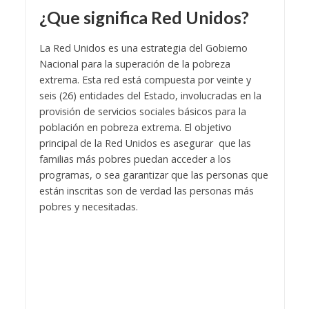
¿Que significa Red Unidos?
La Red Unidos es una estrategia del Gobierno
Nacional para la superación de la pobreza
extrema. Esta red está compuesta por veinte y
seis (26) entidades del Estado, involucradas en la
provisión de servicios sociales básicos para la
población en pobreza extrema. El objetivo
principal de la Red Unidos es asegurar que las
familias más pobres puedan acceder a los
programas, o sea garantizar que las personas que
están inscritas son de verdad las personas más
pobres y necesitadas.