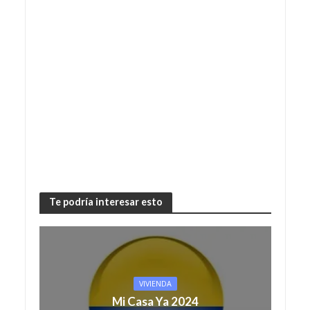
Te podría interesar esto
VIVIENDA
Mi Casa Ya 2024