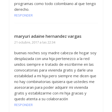
programas como todo colombiano al que tengo
derecho.
RESPONDER
maryuri adaine hernandez vargas
21 octubre, 2017 a las 22:34
buenas noches soy madre cabeza de hogar soy
desplazada con una hija pertenezco a la red
unidos siempre e tratado de escribirme en las
convocatorias para vivienda gratis y darle una
estabilidad a mi hija pero siempre me dicen que
no hay combinatorias quisiera que ustedes me
asesoraran para poder adquirir mi vivienda
gratis y estabilizarme con mi hija gracias y
quedo atenta a su colaboración
RESPONDER