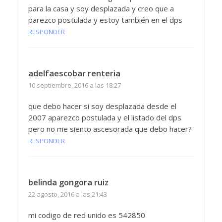
para la casa y soy desplazada y creo que a
parezco postulada y estoy también en el dps
RESPONDER
adelfaescobar renteria
10 septiembre, 2016 a las 18:27
que debo hacer si soy desplazada desde el
2007 aparezco postulada y el listado del dps
pero no me siento ascesorada que debo hacer?
RESPONDER
belinda gongora ruiz
22 agosto, 2016 a las 21:43
mi codigo de red unido es 542850