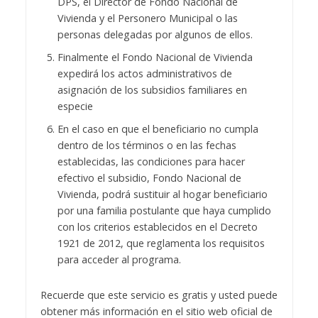
DPS, el Director de Fondo Nacional de
Vivienda y el Personero Municipal o las
personas delegadas por algunos de ellos.
Finalmente el Fondo Nacional de Vivienda
expedirá los actos administrativos de
asignación de los subsidios familiares en
especie
En el caso en que el beneficiario no cumpla
dentro de los términos o en las fechas
establecidas, las condiciones para hacer
efectivo el subsidio, Fondo Nacional de
Vivienda, podrá sustituir al hogar beneficiario
por una familia postulante que haya cumplido
con los criterios establecidos en el Decreto
1921 de 2012, que reglamenta los requisitos
para acceder al programa.
Recuerde que este servicio es gratis y usted puede
obtener más información en el sitio web oficial de