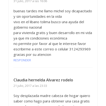
31 julio, 2017 a las 16:06
buenas tardes me llamo michel soy dicapacitado
y sin oportunidades en la vida
vivo en el libano tolima busco una ayuda del
gobierno nacional
para vivienda gratis y buen desarrollo en mi vida
ya que mi condiciones económica
no permite por favor al que le interese favor
escribirme a este correo o celular 3124293969
gracias por su atencion
RESPONDER
Claudia hernelda Alvarez rodelo
21 julio, 2017 a las 23:33
Soy desplazada madre cabeza de hogar quiero
saber como hago para obtener una casa gratis