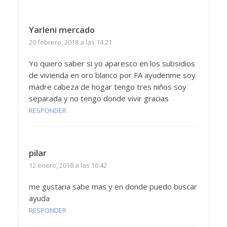
Yarleni mercado
20 febrero, 2018 a las 14:21
Yo quiero saber si yo aparesco en los subsidios
de vivienda en oro blanco por FA ayudenme soy
madre cabeza de hogar tengo tres niños soy
separada y no tengo donde vivir gracias
RESPONDER
pilar
12 enero, 2018 a las 16:42
me gustaria sabe mas y en donde puedo buscar
ayuda
RESPONDER