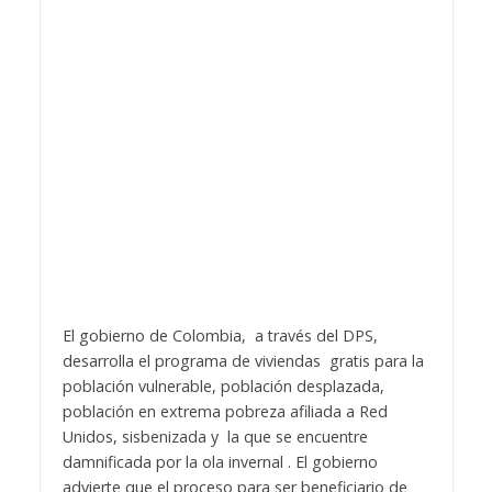
El gobierno de Colombia, a través del DPS,
desarrolla el programa de viviendas gratis para la
población vulnerable, población desplazada,
población en extrema pobreza afiliada a Red
Unidos, sisbenizada y la que se encuentre
damnificada por la ola invernal . El gobierno
advierte que el proceso para ser beneficiario de