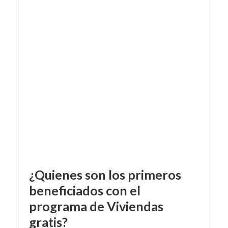
¿Quienes son los primeros
beneficiados con el
programa de
Viviendas
gratis
?