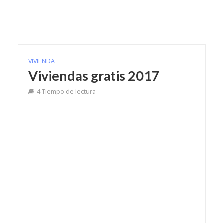
VIVIENDA
Viviendas gratis 2017
4 Tiempo de lectura