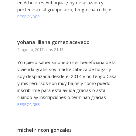
en Arboletes Antioquia ,soy desplazada y
pertenesco al gruopo afro, tengo cuatro hijos
RESPONDER
yohana liliana gomez acevedo
9 agosto, 2017 a las 21:13
Yo quiero saber sinpuedo ser beneficiaria de la
vivienda gratis soy madre cabeza de hogar y
soy desplazada desde el 2014 y no tengo Casa
y mis recursos son muy bajos y cómo puedo
inscribirme para esta ayuda gracias o asta
cuando ay inscripciónes o terminan gracias
RESPONDER
michel rincon gonzalez