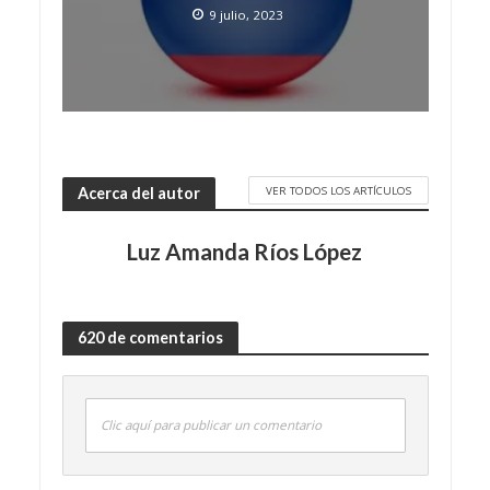
9 julio, 2023
VER TODOS LOS ARTÍCULOS
Acerca del autor
Luz Amanda Ríos López
620 de comentarios
Clic aquí para publicar un comentario