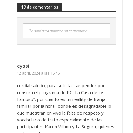
19 de comentarios
Clic aquí para publicar un comentario
eyssi
12 abril, 2024 a las 15:46
cordial saludo, para solicitar suspender por
censura el programa de RC “La Casa de los
Famoso”, por cuanto es un reallity de franja
familiar por la hora ; donde es desagradable lo
que muestran en vivo la falta de respeto y
vocabulario de trato especialmente de las
participantes Karen Villano y La Segura, quienes