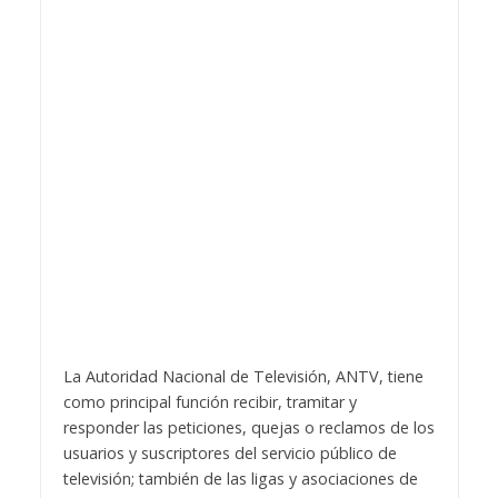
La Autoridad Nacional de Televisión, ANTV, tiene
como principal función recibir, tramitar y
responder las peticiones, quejas o reclamos de los
usuarios y suscriptores del servicio público de
televisión; también de las ligas y asociaciones de