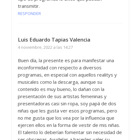
transmitir.
RESPONDER
Luis Eduardo Tapias Valencia
4 noviembre, 2022 a las 14:27
Buen día, la presente es para manifestar una
inconformidad con respecto a diversos
programas, en especial con aquellos realitys y
musicales como la descarga, aunque su
contenido es muy bueno, lo dañan con la
presentación de sus artistas femeninas y
presentadoras casi sin ropa, soy papá de dos
niñas que les gusta ver esos programas, pero
no me gusta que los vea por la influencia que
ejercen ellos en la forma de vestir de mis niñas.
El talento lo deberían fomentar sin necesidad de
ser obscenas. Ayudelas a hacerles valer su