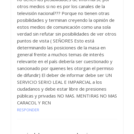
otros medios si no es por los canales de la
televisión nacional??? Porque no tienen otras
posibilidades y terminan creyendo la opinión de
estos medios de comunicación como una sola
verdad sin refutar sin posibilidades de ver otros
puntos de vista ( SEÑORES Esto está
determinando las posiciones de la masa en
general frente a muchos temas de interés
relevante en el país debería ser cuestionado y
sancionado por quienes les otorgan el permiso
de difundir) El deber de informar debe ser UN
SERVICIO SERIO LEAL E IMPARCIAL a los
ciudadanos y debe estar libre de presiones
públicas y privadas NO MAS. MENTIRAS NO MAS
CARACOL Y RCN
RESPONDER