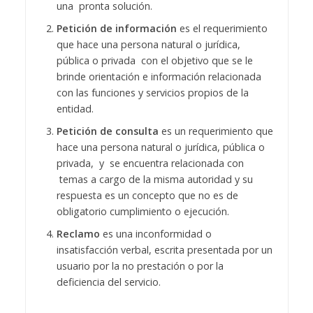
una pronta solución.
Petición de información
es el requerimiento
que hace una persona natural o jurídica,
pública o privada con el objetivo que se le
brinde orientación e información relacionada
con las funciones y servicios propios de la
entidad.
Petición de consulta
es un requerimiento que
hace una persona natural o jurídica, pública o
privada, y se encuentra relacionada con
temas a cargo de la misma autoridad y su
respuesta es un concepto que no es de
obligatorio cumplimiento o ejecución.
Reclamo
es una inconformidad o
insatisfacción verbal, escrita presentada por un
usuario por la no prestación o por la
deficiencia del servicio.