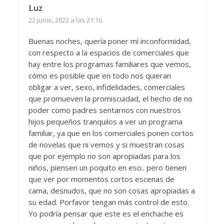
Luz
22 junio, 2022 a las 21:16
Buenas noches, quería poner mí inconformidad,
con respecto a la espacios de comerciales que
hay entre los programas familiares que vemos,
cómo es posible que en todo nos quieran
obligar a ver, sexo, infidelidades, comerciales
que promueven la promiscuidad, el hecho de no
poder como padres sentarnos con nuestros
hijos pequeños tranquilos a ver un programa
familiar, ya que en los comerciales ponen cortos
de novelas que ni vemos y si muestran cosas
que por ejemplo no son apropiadas para los
niños, piensen un poquito en eso.. pero tienen
que ver por momentos cortos escenas de
cama, desnudos, que no son cosas apropiadas a
su edad. Porfavor tengan más control de esto.
Yo podría pensar que este es el enchache es