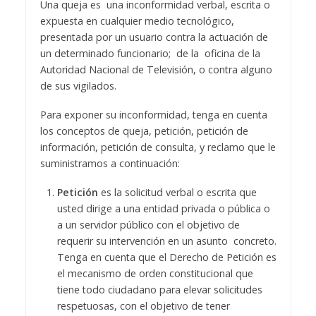
Una queja es una inconformidad verbal, escrita o
expuesta en cualquier medio tecnológico,
presentada por un usuario contra la actuación de
un determinado funcionario; de la oficina de la
Autoridad Nacional de Televisión, o contra alguno
de sus vigilados.
Para exponer su inconformidad, tenga en cuenta
los conceptos de queja, petición, petición de
información, petición de consulta, y reclamo que le
suministramos a continuación:
Petición
es la solicitud verbal o escrita que
usted dirige a una entidad privada o pública o
a un servidor público con el objetivo de
requerir su intervención en un asunto concreto.
Tenga en cuenta que el Derecho de Petición es
el mecanismo de orden constitucional que
tiene todo ciudadano para elevar solicitudes
respetuosas, con el objetivo de tener