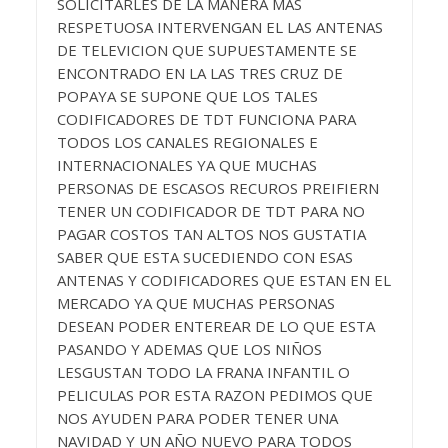
SOLICITARLES DE LA MANERA MAS
RESPETUOSA INTERVENGAN EL LAS ANTENAS
DE TELEVICION QUE SUPUESTAMENTE SE
ENCONTRADO EN LA LAS TRES CRUZ DE
POPAYA SE SUPONE QUE LOS TALES
CODIFICADORES DE TDT FUNCIONA PARA
TODOS LOS CANALES REGIONALES E
INTERNACIONALES YA QUE MUCHAS
PERSONAS DE ESCASOS RECUROS PREIFIERN
TENER UN CODIFICADOR DE TDT PARA NO
PAGAR COSTOS TAN ALTOS NOS GUSTATIA
SABER QUE ESTA SUCEDIENDO CON ESAS
ANTENAS Y CODIFICADORES QUE ESTAN EN EL
MERCADO YA QUE MUCHAS PERSONAS
DESEAN PODER ENTEREAR DE LO QUE ESTA
PASANDO Y ADEMAS QUE LOS NIÑOS
LESGUSTAN TODO LA FRANA INFANTIL O
PELICULAS POR ESTA RAZON PEDIMOS QUE
NOS AYUDEN PARA PODER TENER UNA
NAVIDAD Y UN AÑO NUEVO PARA TODOS