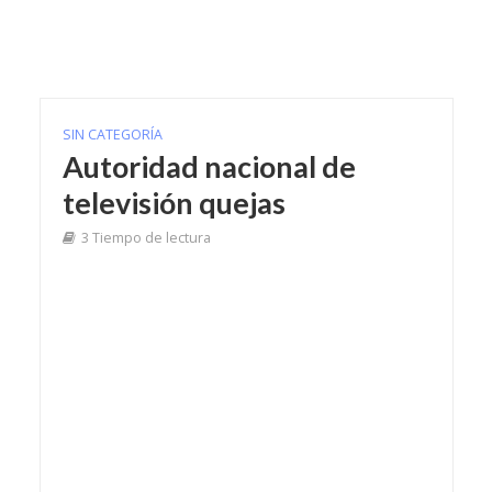
SIN CATEGORÍA
Autoridad nacional de
televisión quejas
3 Tiempo de lectura