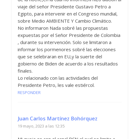
viaje del señor Presidente Gustavo Petro a
Egipto, para intervenir en el Congreso mundial,
sobre Medio AMBIENTE Y Cambio Climático.
No informaron Nada sobré las propuestas
expuestas por el Señor Presidente de Colombia
, durante su intervención. Solo se limitaron a
informar los pormenores sobré las elecciones
que se selebraran en EU,y la suerte del
gobierno de Biden de acuerdo a los resultados
finales.
Lo relacionado con las actividades del
Presidente Petro, les vale estiércol.
RESPONDER
Juan Carlos Martínez Bohórquez
19 mayo, 2023 a las 12:35