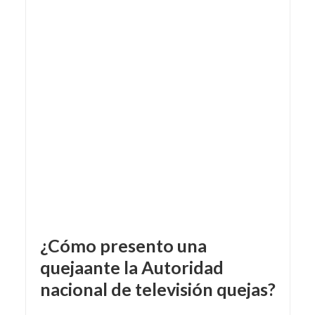
¿Cómo presento una
quejaante la Autoridad
nacional de televisión quejas?