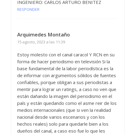
INGENIERO: CARLOS ARTURO BENITEZ
RESPONDER
Arquimedes Montaño
15 agosto, 2023 a las 11:39
Estoy molesto con el canal caracol Y RCN en su
forma de hacer periodismo en televisión Si la
base fundamental de la labor periodística es la
de informar con argumentos sólidos de fuentes
confiables, porque obligan a sus periodistas a
mentir para lograr un ratings, a caso no ven que
están dañando la imagen del periodismo en el
país y están quedando como el asme reir de los
medios internacionales (que si ven la realidad
nacional desde varios escenarios y con los
hechos reales) solo para quedarle bien a los
dueños del canal, a caso eso fue lo que les