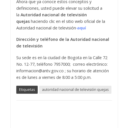
Ahora que ya conoce estos conceptos y
definiciones, usted puede elevar su solicitud a
la
Autoridad nacional de televisión
quejas
haciendo clic en el sitio web oficial de la
Autoridad nacional de televisión
aquí
Dirección y teléfono de la Autoridad nacional
de televisión
Su sede es en la ciudad de Bogota en la Calle 72
No. 12-77, teléfono 7957000; correo electrónico:
informacion@antv.gov.co ; su horario de atención
es de lunes a viernes de 8:00 a 5:00 p.m.
Etiquetas
autoridad nacional de televisión quejas