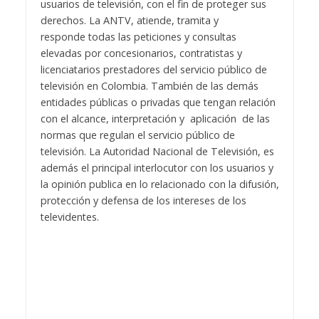
usuarios de televisión, con el fin de proteger sus
derechos. La ANTV, atiende, tramita y
responde todas las peticiones y consultas
elevadas por concesionarios, contratistas y
licenciatarios prestadores del servicio público de
televisión en Colombia. También de las demás
entidades públicas o privadas que tengan relación
con el alcance, interpretación y aplicación de las
normas que regulan el servicio público de
televisión. La Autoridad Nacional de Televisión, es
además el principal interlocutor con los usuarios y
la opinión publica en lo relacionado con la difusión,
protección y defensa de los intereses de los
televidentes.