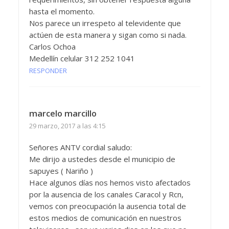
hasta el momento.
Nos parece un irrespeto al televidente que
actúen de esta manera y sigan como si nada.
Carlos Ochoa
Medellín celular 312 252 1041
RESPONDER
marcelo marcillo
29 marzo, 2017 a las 4:15
Señores ANTV cordial saludo:
Me dirijo a ustedes desde el municipio de
sapuyes ( Nariño )
Hace algunos días nos hemos visto afectados
por la ausencia de los canales Caracol y Rcn,
vemos con preocupación la ausencia total de
estos medios de comunicación en nuestros