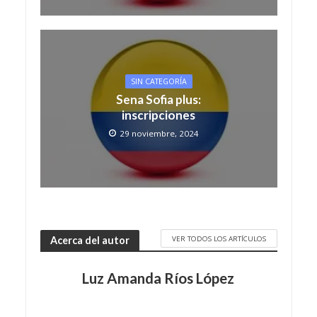
SIN CATEGORÍA
Sena Sofia plus:
inscripciones
29 noviembre, 2024
VER TODOS LOS ARTÍCULOS
Acerca del autor
Luz Amanda Ríos López