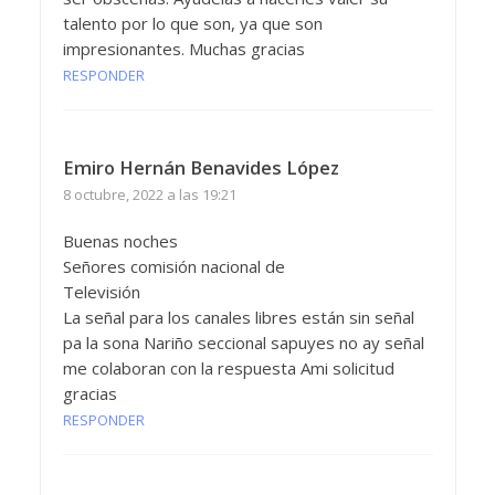
talento por lo que son, ya que son
impresionantes. Muchas gracias
RESPONDER
Emiro Hernán Benavides López
8 octubre, 2022 a las 19:21
Buenas noches
Señores comisión nacional de
Televisión
La señal para los canales libres están sin señal
pa la sona Nariño seccional sapuyes no ay señal
me colaboran con la respuesta Ami solicitud
gracias
RESPONDER