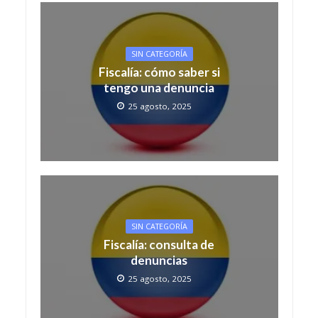
SIN CATEGORÍA
Fiscalía: cómo saber si
tengo una denuncia
25 agosto, 2025
SIN CATEGORÍA
Fiscalía: consulta de
denuncias
25 agosto, 2025