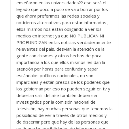
enseñaron en las universidades?? ese será el
legado que poco a poco se va a borrar por los
que ahora preferimos las redes sociales y
noticieros alternativos para estar informados ,
ellos mismos nos están obligando a ver los
medios en internet ya que NO PUBLICAN NI
PROFUNDIZAN en las noticias verdaderamente
relevantes del país, desvían la atención de la
gente con chismes y otros hechos de poca
importancia a los que ellos mismos les dan la
atención por horas para confundir y tapar
escándalos políticos nacionales, no son
imparciales y están presos de los poderes que
los gobiernan por eso no pueden seguir en tv y
deberían salir del aire también deben ser
investigados por la comisión nacional de
televisión, hay muchas personas que tenemos la
posibilidad de ver a través de otros medios y
de discernir pero que hay de las personas que
no tienen las posibilidades de informarse por