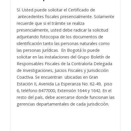
Sí. Usted puede solicitar el Certificado de
antecedentes fiscales presencialmente. Solamente
recuerde que si el trámite se realiza
presencialmente, usted debe radicar la solicitud
adjuntando fotocopia de los documentos de
identificación tanto las personas naturales como
las personas jurídicas. En Bogotá lo puede
solicitar en las instalaciones del Grupo Boletín de
Responsables Fiscales de la Contraloría Delegada
de Investigaciones, Juicios Fiscales y Jurisdicción
Coactiva. Se encuentran ubicadas en Gran
Estación II, Avenida La Esperanza No. 62-49, piso
6, teléfono 6477000, Extensión 1644 y 1642. En el
resto del país, debe acercarse donde funcionan las
gerencias departamentales de cada jurisdicción.