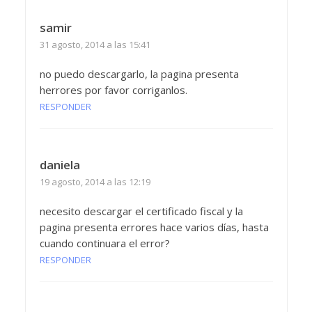
samir
31 agosto, 2014 a las 15:41
no puedo descargarlo, la pagina presenta
herrores por favor corriganlos.
RESPONDER
daniela
19 agosto, 2014 a las 12:19
necesito descargar el certificado fiscal y la
pagina presenta errores hace varios días, hasta
cuando continuara el error?
RESPONDER