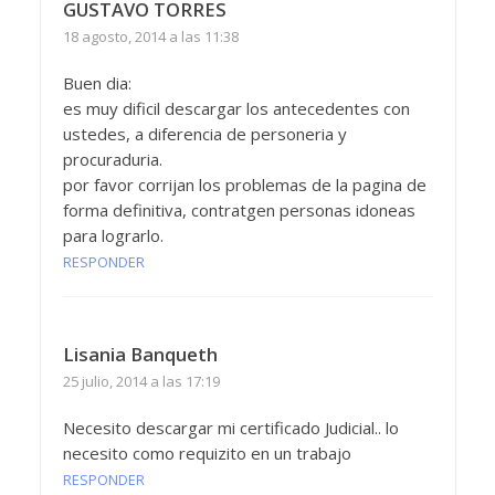
GUSTAVO TORRES
18 agosto, 2014 a las 11:38
Buen dia:
es muy dificil descargar los antecedentes con
ustedes, a diferencia de personeria y
procuraduria.
por favor corrijan los problemas de la pagina de
forma definitiva, contratgen personas idoneas
para lograrlo.
RESPONDER
Lisania Banqueth
25 julio, 2014 a las 17:19
Necesito descargar mi certificado Judicial.. lo
necesito como requizito en un trabajo
RESPONDER