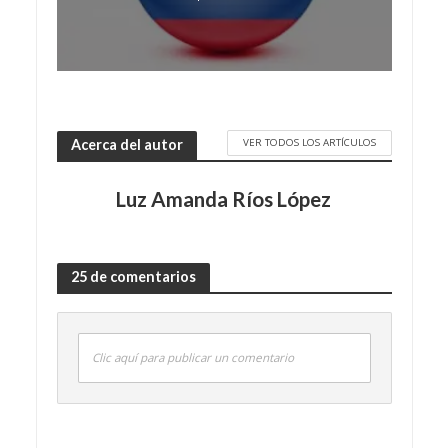
VER TODOS LOS ARTÍCULOS
Acerca del autor
Luz Amanda Ríos López
25 de comentarios
Clic aquí para publicar un comentario