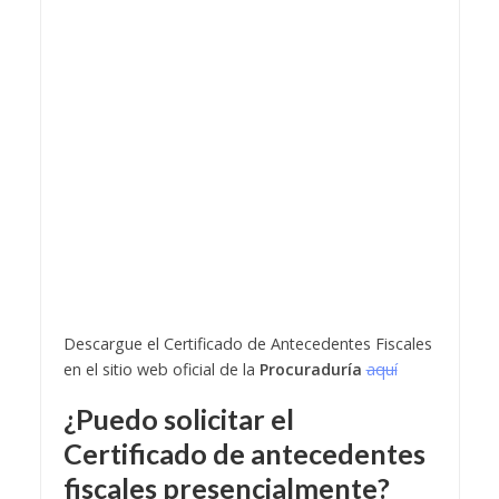
Descargue el Certificado de Antecedentes Fiscales
en el sitio web oficial de la
Procuraduría
aquí
¿Puedo solicitar el
Certificado de
antecedentes
fiscales
presencialmente?