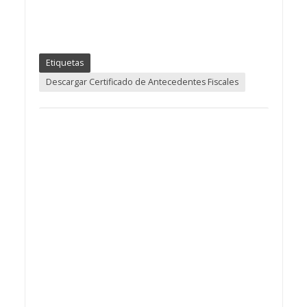
Etiquetas
Descargar Certificado de Antecedentes Fiscales