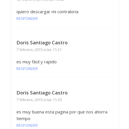
quiero descargar mi contraloria
RESPONDER
Doris Santiago Castro
7 febrero, 2015 a las 11:21
es muy fácil y rapido
RESPONDER
Doris Santiago Castro
7 febrero, 2015 a las 11:20
es muy buena esta pagina por que nos ahorra
tiempo
RESPONDER