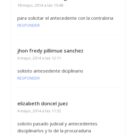
18 mayo, 2014 a las 15:48
para solicitar el antecedente con la contraloria
RESPONDER
jhon fredy pillimue sanchez
6 mayo, 2014 a las 12:11
solisito antesedente diciplinario
RESPONDER
elizabeth doncel juez
4 mayo, 2014 a las 11:32
solicito pasado judicial y antecedentes
disciplinarlos y lo de la procuraduria