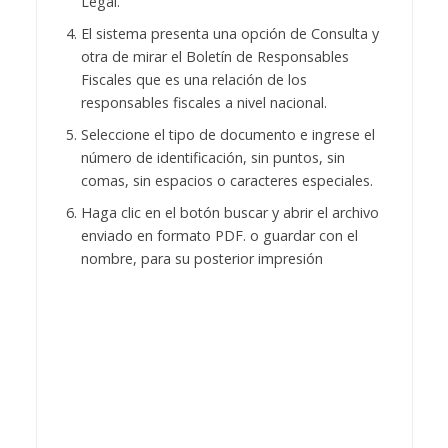
Legal.
El sistema presenta una opción de Consulta y
otra de mirar el Boletín de Responsables
Fiscales que es una relación de los
responsables fiscales a nivel nacional.
Seleccione el tipo de documento e ingrese el
número de identificación, sin puntos, sin
comas, sin espacios o caracteres especiales.
Haga clic en el botón buscar y abrir el archivo
enviado en formato PDF. o guardar con el
nombre, para su posterior impresión