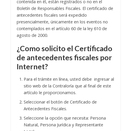
contenida en él, están registrados o no en el
Boletín de Responsables Fiscales. El certificado de
antecedentes fiscales será expedido
presencialmente, únicamente en los eventos no
contemplados en el artículo 60 de la ley 610 de
agosto de 2000.
¿Como solicito el Certificado
de
antecedentes fiscales por
Internet
?
Para el trámite en línea, usted debe ingresar al
sitio web de la Contraloría que al final de este
artículo le proporcionamos.
Seleccionar el botón de Certificado de
Antecedentes Fiscales.
Seleccione la opción que necesita: Persona
Natural, Persona Jurídica y Representante