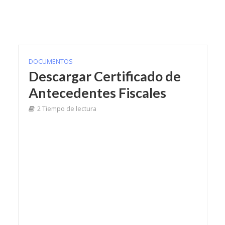
DOCUMENTOS
Descargar Certificado de
Antecedentes Fiscales
2 Tiempo de lectura