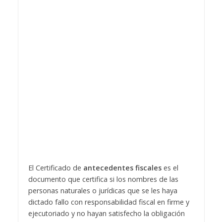
El Certificado de
antecedentes fiscales
es el
documento que certifica si los nombres de las
personas naturales o jurídicas que se les haya
dictado fallo con responsabilidad fiscal en firme y
ejecutoriado y no hayan satisfecho la obligación