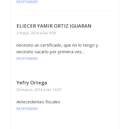
RESPONDER
ELIECER YAMIR ORTIZ IGUARAN
3 mayo, 2014 a las 9:59
necesito un certificado, que no lo tengo y
necesito sacarlo por primera ves…
RESPONDER
Yefry Ortega
30 marzo, 2014 a las 14:07
Antecedentes fiscales
RESPONDER