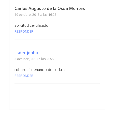
Carlos Augusto de la Ossa Montes
19 octubre, 2013 a las 16:25
solicitud certificado
RESPONDER
lisder joaha
3 octubre, 2013 a las 20:22
robaro al denuncio de cedula
RESPONDER