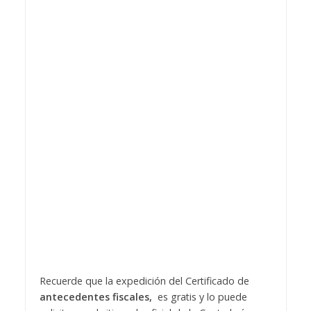
Recuerde que la expedición del Certificado de
antecedentes fiscales,
es gratis y lo puede