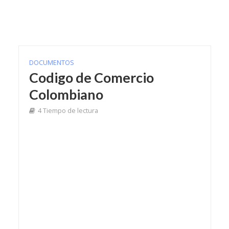
DOCUMENTOS
Codigo de Comercio
Colombiano
4 Tiempo de lectura