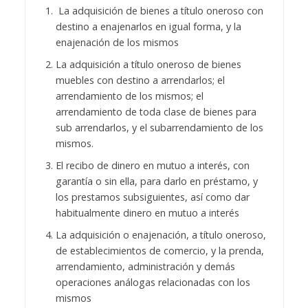
La adquisición de bienes a título oneroso con
destino a enajenarlos en igual forma, y la
enajenación de los mismos
La adquisición a título oneroso de bienes
muebles con destino a arrendarlos; el
arrendamiento de los mismos; el
arrendamiento de toda clase de bienes para
sub arrendarlos, y el subarrendamiento de los
mismos.
El recibo de dinero en mutuo a interés, con
garantía o sin ella, para darlo en préstamo, y
los prestamos subsiguientes, así como dar
habitualmente dinero en mutuo a interés
La adquisición o enajenación, a título oneroso,
de establecimientos de comercio, y la prenda,
arrendamiento, administración y demás
operaciones análogas relacionadas con los
mismos