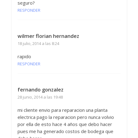
seguro?
RESPONDER
wilmer florian hernandez
18 julio, 2014 a las 8:24
rapido
RESPONDER
fernando gonzalez
28 junio, 2014 a las 19:48
mi cliente envio para reparacion una planta
electrica pago la reparacion pero nunca volvio
por ella de esto hace 4 años que debo hacer
pues me ha generado costos de bodega que