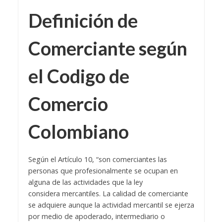
Definición de
Comerciante según
el
Codigo de
Comercio
Colombiano
Según el Artículo 10, “son comerciantes las
personas que profesionalmente se ocupan en
alguna de las actividades que la ley
considera mercantiles. La calidad de comerciante
se adquiere aunque la actividad mercantil se ejerza
por medio de apoderado, intermediario o