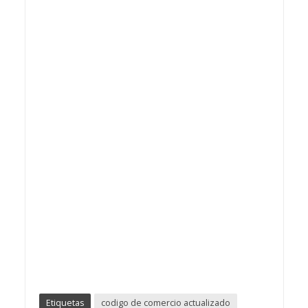
Etiquetas
codigo de comercio actualizado