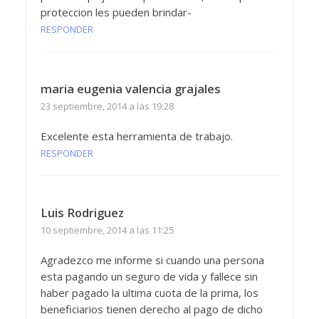
proteccion les pueden brindar-
RESPONDER
maria eugenia valencia grajales
23 septiembre, 2014 a las 19:28
Excelente esta herramienta de trabajo.
RESPONDER
Luis Rodriguez
10 septiembre, 2014 a las 11:25
Agradezco me informe si cuando una persona
esta pagando un seguro de vida y fallece sin
haber pagado la ultima cuota de la prima, los
beneficiarios tienen derecho al pago de dicho