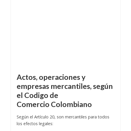
Actos, operaciones y
empresas mercantiles, según
el
Codigo de
Comercio
Colombiano
Según el Artículo 20, son mercantiles para todos
los efectos legales: