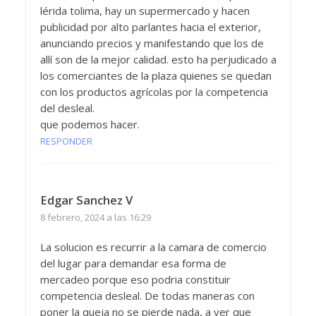
lérida tolima, hay un supermercado y hacen
publicidad por alto parlantes hacia el exterior,
anunciando precios y manifestando que los de
allí son de la mejor calidad. esto ha perjudicado a
los comerciantes de la plaza quienes se quedan
con los productos agrícolas por la competencia
del desleal.
que podemos hacer.
RESPONDER
Edgar Sanchez V
8 febrero, 2024 a las 16:29
La solucion es recurrir a la camara de comercio
del lugar para demandar esa forma de
mercadeo porque eso podria constituir
competencia desleal. De todas maneras con
poner la queja no se pierde nada, a ver que