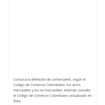
Conozca la definición de comerciante, según el
Codigo de Comercio Colombiano, los actos
mercantiles y los no mercantiles. Además consulte
el Código de Comercio Colombiano actualizado en
línea.