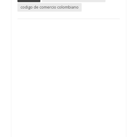
codigo de comercio colombiano