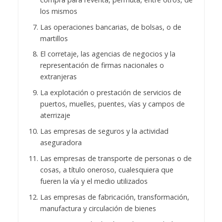
los mismos
Las operaciones bancarias, de bolsas, o de
martillos
El corretaje, las agencias de negocios y la
representación de firmas nacionales o
extranjeras
La explotación o prestación de servicios de
puertos, muelles, puentes, vías y campos de
aterrizaje
Las empresas de seguros y la actividad
aseguradora
Las empresas de transporte de personas o de
cosas, a título oneroso, cualesquiera que
fueren la vía y el medio utilizados
Las empresas de fabricación, transformación,
manufactura y circulación de bienes