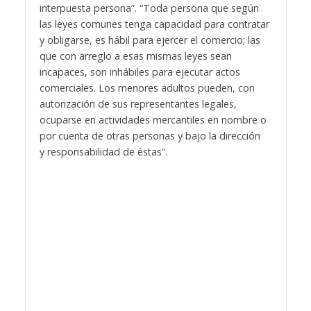
interpuesta persona”. “Toda persona que según
las leyes comunes tenga capacidad para contratar
y obligarse, es hábil para ejercer el comercio; las
que con arreglo a esas mismas leyes sean
incapaces, son inhábiles para ejecutar actos
comerciales. Los menores adultos pueden, con
autorización de sus representantes legales,
ocuparse en actividades mercantiles en nombre o
por cuenta de otras personas y bajo la dirección
y responsabilidad de éstas”.