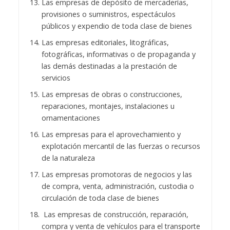
Las empresas de depósito de mercaderías,
provisiones o suministros, espectáculos
públicos y expendio de toda clase de bienes
Las empresas editoriales, litográficas,
fotográficas, informativas o de propaganda y
las demás destinadas a la prestación de
servicios
Las empresas de obras o construcciones,
reparaciones, montajes, instalaciones u
ornamentaciones
Las empresas para el aprovechamiento y
explotación mercantil de las fuerzas o recursos
de la naturaleza
Las empresas promotoras de negocios y las
de compra, venta, administración, custodia o
circulación de toda clase de bienes
Las empresas de construcción, reparación,
compra y venta de vehículos para el transporte