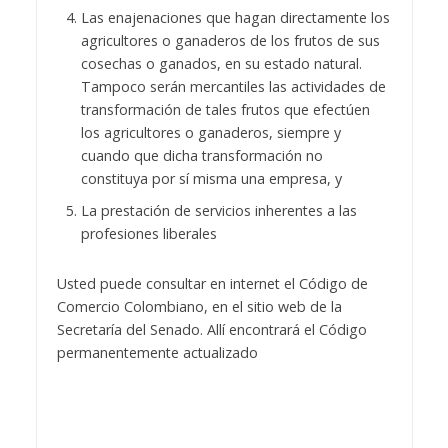
Las enajenaciones que hagan directamente los
agricultores o ganaderos de los frutos de sus
cosechas o ganados, en su estado natural.
Tampoco serán mercantiles las actividades de
transformación de tales frutos que efectúen
los agricultores o ganaderos, siempre y
cuando que dicha transformación no
constituya por sí misma una empresa, y
La prestación de servicios inherentes a las
profesiones liberales
Usted puede consultar en internet el Código de
Comercio Colombiano, en el sitio web de la
Secretaría del Senado. Allí encontrará el Código
permanentemente actualizado