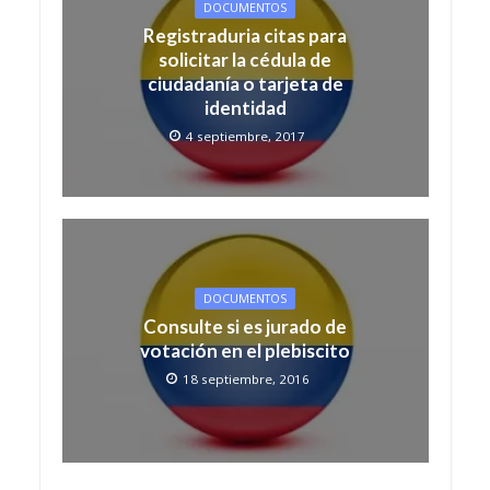
DOCUMENTOS
Registraduria citas para
solicitar la cédula de
ciudadanía o tarjeta de
identidad
4 septiembre, 2017
DOCUMENTOS
Consulte si es jurado de
votación en el plebiscito
18 septiembre, 2016