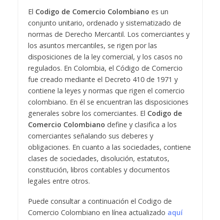
El
Codigo de Comercio Colombiano
es un
conjunto unitario, ordenado y sistematizado de
normas de Derecho Mercantil. Los comerciantes y
los asuntos mercantiles, se rigen por las
disposiciones de la ley comercial, y los casos no
regulados. En Colombia, el Código de Comercio
fue creado mediante el Decreto 410 de 1971 y
contiene la leyes y normas que rigen el comercio
colombiano. En él se encuentran las disposiciones
generales sobre los comerciantes. El
Codigo de
Comercio Colombiano
define y clasifica a los
comerciantes señalando sus deberes y
obligaciones. En cuanto a las sociedades, contiene
clases de sociedades, disolución, estatutos,
constitución, libros contables y documentos
legales entre otros.
Puede consultar a continuación el Codigo de
Comercio Colombiano en línea actualizado
aquí