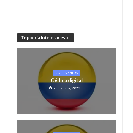
Te podría interesar esto
DOCUMENTOS
Cédula digital
29 agosto, 2022