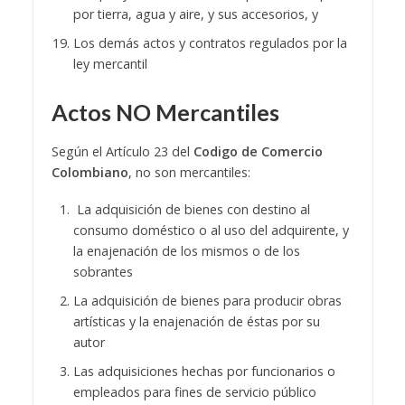
por tierra, agua y aire, y sus accesorios, y
Los demás actos y contratos regulados por la
ley mercantil
Actos NO Mercantiles
Según el Artículo 23 del
Codigo de Comercio
Colombiano
, no son mercantiles:
La adquisición de bienes con destino al
consumo doméstico o al uso del adquirente, y
la enajenación de los mismos o de los
sobrantes
La adquisición de bienes para producir obras
artísticas y la enajenación de éstas por su
autor
Las adquisiciones hechas por funcionarios o
empleados para fines de servicio público