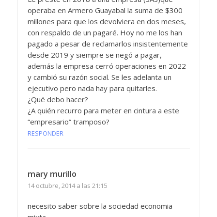
operaba en Armero Guayabal la suma de $300
millones para que los devolviera en dos meses,
con respaldo de un pagaré. Hoy no me los han
pagado a pesar de reclamarlos insistentemente
desde 2019 y siempre se negó a pagar,
además la empresa cerró operaciones en 2022
y cambió su razón social. Se les adelanta un
ejecutivo pero nada hay para quitarles.
¿Qué debo hacer?
¿A quién recurro para meter en cintura a este
“empresario” tramposo?
RESPONDER
mary murillo
14 octubre, 2014 a las 21:15
necesito saber sobre la sociedad economia