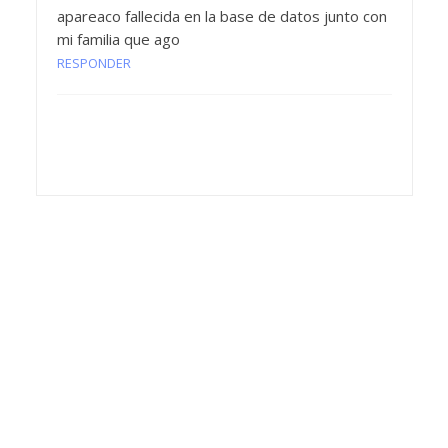
apareaco fallecida en la base de datos junto con
mi familia que ago
RESPONDER