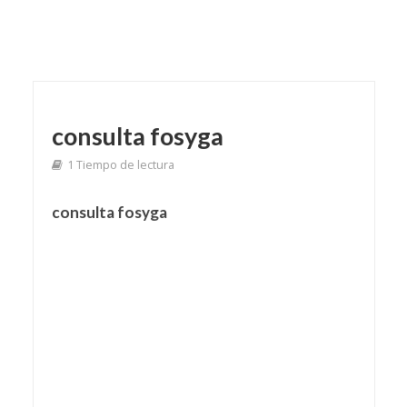
consulta fosyga
1 Tiempo de lectura
consulta fosyga