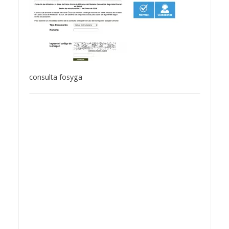
consulta fosyga