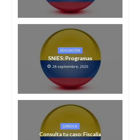
EDUCACIÓN
SNIES: Programas
28 septiembre, 2025
JURIDICA
Consulta tu caso: Fiscalía