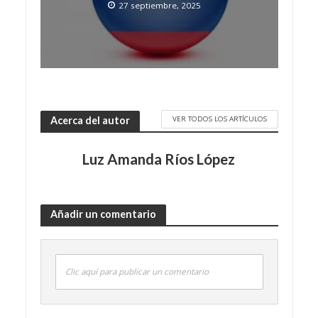
27 septiembre, 2025
VER TODOS LOS ARTÍCULOS
Acerca del autor
Luz Amanda Ríos López
Añadir un comentario
Clic aquí para publicar un comentario