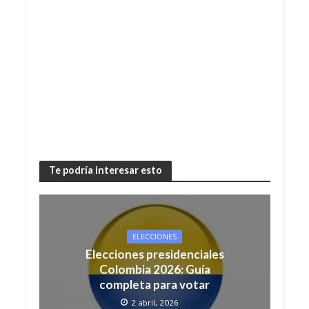
Te podría interesar esto
ELECCIONES
Elecciones presidenciales
Colombia 2026: Guía
completa para votar
2 abril, 2026