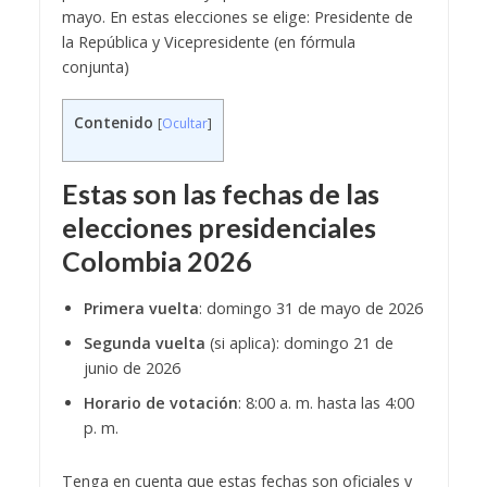
mayo. En estas elecciones se elige: Presidente de
la República y Vicepresidente (en fórmula
conjunta)
Contenido
[
Ocultar
]
Estas son las fechas de las
elecciones presidenciales
Colombia 2026
Primera vuelta
: domingo 31 de mayo de 2026
Segunda vuelta
(si aplica): domingo 21 de
junio de 2026
Horario de votación
: 8:00 a. m. hasta las 4:00
p. m.
Tenga en cuenta que estas fechas son oficiales y