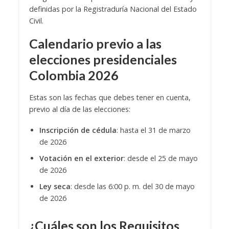
definidas por la Registraduría Nacional del Estado
Civil.
Calendario previo a las
elecciones presidenciales
Colombia 2026
Estas son las fechas que debes tener en cuenta,
previo al día de las elecciones:
Inscripción de cédula
: hasta el 31 de marzo
de 2026
Votación en el exterior
: desde el 25 de mayo
de 2026
Ley seca
: desde las 6:00 p. m. del 30 de mayo
de 2026
¿Cuáles son los Requisitos