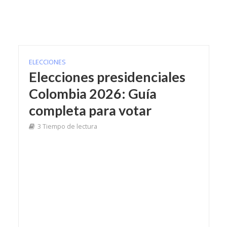
ELECCIONES
Elecciones presidenciales
Colombia 2026: Guía
completa para votar
3 Tiempo de lectura