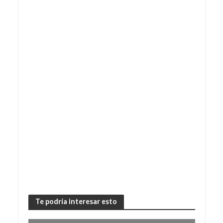
Te podría interesar esto