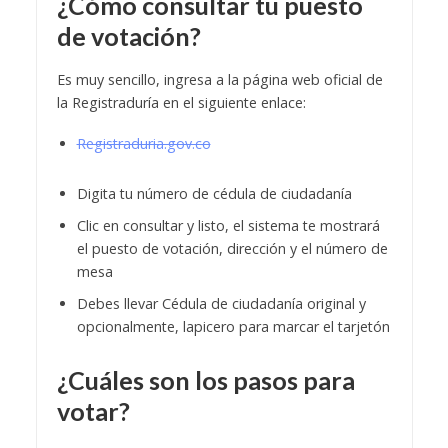
¿Cómo consultar tu puesto
de votación?
Es muy sencillo, ingresa a la página web oficial de
la Registraduría en el siguiente enlace:
Registraduria.gov.co
Digita tu número de cédula de ciudadanía
Clic en consultar y listo, el sistema te mostrará
el puesto de votación, dirección y el número de
mesa
Debes llevar Cédula de ciudadanía original y
opcionalmente, lapicero para marcar el tarjetón
¿Cuáles son los pasos para
votar?