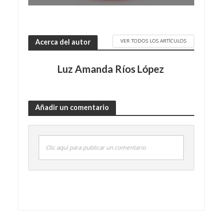
VER TODOS LOS ARTÍCULOS
Acerca del autor
Luz Amanda Ríos López
Añadir un comentario
Clic aquí para publicar un comentario