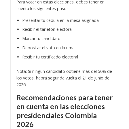
Para votar en estas elecciones, debes tener en
cuenta los siguientes pasos:
Presentar tu cédula en la mesa asignada
Recibir el tarjetón electoral
Marcar tu candidato
Depositar el voto en la urna
Recibir tu certificado electoral
Nota: Si ningún candidato obtiene más del 50% de
los votos, habrá segunda vuelta el 21 de junio de
2026.
Recomendaciones para tener
en cuenta en las
elecciones
presidenciales Colombia
2026