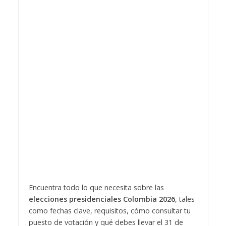
Encuentra todo lo que necesita sobre las
elecciones presidenciales Colombia 2026
, tales
como fechas clave, requisitos, cómo consultar tu
puesto de votación y qué debes llevar el 31 de