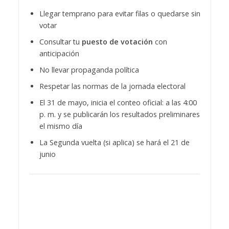
Llegar temprano para evitar filas o quedarse sin
votar
Consultar tu
puesto de votación
con
anticipación
No llevar propaganda política
Respetar las normas de la jornada electoral
El 31 de mayo, inicia el conteo oficial: a las 4:00
p. m. y se publicarán los resultados preliminares
el mismo día
La Segunda vuelta (si aplica) se hará el 21 de
junio