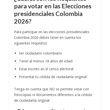
para votar en las Elecciones
presidenciales Colombia
2026?
Para participar en las elecciones presidenciales
Colombia 2026 debes tener en cuenta los
siguientes requisitos:
Ser ciudadano colombiano
Tener al menos 18 años de edad
Estar inscrito en el censo electoral
Presentar tu cédula de ciudadanía original
Tenga en cuenta que NO se permite votar con
fotocopias ni documentos diferentes a la cédula
de ciudadanía original.