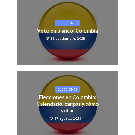
ELECCIONES
Voto en blanco: Colombia
18 septiembre, 2025
ELECCIONES
Elecciones en Colombia:
Calendario, cargos y cómo
votar
27 agosto, 2025