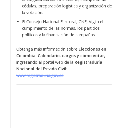
cédulas, preparación logística y organización de
la votación.
El Consejo Nacional Electoral, CNE, Vigila el
cumplimiento de las normas, los partidos
políticos y la financiación de campañas.
Obtenga más información sobre
Elecciones en
Colombia: Calendario, cargos y cómo votar,
ingresando al portal web de la
Registraduría
Nacional del Estado Civil
:
www.registraduria.gov.co