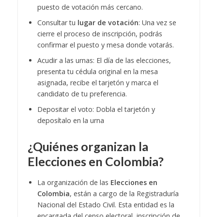
puesto de votación más cercano.
Consultar tu
lugar de votación
: Una vez se
cierre el proceso de inscripción, podrás
confirmar el puesto y mesa donde votarás.
Acudir a las urnas: El día de las elecciones,
presenta tu cédula original en la mesa
asignada, recibe el tarjetón y marca el
candidato de tu preferencia.
Depositar el voto: Dobla el tarjetón y
deposítalo en la urna
¿Quiénes organizan la
Elecciones en Colombia?
La organización de las
Elecciones en
Colombia
, están a cargo de la Registraduría
Nacional del Estado Civil. Esta entidad es la
encargada del censo electoral, inscripción de