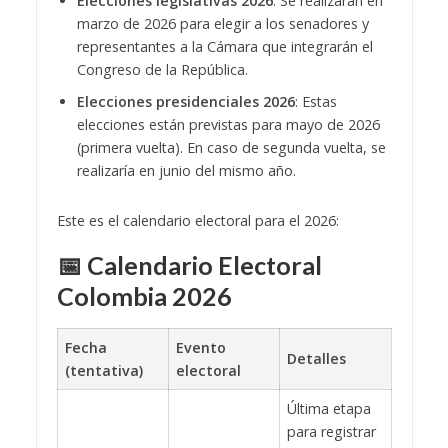
Elecciones legislativas 2026
: Se realizarán en
marzo de 2026 para elegir a los senadores y
representantes a la Cámara que integrarán el
Congreso de la República.
Elecciones presidenciales 2026
: Estas
elecciones están previstas para mayo de 2026
(primera vuelta). En caso de segunda vuelta, se
realizaría en junio del mismo año.
Este es el calendario electoral para el 2026:
📅 Calendario Electoral
Colombia 2026
Fecha
Evento
Detalles
(tentativa)
electoral
Última etapa
para registrar