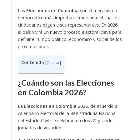
Las
Elecciones en Colombia
son el mecanismo
democrático más importante mediante el cual los
ciudadanos eligen a sus representantes. En 2026,
el país vivirá un nuevo proceso electoral clave para
definir el rumbo político, económico y social de los
próximos años.
Contenido
[
Ocultar
]
¿Cuándo son las Elecciones
en Colombia 2026?
La
Elecciones en Colombia
2026, de acuerdo al
calendario electoral de la Registraduría Nacional
del Estado Civil, se celebran en dos (2) grandes
jornadas de votación: