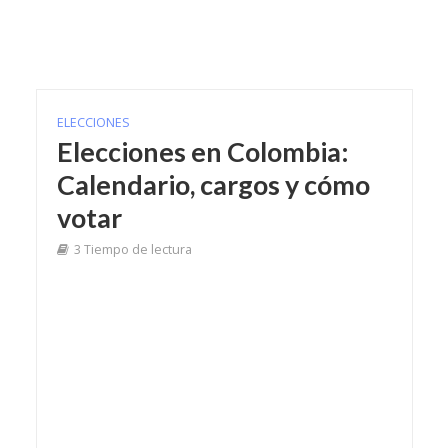
ELECCIONES
Elecciones en Colombia:
Calendario, cargos y cómo
votar
3 Tiempo de lectura