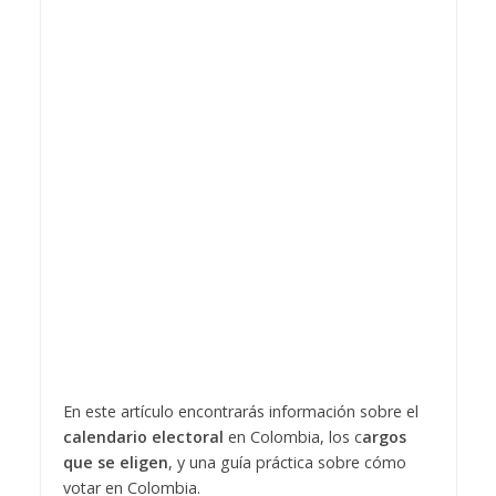
En este artículo encontrarás información sobre el
calendario electoral
en Colombia, los c
argos
que se eligen
, y una guía práctica sobre cómo
votar en Colombia.