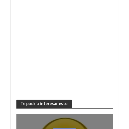
Te podría interesar esto