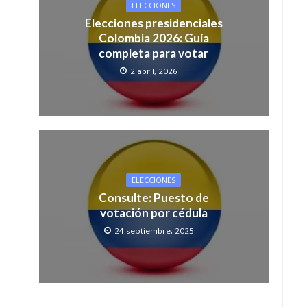
ELECCIONES
Elecciones presidenciales
Colombia 2026: Guía
completa para votar
2 abril, 2026
ELECCIONES
Consulte: Puesto de
votación por cédula
24 septiembre, 2025