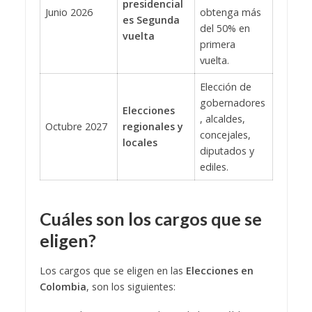
presidencial
Junio 2026
obtenga más
es Segunda
del 50% en
vuelta
primera
vuelta.
Elección de
gobernadores
Elecciones
, alcaldes,
Octubre 2027
regionales y
concejales,
locales
diputados y
ediles.
Cuáles son los cargos que se
eligen?
Los cargos que se eligen en las
Elecciones en
Colombia
, son los siguientes: