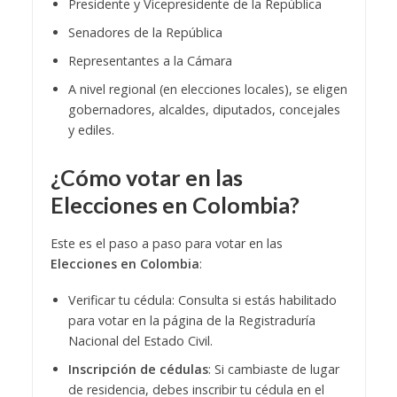
Presidente y Vicepresidente de la República
Senadores de la República
Representantes a la Cámara
A nivel regional (en elecciones locales), se eligen
gobernadores, alcaldes, diputados, concejales
y ediles.
¿Cómo votar en las
Elecciones en Colombia?
Este es el paso a paso para votar en las
Elecciones en Colombia
:
Verificar tu cédula: Consulta si estás habilitado
para votar en la página de la Registraduría
Nacional del Estado Civil.
Inscripción de cédulas
: Si cambiaste de lugar
de residencia, debes inscribir tu cédula en el