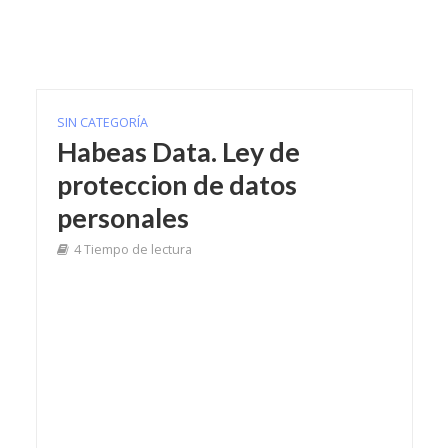
SIN CATEGORÍA
Habeas Data. Ley de
proteccion de datos
personales
4 Tiempo de lectura