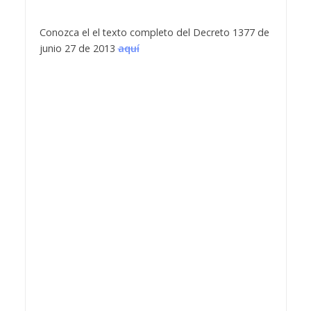
Conozca el el texto completo del Decreto 1377 de
junio 27 de 2013
aquí