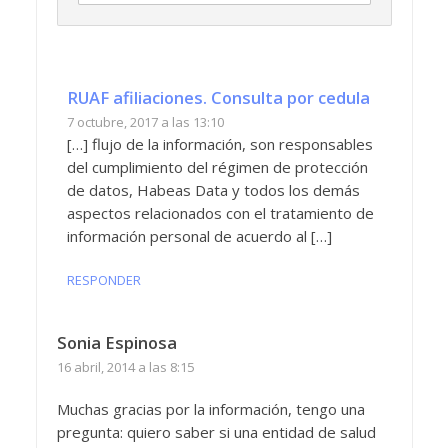
RUAF afiliaciones. Consulta por cedula
7 octubre, 2017 a las 13:10
[…] flujo de la información, son responsables
del cumplimiento del régimen de protección
de datos, Habeas Data y todos los demás
aspectos relacionados con el tratamiento de
información personal de acuerdo al […]
RESPONDER
Sonia Espinosa
16 abril, 2014 a las 8:15
Muchas gracias por la información, tengo una
pregunta: quiero saber si una entidad de salud