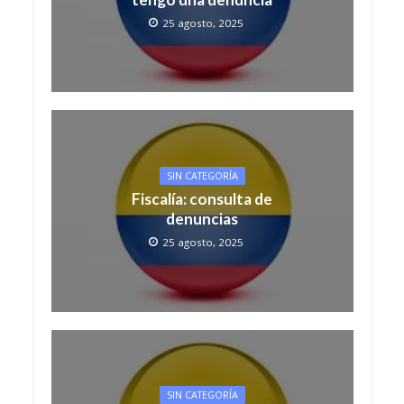
25 agosto, 2025
SIN CATEGORÍA
Fiscalía: consulta de
denuncias
25 agosto, 2025
SIN CATEGORÍA