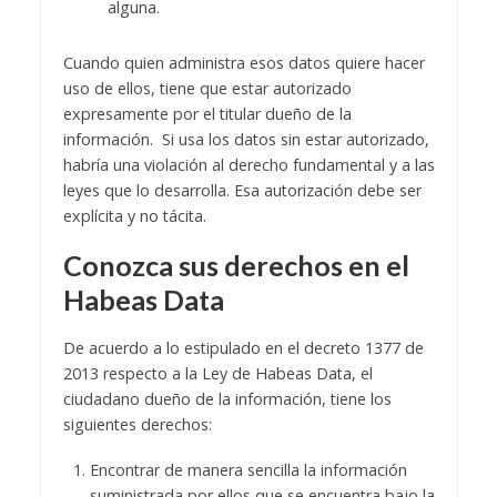
alguna.
Cuando quien administra esos datos quiere hacer
uso de ellos, tiene que estar autorizado
expresamente por el titular dueño de la
información. Si usa los datos sin estar autorizado,
habría una violación al derecho fundamental y a las
leyes que lo desarrolla. Esa autorización debe ser
explícita y no tácita.
Conozca sus derechos en el
Habeas Data
De acuerdo a lo estipulado en el decreto 1377 de
2013 respecto a la Ley de Habeas Data, el
ciudadano dueño de la información, tiene los
siguientes derechos:
Encontrar de manera sencilla la información
suministrada por ellos que se encuentra bajo la