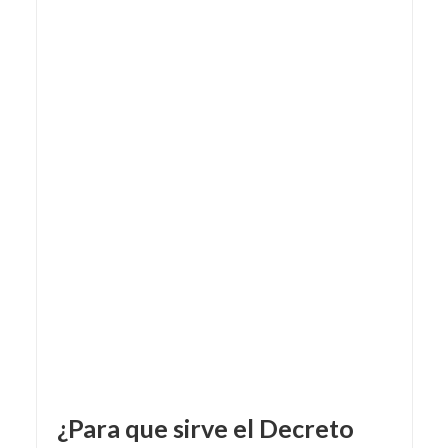
¿Para que sirve el Decreto