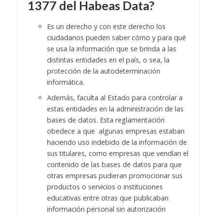
1377 del
Habeas Data
?
Es un derecho y con este derecho los
ciudadanos pueden saber cómo y para qué
se usa la información que se brinda a las
distintas entidades en el país, o sea, la
protección de la autodeterminación
informática.
Además, faculta al Estado para controlar a
estas entidades en la administración de las
bases de datos. Esta reglamentación
obedece a que algunas empresas estaban
haciendo uso indebido de la información de
sus titulares, como empresas que vendían el
contenido de las bases de datos para que
otras empresas pudieran promocionar sus
productos o servicios o instituciones
educativas entre otras que publicaban
información personal sin autorización