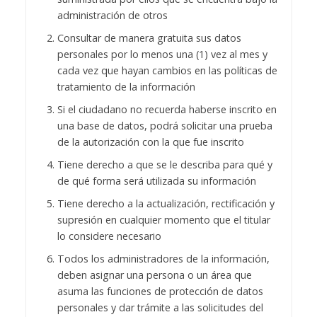
administración de otros
Consultar de manera gratuita sus datos
personales por lo menos una (1) vez al mes y
cada vez que hayan cambios en las políticas de
tratamiento de la información
Si el ciudadano no recuerda haberse inscrito en
una base de datos, podrá solicitar una prueba
de la autorización con la que fue inscrito
Tiene derecho a que se le describa para qué y
de qué forma será utilizada su información
Tiene derecho a la actualización, rectificación y
supresión en cualquier momento que el titular
lo considere necesario
Todos los administradores de la información,
deben asignar una persona o un área que
asuma las funciones de protección de datos
personales y dar trámite a las solicitudes del