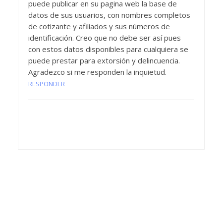
puede publicar en su pagina web la base de
datos de sus usuarios, con nombres completos
de cotizante y afiliados y sus números de
identificación. Creo que no debe ser así pues
con estos datos disponibles para cualquiera se
puede prestar para extorsión y delincuencia.
Agradezco si me responden la inquietud.
RESPONDER