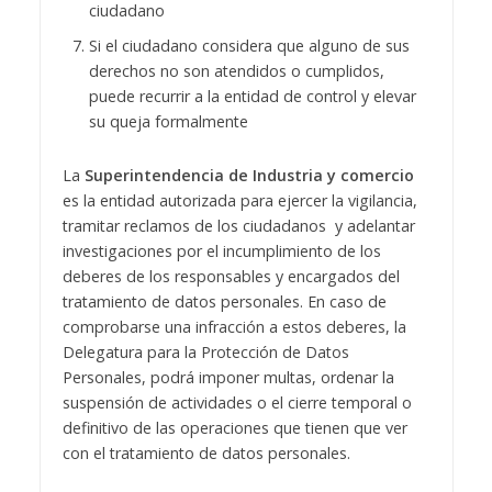
ciudadano
Si el ciudadano considera que alguno de sus
derechos no son atendidos o cumplidos,
puede recurrir a la entidad de control y elevar
su queja formalmente
La
Superintendencia de Industria y comercio
es la entidad autorizada para ejercer la vigilancia,
tramitar reclamos de los ciudadanos y adelantar
investigaciones por el incumplimiento de los
deberes de los responsables y encargados del
tratamiento de datos personales. En caso de
comprobarse una infracción a estos deberes, la
Delegatura para la Protección de Datos
Personales, podrá imponer multas, ordenar la
suspensión de actividades o el cierre temporal o
definitivo de las operaciones que tienen que ver
con el tratamiento de datos personales.