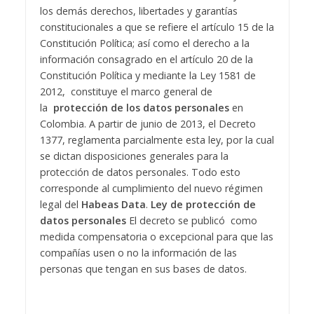
los demás derechos, libertades y garantías
constitucionales a que se refiere el artículo 15 de la
Constitución Política; así como el derecho a la
información consagrado en el artículo 20 de la
Constitución Política y mediante la Ley 1581 de
2012, constituye el marco general de
la
protección de los datos personales
en
Colombia. A partir de junio de 2013, el Decreto
1377, reglamenta parcialmente esta ley, por la cual
se dictan disposiciones generales para la
protección de datos personales. Todo esto
corresponde al cumplimiento del nuevo régimen
legal del
Habeas Data
.
Ley de protección de
datos personales
El decreto se publicó como
medida compensatoria o excepcional para que las
compañías usen o no la información de las
personas que tengan en sus bases de datos.