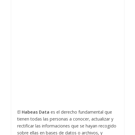
El
Habeas Data
es el derecho fundamental que
tienen todas las personas a conocer, actualizar y
rectificar las informaciones que se hayan recogido
sobre ellas en bases de datos o archivos, y