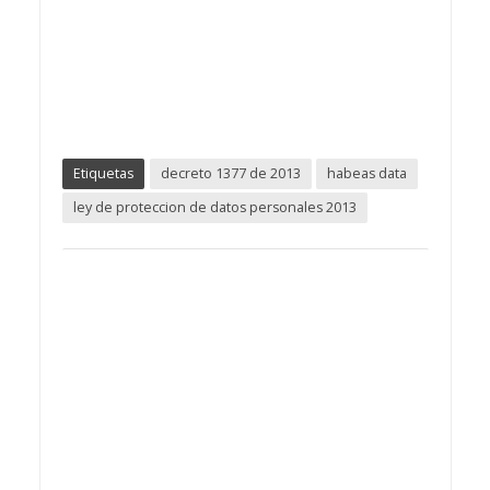
Etiquetas
decreto 1377 de 2013
habeas data
ley de proteccion de datos personales 2013