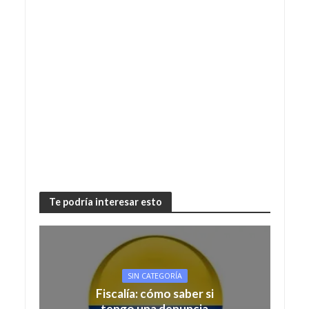
Te podría interesar esto
SIN CATEGORÍA
Fiscalía: cómo saber si
tengo una denuncia