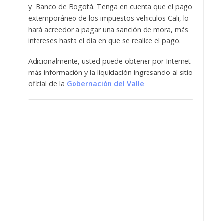
y Banco de Bogotá. Tenga en cuenta que el pago
extemporáneo de los impuestos vehiculos Cali, lo
hará acreedor a pagar una sanción de mora, más
intereses hasta el día en que se realice el pago.
Adicionalmente, usted puede obtener por Internet
más información y la liquidación ingresando al sitio
oficial de la
Gobernación del Valle