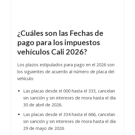
¿Cuáles son las Fechas de
pago para los impuestos
vehículos Cali 2026?
Los plazos estipulados para pago en el 2026 son
los siguientes de acuerdo al número de placa del
vehículo:
Las placas desde el 000 hasta el 333, cancelan
sin sanción y sin intereses de mora hasta el día
30 de abril de 2026.
Las placas desde el 334 hasta el 666, cancelan
sin sanción y sin intereses de mora hasta el día
29 de mayo de 2026.