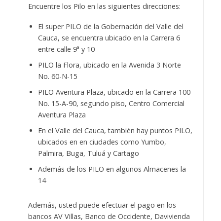
Encuentre los Pilo en las siguientes direcciones:
El super PILO de la Gobernación del Valle del
Cauca, se encuentra ubicado en la Carrera 6
entre calle 9ª y 10
PILO la Flora, ubicado en la Avenida 3 Norte
No. 60-N-15
PILO Aventura Plaza, ubicado en la Carrera 100
No. 15-A-90, segundo piso, Centro Comercial
Aventura Plaza
En el Valle del Cauca, también hay puntos PILO,
ubicados en en ciudades como Yumbo,
Palmira, Buga, Tuluá y Cartago
Además de los PILO en algunos Almacenes la
14
Además, usted puede efectuar el pago en los
bancos AV Villas, Banco de Occidente, Davivienda