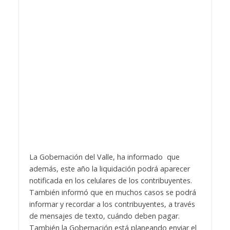
La Gobernación del Valle, ha informado que
además, este año la liquidación podrá aparecer
notificada en los celulares de los contribuyentes.
También informó que en muchos casos se podrá
informar y recordar a los contribuyentes, a través
de mensajes de texto, cuándo deben pagar.
También la Gobernación está planeando enviar el