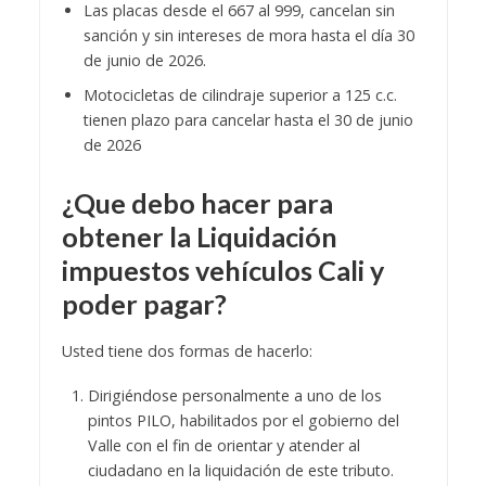
Las placas desde el 667 al 999, cancelan sin
sanción y sin intereses de mora hasta el día 30
de junio de 2026.
Motocicletas de cilindraje superior a 125 c.c.
tienen plazo para cancelar hasta el 30 de junio
de 2026
¿Que debo hacer para
obtener la
L
iquidación
impuestos vehículos Cali y
poder pagar?
Usted tiene dos formas de hacerlo:
Dirigiéndose personalmente a uno de los
pintos PILO, habilitados por el gobierno del
Valle con el fin de orientar y atender al
ciudadano en la liquidación de este tributo.