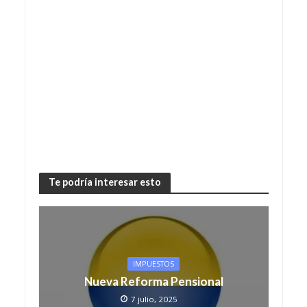
Te podría interesar esto
IMPUESTOS
Nueva Reforma Pensional
7 julio, 2025