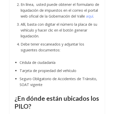
En línea, usted puede obtener el formulario de
liquidación de impuestos en el correo el portal
web oficial de la Gobernación del Valle
aquí
.
Allí, basta con digitar el número la placa de su
vehículo y hacer clic en el botón generar
liquidación.
Debe tener escaneados y adjuntar los
siguientes documentos:
Cédula de ciudadanía
Tarjeta de propiedad del vehículo
Seguro Obligatorio de Accidentes de Tránsito,
SOAT vigente
¿En dónde están ubicados los
PILO?