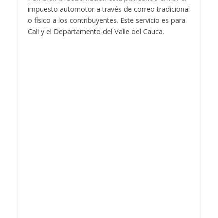
impuesto automotor a través de correo tradicional
o físico a los contribuyentes. Este servicio es para
Cali y el Departamento del Valle del Cauca.