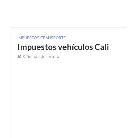
IMPUESTOS
•
TRANSPORTE
Impuestos vehículos Cali
3 Tiempo de lectura