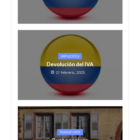
IMPUESTOS
Devolución del IVA
21 febrero, 2025
TRANSPORTE