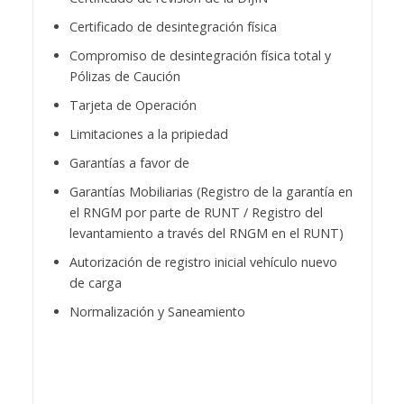
Certificado de desintegración física
Compromiso de desintegración física total y
Pólizas de Caución
Tarjeta de Operación
Limitaciones a la pripiedad
Garantías a favor de
Garantías Mobiliarias (Registro de la garantía en
el RNGM por parte de RUNT / Registro del
levantamiento a través del RNGM en el RUNT)
Autorización de registro inicial vehículo nuevo
de carga
Normalización y Saneamiento