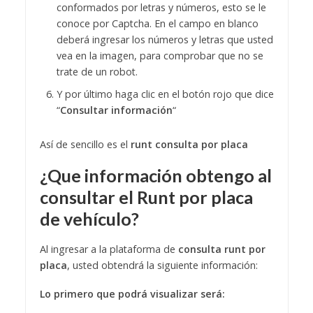
conformados por letras y números, esto se le
conoce por Captcha. En el campo en blanco
deberá ingresar los números y letras que usted
vea en la imagen, para comprobar que no se
trate de un robot.
Y por último haga clic en el botón rojo que dice
“
Consultar información
“
Así de sencillo es el
runt consulta por placa
¿Que información obtengo al
consultar el Runt por placa
de vehículo?
Al ingresar a la plataforma de
consulta runt por
placa
, usted obtendrá la siguiente información:
Lo primero que podrá visualizar será: