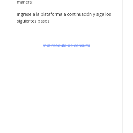
manera:
Ingrese a la plataforma a continuación y siga los
siguientes pasos:
Ir al módulo de consulta