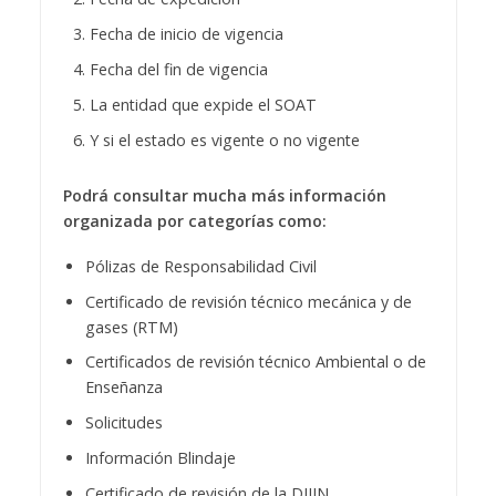
Fecha de inicio de vigencia
Fecha del fin de vigencia
La entidad que expide el SOAT
Y si el estado es vigente o no vigente
Podrá consultar mucha más información
organizada por categorías como:
Pólizas de Responsabilidad Civil
Certificado de revisión técnico mecánica y de
gases (RTM)
Certificados de revisión técnico Ambiental o de
Enseñanza
Solicitudes
Información Blindaje
Certificado de revisión de la DIJIN