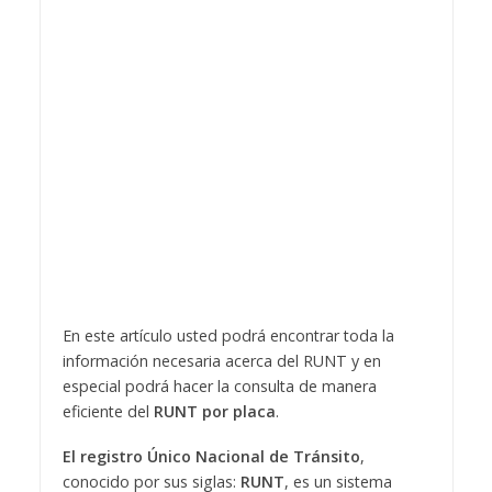
En este artículo usted podrá encontrar toda la
información necesaria acerca del RUNT y en
especial podrá hacer la consulta de manera
eficiente del
RUNT por placa
.
El registro Único Nacional de Tránsito
,
conocido por sus siglas:
RUNT
, es un sistema