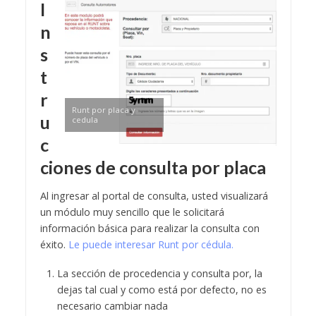
I
n
s
t
r
Runt por placa y
u
cedula
c
ciones de consulta por placa
Al ingresar al portal de consulta, usted visualizará
un módulo muy sencillo que le solicitará
información básica para realizar la consulta con
éxito.
Le puede interesar Runt por cédula.
La sección de procedencia y consulta por, la
dejas tal cual y como está por defecto, no es
necesario cambiar nada