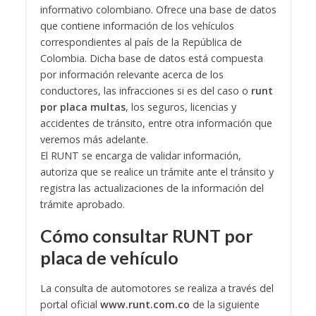
informativo colombiano. Ofrece una base de datos
que contiene información de los vehículos
correspondientes al país de la República de
Colombia. Dicha base de datos está compuesta
por información relevante acerca de los
conductores, las infracciones si es del caso o
runt
por placa multas
, los seguros, licencias y
accidentes de tránsito, entre otra información que
veremos más adelante.
El RUNT se encarga de validar información,
autoriza que se realice un trámite ante el tránsito y
registra las actualizaciones de la información del
trámite aprobado.
Cómo consultar RUNT por
placa de vehículo
La consulta de automotores se realiza a través del
portal oficial
www.runt.com.co
de la siguiente