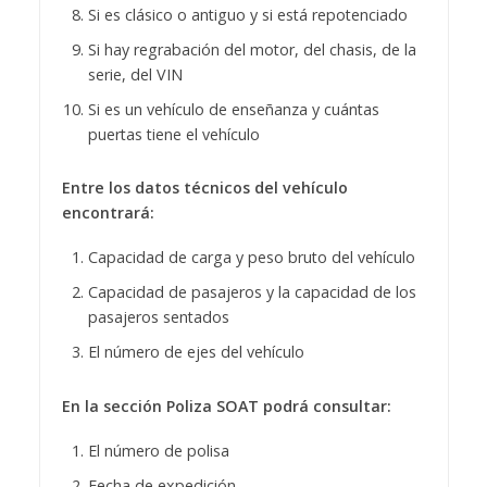
Si es clásico o antiguo y si está repotenciado
Si hay regrabación del motor, del chasis, de la
serie, del VIN
Si es un vehículo de enseñanza y cuántas
puertas tiene el vehículo
Entre los datos técnicos del vehículo
encontrará:
Capacidad de carga y peso bruto del vehículo
Capacidad de pasajeros y la capacidad de los
pasajeros sentados
El número de ejes del vehículo
En la sección Poliza SOAT podrá consultar:
El número de polisa
Fecha de expedición