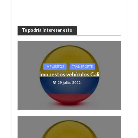
Te podría interesar esto
IMPUESTOS
TRANSPORTE
Impuestos vehículos Cali
29 julio, 2022