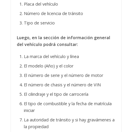
Placa del vehículo
Número de licencia de tránsito
Tipo de servicio
Luego, en la sección de información general
del vehículo podrá consultar:
La marca del vehículo y línea
El modelo (Año) y el color
El número de serie y el número de motor
El número de chasis y el número de VIN
El cilindraje y el tipo de carrocería
El tipo de combustible y la fecha de matrícula
iniciar
La autoridad de tránsito y si hay gravámenes a
la propiedad