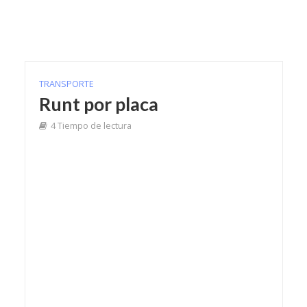
TRANSPORTE
Runt por placa
4 Tiempo de lectura