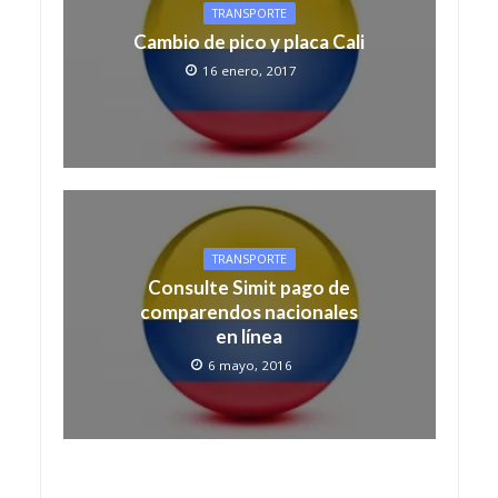
TRANSPORTE
Cambio de pico y placa Cali
16 enero, 2017
TRANSPORTE
Consulte Simit pago de
comparendos nacionales
en línea
6 mayo, 2016