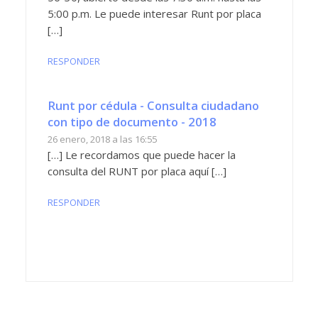
5:00 p.m. Le puede interesar Runt por placa
[…]
RESPONDER
Runt por cédula - Consulta ciudadano
con tipo de documento - 2018
26 enero, 2018 a las 16:55
[…] Le recordamos que puede hacer la
consulta del RUNT por placa aquí […]
RESPONDER