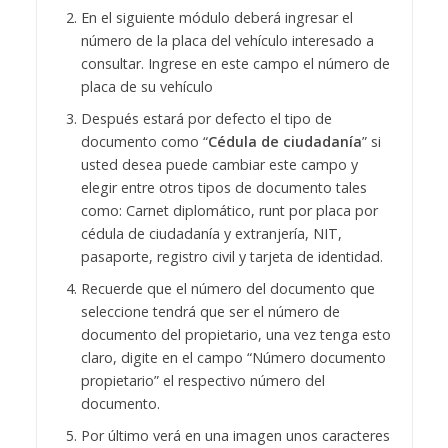
En el siguiente módulo deberá ingresar el
número de la placa del vehículo interesado a
consultar. Ingrese en este campo el número de
placa de su vehículo
Después estará por defecto el tipo de
documento como “
Cédula de ciudadanía
” si
usted desea puede cambiar este campo y
elegir entre otros tipos de documento tales
como: Carnet diplomático, runt por placa por
cédula de ciudadanía y extranjería, NIT,
pasaporte, registro civil y tarjeta de identidad.
Recuerde que el número del documento que
seleccione tendrá que ser el número de
documento del propietario, una vez tenga esto
claro, digite en el campo “Número documento
propietario” el respectivo número del
documento.
Por último verá en una imagen unos caracteres