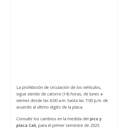
La prohibición de circulación de los vehículos,
sigue siendo de catorce (14) horas, de lunes a
viernes desde las 6:00 a.m. hasta las 7:00 p.m. de
acuerdo al último digito de la placa.
Consulte los cambios en la medida del
pico y
placa Cali
, para el primer semestre de 2025.