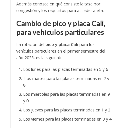
Además conozca en qué consiste la tasa por
congestión y los requisitos para acceder a ella.
Cambio de
pico y placa Cali
,
para vehículos particulares
La rotación del
pico y placa Cali
para los
vehículos particulares en el primer semestre del
año 2025, es la siguiente
Los lunes para las placas terminadas en 5 y 6
Los martes para las placas terminadas en 7 y
8
Los miércoles para las placas terminadas en 9
y 0
Los jueves para las placas terminadas en 1 y 2
Los viernes para las placas terminadas en 3 y 4