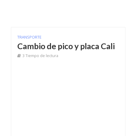
TRANSPORTE
Cambio de pico y placa Cali
3 Tiempo de lectura