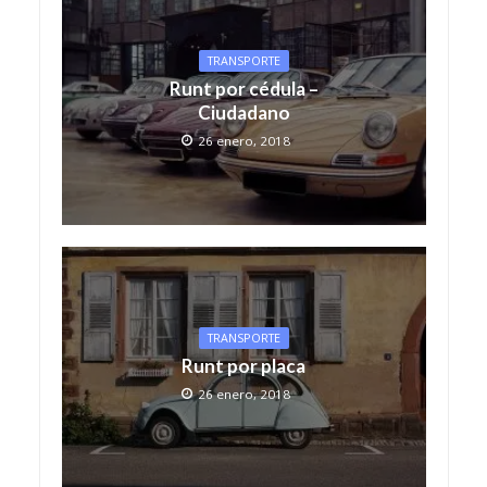
TRANSPORTE
Runt por cédula –
Ciudadano
26 enero, 2018
TRANSPORTE
Runt por placa
26 enero, 2018