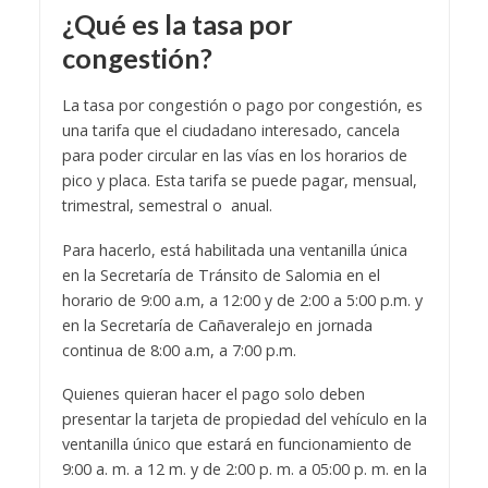
¿Qué es la tasa por
congestión?
La tasa por congestión o pago por congestión, es
una tarifa que el ciudadano interesado, cancela
para poder circular en las vías en los horarios de
pico y placa. Esta tarifa se puede pagar, mensual,
trimestral, semestral o anual.
Para hacerlo, está habilitada una ventanilla única
en la Secretaría de Tránsito de Salomia en el
horario de 9:00 a.m, a 12:00 y de 2:00 a 5:00 p.m. y
en la Secretaría de Cañaveralejo en jornada
continua de 8:00 a.m, a 7:00 p.m.
Quienes quieran hacer el pago solo deben
presentar la tarjeta de propiedad del vehículo en la
ventanilla único que estará en funcionamiento de
9:00 a. m. a 12 m. y de 2:00 p. m. a 05:00 p. m. en la