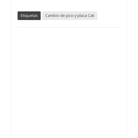
Etiquetas
Cambio de pico y placa Cali