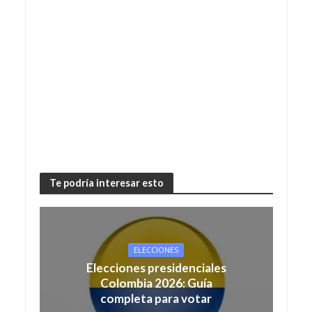
Te podría interesar esto
ELECCIONES
Elecciones presidenciales
Colombia 2026: Guía
completa para votar