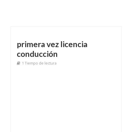
primera vez licencia
conducción
1 Tiempo de lectura