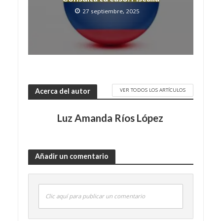
27 septiembre, 2025
VER TODOS LOS ARTÍCULOS
Acerca del autor
Luz Amanda Ríos López
Añadir un comentario
Clic aquí para publicar un comentario