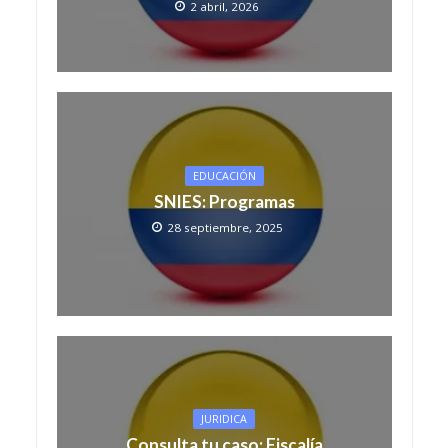
2 abril, 2026
EDUCACIÓN
SNIES: Programas
28 septiembre, 2025
JURIDICA
Consulta tu caso: Fiscalía