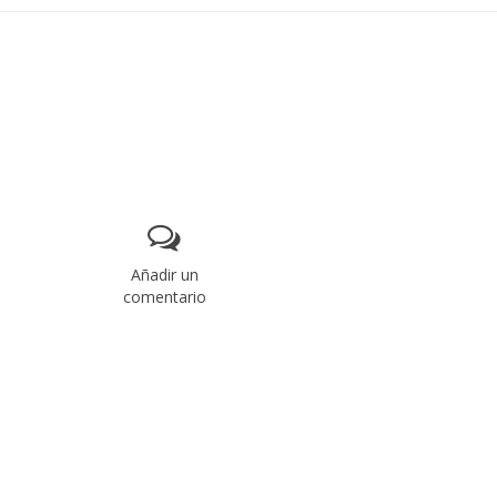
Añadir un
comentario