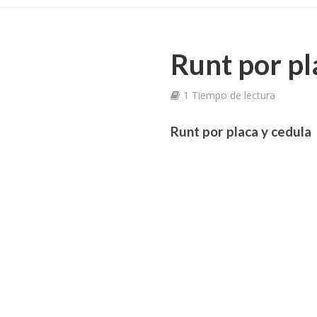
Runt por pl
1 Tiempo de lectura
Runt por placa y cedula