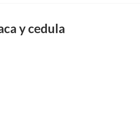
aca y cedula