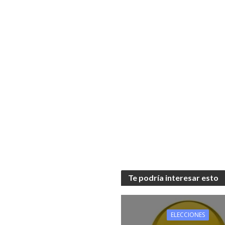
Te podría interesar esto
ELECCIONES