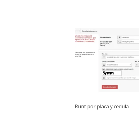
Runt por placa y cedula