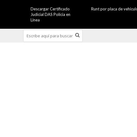
Descargar Certificado
Runt por placa de vehicul
Judicial DAS Policia en
Linea