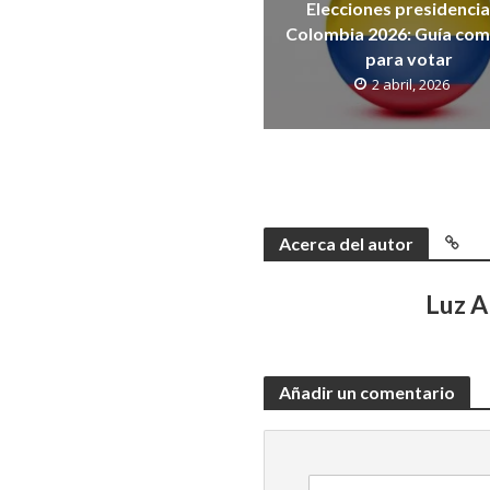
Elecciones presidencia
Colombia 2026: Guía com
para votar
2 abril, 2026
Acerca del autor
Luz 
Añadir un comentario