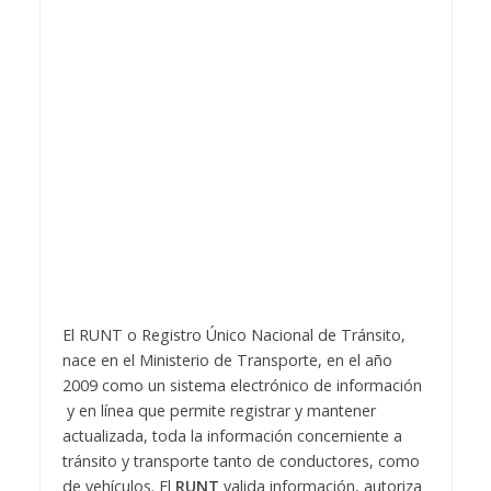
El RUNT o Registro Único Nacional de Tránsito,
nace en el Ministerio de Transporte, en el año
2009 como un sistema electrónico de información
y en línea que permite registrar y mantener
actualizada, toda la información concerniente a
tránsito y transporte tanto de conductores, como
de vehículos. El
RUNT
valida información, autoriza