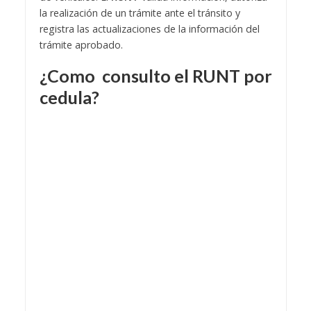
la realización de un trámite ante el tránsito y
registra las actualizaciones de la información del
trámite aprobado.
¿Como consulto el RUNT por
cedula?