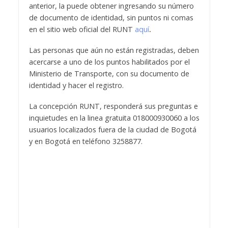
anterior, la puede obtener ingresando su número
de documento de identidad, sin puntos ni comas
en el sitio web oficial del RUNT
aquí
.
Las personas que aún no están registradas, deben
acercarse a uno de los puntos habilitados por el
Ministerio de Transporte, con su documento de
identidad y hacer el registro.
La concepción RUNT, responderá sus preguntas e
inquietudes en la linea gratuita 018000930060 a los
usuarios localizados fuera de la ciudad de Bogotá
y en Bogotá en teléfono 3258877.