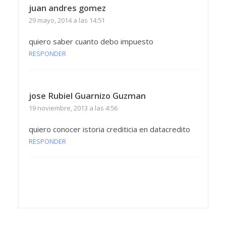
juan andres gomez
29 mayo, 2014 a las 14:51
quiero saber cuanto debo impuesto
RESPONDER
jose Rubiel Guarnizo Guzman
19 noviembre, 2013 a las 4:56
quiero conocer istoria crediticia en datacredito
RESPONDER