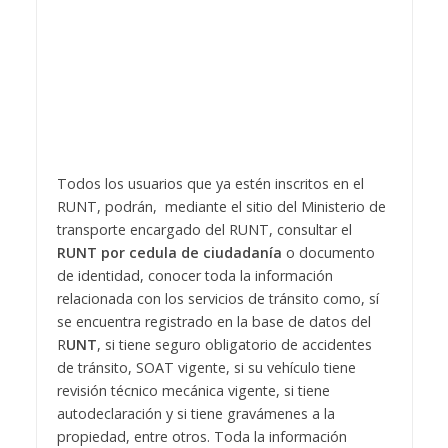
Todos los usuarios que ya estén inscritos en el
RUNT, podrán, mediante el sitio del Ministerio de
transporte encargado del RUNT, consultar el
RUNT por cedula de ciudadanía
o documento
de identidad, conocer toda la información
relacionada con los servicios de tránsito como, sí
se encuentra registrado en la base de datos del
R
UNT
, si tiene seguro obligatorio de accidentes
de tránsito, SOAT vigente, si su vehículo tiene
revisión técnico mecánica vigente, si tiene
autodeclaración y si tiene gravámenes a la
propiedad, entre otros. Toda la información