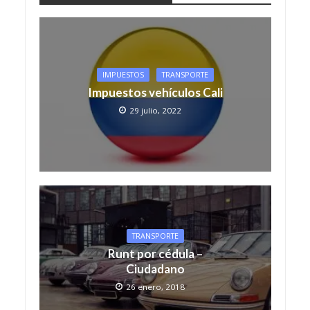
IMPUESTOS
TRANSPORTE
Impuestos vehículos Cali
29 julio, 2022
TRANSPORTE
Runt por cédula –
Ciudadano
26 enero, 2018