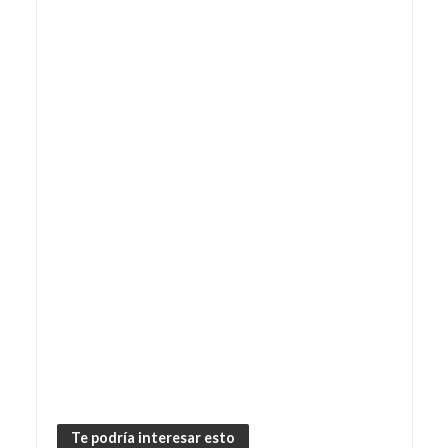
Te podría interesar esto