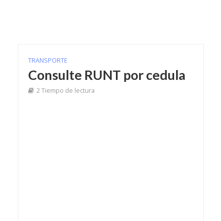
TRANSPORTE
Consulte RUNT por cedula
2 Tiempo de lectura